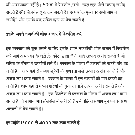
की आवश्यकता नहीं है। 5000 में रेनकोट ,छतो , रबड़ शूज जैसे उत्पाद खरीद
सकते हैं और बिजनेस शुरू कर सकते हैं। आप थोक मूल्य पर सभी सामान
खरीदेंगे और उसके बाद उचित मूल्य पर बेच सकते हैं।
इसके अपने नजदीकी थोक बाजार में विकसित करें
इस व्यवसाय को शुरू करने के लिए इसके अपने नजदीकी थोक बाजार में विकसित
करें जहां आप रबड़ के जूते ,रेनकोट ,छाता जैसे आदि उत्पाद खरीद सकते हैं जो
बारिश के मौसम में उपयोगी होते हैं। बरसात के मौसम में उत्पादों की काफी मांग बढ़
जाती है । आप यहां से मध्यम श्रेणी की गुणवत्ता वाले उत्पाद खरीद सकते हैं और
अच्छा लाभ कमा सकते हैं। बरसात के मौसम में इन उत्पादों की मांग काफी बढ़
जाती है। आप यहां से मध्यम श्रेणी की गुणवत्ता वाले उत्पाद खरीद सकते हैं और
अच्छा लाभ कमा सकते हैं। इस बिजनेस से बरसात के मौसम में अच्छा लाभ कमा
सकते हैं जो सामान आप होलसेल में खरीदते हैं उसे पीछे तक आप मुनाफा के साथ
आसानी से बेच सकते हैं।
हर महीने 15000 से 4000 तक कमा सकते हैं