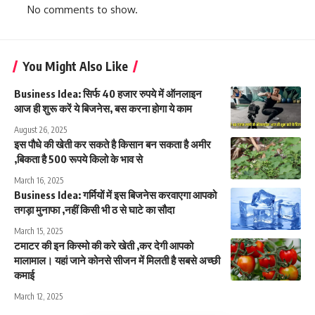
No comments to show.
You Might Also Like
Business Idea: सिर्फ 40 हजार रुपये में ऑनलाइन
आज ही शुरू करें ये बिजनेस, बस करना होगा ये काम
August 26, 2025
इस पौधे की खेती कर सकते है किसान बन सकता है अमीर
,बिकता है 500 रूपये किलो के भाव से
March 16, 2025
Business Idea: गर्मियों में इस बिजनेस करवाएगा आपको
तगड़ा मुनाफा ,नहीं किसी भी ठ से घाटे का सौदा
March 15, 2025
टमाटर की इन किस्मो की करे खेती ,कर देगी आपको
मालामाल। यहां जाने कोनसे सीजन में मिलती है सबसे अच्छी
कमाई
March 12, 2025