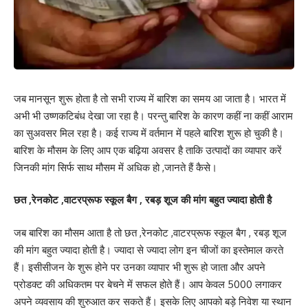
जब मानसून शुरू होता है तो सभी राज्य में बारिश का समय आ जाता है। भारत में
अभी भी उष्णकटिबंध देखा जा रहा है। परन्तु बारिश के कारण कहीं ना कहीं आराम
का सुअवसर मिल रहा है। कई राज्य में वर्तमान में पहले बारिश शुरू हो चुकी है।
बारिश के मौसम के लिए आप एक बढ़िया अवसर है ताकि उत्पादों का व्यापार करें
जिनकी मांग सिर्फ साथ मौसम में अधिक हो ,जानते हैं कैसे।
छत ,रेनकोट ,वाटरप्रूफ स्कूल बैग , रबड़ शूज की मांग बहुत ज्यादा होती है
जब बारिश का मौसम आता है तो छत ,रेनकोट ,वाटरप्रूफ स्कूल बैग , रबड़ शूज
की मांग बहुत ज्यादा होती है। ज्यादा से ज्यादा लोग इन चीजों का इस्तेमाल करते
हैं। इसीसीजन के शुरू होने पर उनका व्यापार भी शुरू हो जाता और अपने
प्रोडक्ट की अधिकतम पर बेचने में सफल होते हैं। आप केवल 5000 लगाकर
अपने व्यवसाय की शुरुआत कर सकते हैं। इसके लिए आपको बड़े निवेश या स्थान