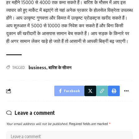
हर महीने 15000 से 4000 तक कमा सकते हैं। बारिश के मौसम में आप इस
व्यापार को हुए मार्केट में बढ़ाएंगे तो यहां अनेक प्रकार के होलसेल विक्रेता उपलब्ध
होंगे। आप उत्कृष्ट गुणवत्ता और किमत में उत्कृष्ट प्रोडक्ट्स खरीद सकते हैं।
आप शुरुआत में 5000 से 10000 तक निवेश कर सकते हैं और बिना किसी
दुकान की खरीदारी के आसपास सामान बेच सकते हैं। आप सड़क के किनारे पर
ही अगर सामान लेकर खड़े हो जाते हैं तो आसानी से आपकी बिक्री बढ़ जाएगी।
business
,
बारिश के सीजन
TAGGED:
Facebook
Leave a comment
Your email address will not be published.
Required fields are marked
*