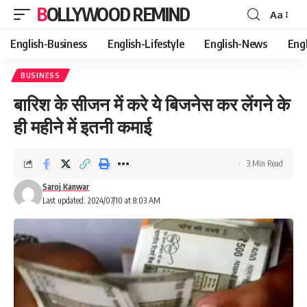
BOLLYWOOD REMIND
Aa
Font
Resizer
English-Business
English-Lifestyle
English-News
Eng
BUSINESS
बारिश के सीजन में करे ये बिजनेस कर लेंगने के
ही महीने में इतनी कमाई
3 Min Read
Saroj Kanwar
Last updated: 2024/07/10 at 8:03 AM