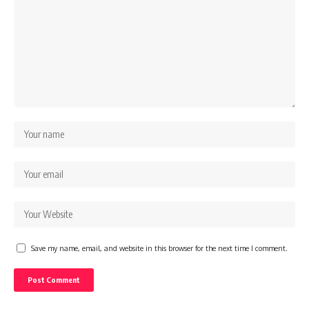
Save my name, email, and website in this browser for the next time I comment.