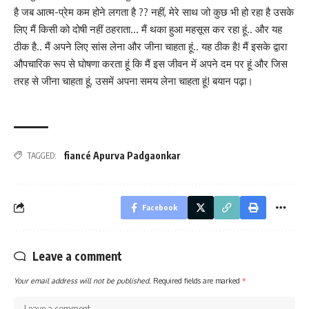
है जब आत्म-प्रेम कम होने लगता है ?? नहीं, मेरे साथ जो कुछ भी हो रहा है उसके
लिए मैं किसी को दोषी नहीं ठहराता… मैं थका हुआ महसूस कर रहा हूं.. और यह
ठीक है.. मैं अपने लिए सांस लेना और जीना चाहता हूं.. यह ठीक है! मैं इसके द्वारा
औपचारिक रूप से घोषणा करता हूं कि मैं इस जीवन में अपने दम पर हूं और जिस
तरह से जीना चाहता हूं, उसमें अपना समय लेना चाहता हूं! बयान पढ़ा।
fiancé Apurva Padgaonkar
TAGGED:
Facebook
Leave a comment
Your email address will not be published.
Required fields are marked
*