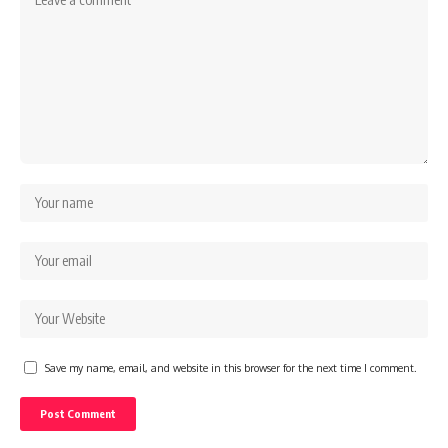
Save my name, email, and website in this browser for the next time I comment.