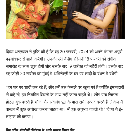
दिव्या अग्रवाल ने पुष्टि की है कि वह 20 फरवरी, 2024 को अपने मंगेतर अपूर्वा
पडगांवकर से शादी करेंगी। उनकी प्री-वेडिंग सेरेमनी 18 फरवरी को संगीत
समारोह के साथ शुरू होगी और उसके बाद 19 तारीख को महेंदी होगी। इसके बाद
यह जोड़ी 20 तारीख को मुंबई में अभिनेत्री के घर पर शादी के बंधन में बंधेगी।
“हम घर पर शादी कर रहे हैं, और हमें उस फैसले पर बहुत गर्व है क्योंकि ईमानदारी
से कहें तो, हम नियमित विचारों के साथ नहीं जाना चाहते थे। लोग पांच सितारा
होटल बुक करते हैं, भोज और स्विमिंग पूल के पास सभी उत्सव करते हैं, लेकिन मैं
वास्तव में कुछ अनोखा करना चाहता था। मैं एक अनुभव चाहती थी,” दिव्या ने ई-
टाइम्स को बताया।
बिग बॉस ओटीटी विजेता ने आगे साझा किया कि