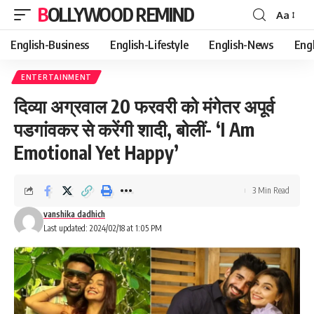
BOLLYWOOD REMIND
Aa
Font
Resizer
English-Business
English-Lifestyle
English-News
Eng
ENTERTAINMENT
दिव्या अग्रवाल 20 फरवरी को मंगेतर अपूर्व
पडगांवकर से करेंगी शादी, बोलीं- ‘I Am
Emotional Yet Happy’
3 Min Read
vanshika dadhich
Last updated: 2024/02/18 at 1:05 PM