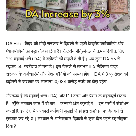
DA Hike: केंद्र की मोदी सरकार ने दिवाली से पहले केंद्रीय कर्मचारियों और
पेंशनभोगियों को बड़ा तोहफा दिया है। केंद्रीय मंत्रिमंडल ने कर्मचारियों के लिए
3% महंगाई भत्ते (DA) में बढ़ोतरी को मंजूरी दे दी है। अब कुल DA 55 से
बढ़कर 58 प्रतिशत हो गया है। इस फैसले से लगभग 11.5 मिलियन केंद्र
सरकार के कर्मचारियों और पेंशनभोगियों को फायदा होगा। DA में 3 प्रतिशत की
बढ़ोतरी से सरकार पर सालाना 10,084 करोड़ रुपये का बोझ बढ़ेगा।
गौरतलब है कि महंगाई भत्ता (DA) और DR वेतन और पेंशन के महत्वपूर्ण घटक
हैं। चूँकि सरकार साल में दो बार – जनवरी और जुलाई में – इन भत्तों में संशोधन
करती है, इसलिए ये सरकारी कर्मचारी जुलाई से ही इस संशोधन का बेसब्री से
इंतजार कर रहे थे। सरकार ने आखिरकार दिवाली से कुछ दिन पहले यह तोहफा
दिया है।
।