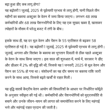
बढ़ा हुआ डीए कब लागू होगा?
यह बढ़ोतरी 1 जुलाई, 2025 से पूर्वव्यापी प्रभाव से लागू होगी, यानी पिछले तीन
महीनों का बकाया अक्टूबर के वेतन में जमा किया जाएगा। लगभग 48 लाख
कर्मचारियों और 68 लाख पेंशनभोगियों के लिए यह एक सुखद खबर है, खासकर
त्योहारों के मौसम में घरेलू बजट में तंगी के बीच।
इसके साथ ही, यह दर मूल वेतन और पेंशन के 55 प्रतिशत से बढ़कर 58
प्रतिशत हो गई है। यह बढ़ोतरी 1 जुलाई, 2025 से पूर्वव्यापी प्रभाव से लागू होगी।
जुलाई, अगस्त और सितंबर के बकाया का भुगतान दिवाली से ठीक पहले अक्टूबर
के वेतन के साथ किया जाएगा। इस साल की शुरुआत में, मार्च में, सरकार ने डीए
और डीआर में 2% की वृद्धि की थी, जिससे यह 1 जनवरी, 2025 से मूल वेतन और
पेंशन का 55% हो गया था। संशोधनों का यह दौर समय पर बकाया राशि जारी
करने के साथ आया, जिससे बढ़ते खर्चों से राहत मिली।
यह वृद्धि सातवें केंद्रीय वेतन आयोग की सिफारिशों के आधार पर निर्धारित फॉर्मूले
के अनुसार स्वीकृत की गई थी। कर्मचारियों और पेंशनभोगियों को मुद्रास्फीति से
बचाने और उनके जीवन-यापन की लागत को समायोजित करने के लिए महंगाई
भत्ते और महंगाई राहत प्रदान की जाती है।