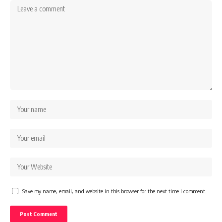
Save my name, email, and website in this browser for the next time I comment.