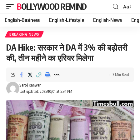
BOLLYWOOD REMIND
Aa
Font
Resizer
English-Business
English-Lifestyle
English-News
Eng
BREAKING NEWS
DA Hike: सरकार ने DA में 3% की बढ़ोतरी
की, तीन महीने का एरियर मिलेगा
3 Min Read
Saroj Kanwar
Last updated: 2025/10/01 at 5:34 PM