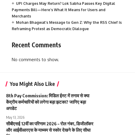
UPI Charges May Return? Lok Sabha Passes Key Digital
Payments Bill—Here’s What It Means for Users and
Merchants
Mohan Bhagwat’s Message to Gen Z: Why the RSS Chief Is
Reframing Protest as Democratic Dialogue
Recent Comments
No comments to show.
You Might Also Like
8th Pay Commission: मिडिल ईस्ट में तनाव से क्या
केंद्रीय कर्मचारियों को लगेगा बड़ा झटका? जानिए बड़ा
अपडेट
May 13, 2026
सीबीएसई 12वीं का परिणाम 2026 – रोल नंबर, डिजीलॉकर
और आईवीआरएस के माध्यम से स्कोर देखने के लिए सीधा