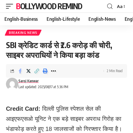
BOLLYWOOD REMIND
Aa
Font
Resizer
English-Business
English-Lifestyle
English-News
Eng
BREAKING NEWS
SBI क्रेडिट कार्ड से ₹2.6 करोड़ की चोरी,
साइबर अपराधियों ने किया बड़ा कांड
2 Min Read
Saroj Kanwar
Last updated: 2025/08/17 at 5:36 PM
Credit Card:
दिल्ली पुलिस स्पेशल सेल की
आइएफएसओ यूनिट ने एक बड़े साइबर अपराध गिरोह का
भंडाफोड़ करते हुए 18 जालसाजों को गिरफ्तार किया है।