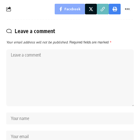
Facebook
Leave a comment
Your email address will not be published.
Required fields are marked
*