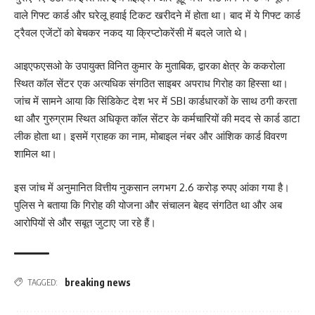
वाले गिफ्ट कार्ड और घरेलू हवाई टिकट खरीदने में होता था। बाद में ये गिफ्ट कार्ड
ट्रैवल एजेंटों को बेचकर नकद या क्रिप्टोकरेंसी में बदले जाते थे।
आइएफएसओ के उपायुक्त विनित कुमार के मुताबिक, द्वारका क्षेत्र के ककरोला
स्थित कॉल सेंटर एक अत्यधिक संगठित साइबर अपराध गिरोह का हिस्सा था।
जांच में सामने आया कि सिंडिकेट देश भर में SBI कार्डधारकों के साथ ठगी करता
था और गुरुग्राम स्थित अधिकृत कॉल सेंटर के कर्मचारियों की मदद से कार्ड डाटा
लीक होता था। इसमें ग्राहक का नाम, मोबाइल नंबर और आंशिक कार्ड विवरण
शामिल था।
इस जांच में अनुमानित वित्तीय नुकसान लगभग 2.6 करोड़ रुपए आंका गया है।
पुलिस ने बताया कि गिरोह की योजना और संचालन बेहद संगठित था और अब
आरोपियों से और सबूत जुटाए जा रहे हैं।
breaking news
TAGGED: