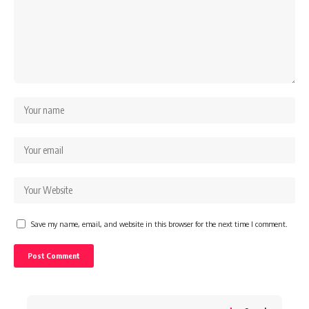
Save my name, email, and website in this browser for the next time I comment.