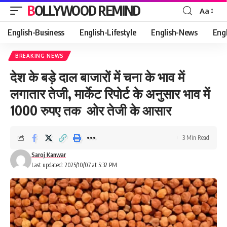
BOLLYWOOD REMIND
Aa
Font
Resizer
English-Business
English-Lifestyle
English-News
Eng
BREAKING NEWS
देश के बड़े दाल बाजारों में चना के भाव में
लगातार तेजी, मार्केट रिपोर्ट के अनुसार भाव में
1000 रुपए तक ओर तेजी के आसार
3 Min Read
Saroj Kanwar
Last updated: 2025/10/07 at 5:32 PM