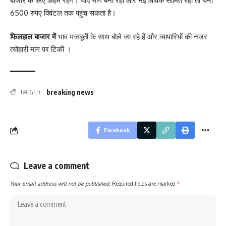
बाजार के लिए अहम रहेंगे। यदि मांग बनी रही और नई आवक सीमित रही तो चना
6500 रुपए क्विंटल तक पहुंच सकता है।
फिलहाल बाजार में
भाव मजबूती के साथ बोले जा रहे हैं और व्यापारियों की नजर
त्योहारी मांग पर टिकी ।
breaking news
TAGGED:
Facebook
Leave a comment
Your email address will not be published.
Required fields are marked
*