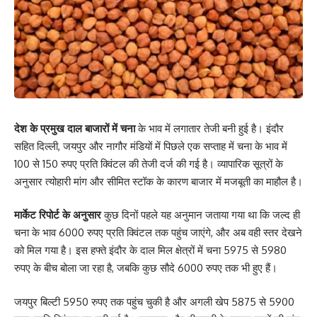
देश के प्रमुख दाल बाजारों में चना
के भाव में लगातार तेजी बनी हुई है। इंदौर
सहित दिल्ली, जयपुर और नागौर मंडियों में पिछले एक सप्ताह में चना के भाव में
100 से 150 रुपए प्रति क्विंटल की तेजी दर्ज की गई है। व्यापारिक सूत्रों के
अनुसार त्योहारी मांग और सीमित स्टॉक के कारण बाजार में मजबूती का माहौल है।
मार्केट रिपोर्ट के अनुसार
कुछ दिनों पहले यह अनुमान जताया गया था कि जल्द ही
चना के भाव 6000 रुपए प्रति क्विंटल तक पहुंच जाएंगे, और अब वही स्तर देखने
को मिल गया है। इस हफ्ते इंदौर के दाल मिल क्षेत्रों में चना 5975 से 5980
रुपए के बीच बोला जा रहा है, जबकि कुछ सौदे 6000 रुपए तक भी हुए हैं।
जयपुर बिल्टी 5950 रुपए तक पहुंच चुकी है और अगली खेप 5875 से 5900