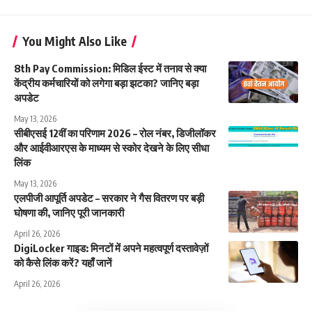
You Might Also Like
8th Pay Commission: मिडिल ईस्ट में तनाव से क्या
केंद्रीय कर्मचारियों को लगेगा बड़ा झटका? जानिए बड़ा
अपडेट
May 13, 2026
सीबीएसई 12वीं का परिणाम 2026 – रोल नंबर, डिजीलॉकर
और आईवीआरएस के माध्यम से स्कोर देखने के लिए सीधा
लिंक
May 13, 2026
एलपीजी आपूर्ति अपडेट – सरकार ने गैस वितरण पर बड़ी
घोषणा की, जानिए पूरी जानकारी
April 26, 2026
DigiLocker गाइड: मिनटों में अपने महत्वपूर्ण दस्तावेज़ों
को कैसे लिंक करें? यहाँ जानें
April 26, 2026