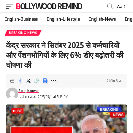
BOLLYWOOD REMIND
Aa
Font
Resizer
English-Business
English-Lifestyle
English-News
Eng
BREAKING NEWS
केंद्र सरकार ने सितंबर 2025 से कर्मचारियों
और पेंशनभोगियों के लिए 6% डीए बढ़ोतरी की
घोषणा की
7 Min Read
Saroj Kanwar
Last updated: 2025/09/11 at 5:59 PM