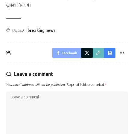
भूमिका निभाएंगे।
breaking news
TAGGED:
Facebook
Leave a comment
Your email address will not be published.
Required fields are marked
*