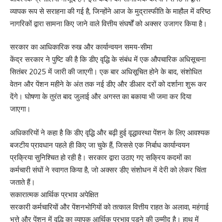
व्यापक रूप से सराहना की गई है, जिन्होंने आज के मुद्रास्फीति के माहौल में वरिष्ठ
नागरिकों द्वारा सामना किए जाने वाले वित्तीय संघर्षों को अक्सर उजागर किया है।
सरकार का आधिकारिक रुख और कार्यान्वयन समय-सीमा
केंद्र सरकार ने पुष्टि की है कि डीए वृद्धि के संबंध में एक औपचारिक अधिसूचना
सितंबर 2025 में जारी की जाएगी। एक बार अधिसूचित होने के बाद, संशोधित
वेतन और पेंशन महीने के अंत तक नई डीए और डीआर दरों को दर्शाना शुरू कर
देंगे। घोषणा के तुरंत बाद जुलाई और अगस्त का बकाया भी जमा कर दिया
जाएगा।
अधिकारियों ने कहा है कि डीए वृद्धि और बढ़ी हुई वृद्धावस्था पेंशन के लिए आवश्यक
बजटीय प्रावधान पहले ही किए जा चुके हैं, जिससे एक निर्बाध कार्यान्वयन
प्रक्रिया सुनिश्चित हो रही है। सरकार द्वारा उठाए गए सक्रिय कदमों का
कर्मचारी संघों ने स्वागत किया है, जो अक्सर डीए संशोधन में देरी को लेकर चिंता
जताते हैं।
सकारात्मक आर्थिक प्रभाव अपेक्षित
सरकारी कर्मचारियों और पेंशनभोगियों को तत्काल वित्तीय राहत के अलावा, महंगाई
भत्ते और पेंशन में वृद्धि का व्यापक आर्थिक प्रभाव पड़ने की उम्मीद है। हाथ में