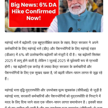
महंगाई भत्ते में बढ़ोतरी: एक बहुप्रतीक्षित कदम के तहत, केंद्र सरकार ने अपने
कर्मचारियों के लिए महंगाई भत्ते (डीए) और पेंशनभोगियों के लिए महंगाई राहत
(डीआर) में 6% की उल्लेखनीय बढ़ोतरी को मंजूरी दे दी है। यह बढ़ोतरी सितंबर
2025 में लागू होने वाली है, लेकिन 1 जुलाई 2025 से पूर्वव्यापी रूप से प्रभावी
होगी। यह बढ़ोतरी एक करोड़ से ज़्यादा केंद्र सरकार के कर्मचारियों और
पेंशनभोगियों के लिए एक सुखद खबर है, जो बढ़ती जीवन-यापन लागत से जूझ रहे
हैं।
महंगाई भत्ता वृद्धि मुद्रास्फीति और उपभोक्ता मूल्य सूचकांक (सीपीआई) से जुड़ी है
महंगाई भत्ता, सरकारी कर्मचारियों और पेंशनभोगियों को मुद्रास्फीति से निपटने में
मदद के लिए दिया जाने वाला एक जीवन-यापन लागत समायोजन है। इसकी साल