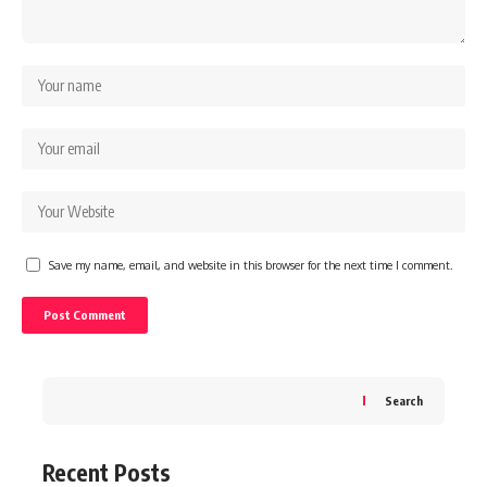
Save my name, email, and website in this browser for the next time I comment.
Search
Recent Posts