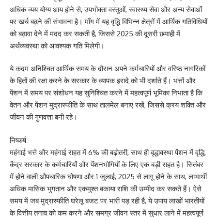
अधिक व्यय योग्य आय होने से, उपभोक्ता वस्तुओं, स्वास्थ्य सेवा और अन्य सेवाओं
पर खर्च बढ़ने की संभावना है। माँग में यह वृद्धि विभिन्न क्षेत्रों में आर्थिक गतिविधियों
को बढ़ावा देने में मदद कर सकती है, जिससे 2025 की दूसरी छमाही में
अर्थव्यवस्था को आवश्यक गति मिलेगी।
ये कदम अनिश्चित आर्थिक समय के दौरान अपने कर्मचारियों और वरिष्ठ नागरिकों
के हितों की रक्षा करने के सरकार के व्यापक इरादे को भी दर्शाते हैं। भत्तों और
पेंशन में समय पर संशोधन यह सुनिश्चित करने में महत्वपूर्ण भूमिका निभाता है कि
वेतन और पेंशन मुद्रास्फीति के साथ तालमेल बनाए रखें, जिससे क्रय शक्ति और
जीवन की गुणवत्ता बनी रहे।
निष्कर्ष
महंगाई भत्ते और महंगाई राहत में 6% की बढ़ोतरी, साथ ही वृद्धावस्था पेंशन में वृद्धि,
केंद्र सरकार के कर्मचारियों और पेंशनभोगियों के लिए एक बड़ी राहत है। सितंबर
में होने वाली औपचारिक घोषणा और 1 जुलाई, 2025 से लागू होने के साथ, लाभार्थी
अधिक मासिक भुगतान और एकमुश्त बकाया राशि की उम्मीद कर सकते हैं। ऐसे
समय में जब मुद्रास्फीति घरेलू बजट पर भारी पड़ रही है, ये उपाय लाखों भारतीयों
के वित्तीय तनाव को कम करने और समग्र जीवन स्तर में सुधार लाने में महत्वपूर्ण