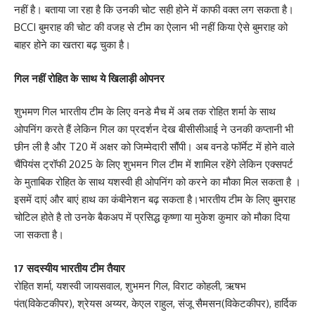
नहीं है। बताया जा रहा है कि उनकी चोट सही होने में काफी वक्त लग सकता है।
BCCI बुमराह की चोट की वजह से टीम का ऐलान भी नहीं किया ऐसे बुमराह को
बाहर होने का खतरा बढ़ चुका है।
गिल नहीं रोहित के साथ ये खिलाड़ी ओपनर
शुभमण गिल भारतीय टीम के लिए वनडे मैच में अब तक रोहित शर्मा के साथ
ओपनिंग करते हैं लेकिन गिल का प्रदर्शन देख बीसीसीआई ने उनकी कप्तानी भी
छीन ली है और T20 में अक्षर को जिम्मेदारी सौंपी। अब वनडे फॉर्मेट में होने वाले
चैंपियंस ट्रॉफी 2025 के लिए शुभमन गिल टीम में शामिल रहेंगे लेकिन एक्सपर्ट
के मुताबिक रोहित के साथ यशस्वी ही ओपनिंग को करने का मौका मिल सकता है ।
इसमें दाएं और बाएं हाथ का कंबीनेशन बढ़ सकता है।भारतीय टीम के लिए बुमराह
चोटिल होते है तो उनके बैकअप में प्रसिद्ध कृष्णा या मुकेश कुमार को मौका दिया
जा सकता है।
17 सदस्यीय भारतीय टीम तैयार
रोहित शर्मा, यशस्वी जायसवाल, शुभमन गिल, विराट कोहली, ऋषभ
पंत(विकेटकीपर), श्रेयस अय्यर, केएल राहुल, संजू सैमसन(विकेटकीपर), हार्दिक