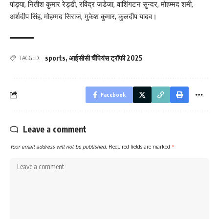
पांड्या, नितीश कुमार रेड्डी, रविंद्र जडेजा, वाशिंगटन सुन्दर, मोहम्मद शमी,
अर्शदीप सिंह, मोहम्मद सिराज, मुकेश कुमार, कुलदीप यादव।
sports
,
आईसीसी चैंपियंस ट्रॉफी 2025
TAGGED:
Facebook
Leave a comment
Your email address will not be published.
Required fields are marked
*