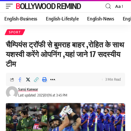
BOLLYWOOD REMIND
Aa
Font
Resizer
English-Business
English-Lifestyle
English-News
Eng
SPORT
चैम्पियंस ट्रॉफी से बुमराह बाहर ,रोहित के साथ
यशस्वी करेंगे ओपनिंग ,यहां जाने 17 सदस्यीय
टीम
3 Min Read
Saroj Kanwar
Last updated: 2025/01/16 at 3:45 PM