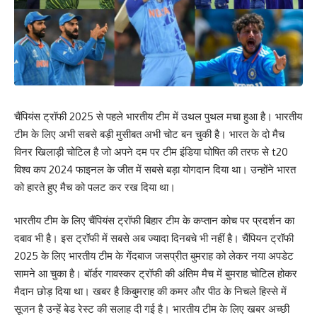
चैंपियंस ट्रॉफी 2025 से पहले भारतीय टीम में उथल पुथल मचा हुआ है। भारतीय
टीम के लिए अभी सबसे बड़ी मुसीबत अभी चोट बन चुकी है। भारत के दो मैच
विनर खिलाड़ी चोटिल है जो अपने दम पर टीम इंडिया घोषित की तरफ से t20
विश्व कप 2024 फाइनल के जीत में सबसे बड़ा योगदान दिया था। उन्होंने भारत
को हारते हुए मैच को पलट कर रख दिया था।
भारतीय टीम के लिए चैंपियंस ट्रॉफी बिहार टीम के कप्तान कोच पर प्रदर्शन का
दबाव भी है। इस ट्रॉफी में सबसे अब ज्यादा दिनबचे भी नहीं है। चैंपियन ट्रॉफी
2025 के लिए भारतीय टीम के गेंदबाज जसप्रीत बुमराह को लेकर नया अपडेट
सामने आ चुका है। बॉर्डर गावस्कर ट्रॉफी की अंतिम मैच में बुमराह चोटिल होकर
मैदान छोड़ दिया था। खबर है किबुमराह की कमर और पीठ के निचले हिस्से में
सूजन है उन्हें बेड रेस्ट की सलाह दी गई है। भारतीय टीम के लिए खबर अच्छी