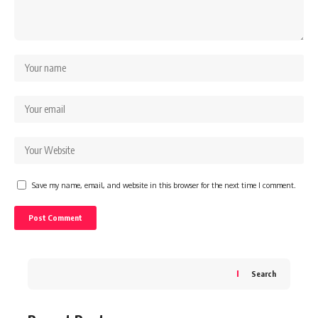
Save my name, email, and website in this browser for the next time I comment.
Search