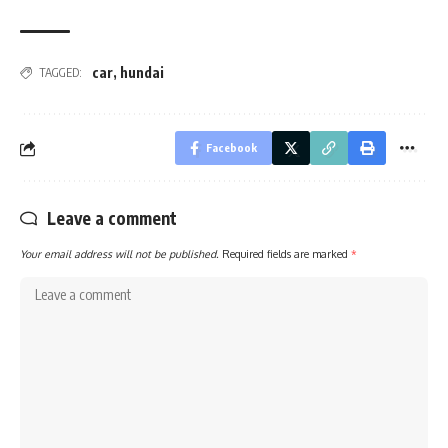
car
,
hundai
TAGGED:
Facebook
Leave a comment
Your email address will not be published.
Required fields are marked
*