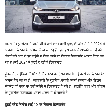
भारत में बड़ी संख्या में कारों की बिक्री करने वाली हुंडई की ओर से में में 2024 में
आकर्षक डिस्काउंट ऑफर किया जा रहे हैं। हम इस खबर में आपको बता दें की
कंपनी की ओर से इस महीने में किस गाड़ी पर कितना डिस्काउंट ऑफर किया जा
रहा है।मई 2024 में हुंडई दे रही है डिस्काउंट ।
हुंडई मोटर इंडिया की ओर से मैं 2024 के दौरान अपनी कई कारों पर डिस्काउंट
ऑफर दिए जा रहे हैं। जानकारी के मुताबिक ,कंपनी अपनी हैचबैक ओर सेडान
सेगमेंट की कारों पर इसी महीने में डिस्काउंट दे रही है। हालांकि शहर और शोरूम
के मुताबिक डिस्काउंट ऑफर अलग भी हो सकते हैं।
हुंडई ग्रैंड नियोस आई-10 पर कितना डिस्काउंट