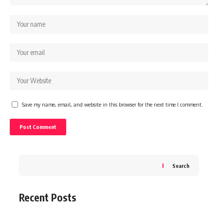
Save my name, email, and website in this browser for the next time I comment.
Search
Recent Posts