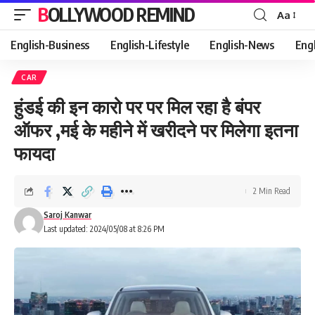
BOLLYWOOD REMIND
Aa
Font
Resizer
English-Business
English-Lifestyle
English-News
Eng
CAR
हुंडई की इन कारो पर पर मिल रहा है बंपर
ऑफर ,मई के महीने में खरीदने पर मिलेगा इतना
फायदा
2 Min Read
Saroj Kanwar
Last updated: 2024/05/08 at 8:26 PM