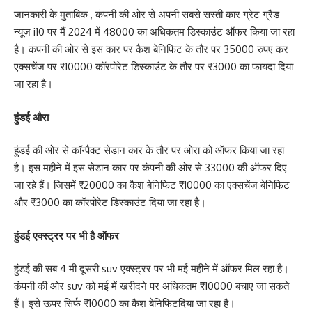
जानकारी के मुताबिक , कंपनी की ओर से अपनी सबसे सस्ती कार ग्रेट ग्रैंड
न्यूज़ i10 पर मैं 2024 में 48000 का अधिकतम डिस्काउंट ऑफर किया जा रहा
है। कंपनी की ओर से इस कार पर कैश बेनिफिट के तौर पर 35000 रुपए कर
एक्सचेंज पर ₹10000 कॉरपोरेट डिस्काउंट के तौर पर ₹3000 का फायदा दिया
जा रहा है।
हुंडई औरा
हुंडई की ओर से कॉन्पैक्ट सेडान कार के तौर पर ओरा को ऑफर किया जा रहा
है। इस महीने में इस सेडान कार पर कंपनी की ओर से 33000 की ऑफर दिए
जा रहे हैं। जिसमें ₹20000 का कैश बेनिफिट ₹10000 का एक्सचेंज बेनिफिट
और ₹3000 का कॉरपोरेट डिस्काउंट दिया जा रहा है।
हुंडई एक्स्ट्रर पर भी है ऑफर
हुंडई की सब 4 मी दूसरी suv एक्स्ट्रर पर भी मई महीने में ऑफर मिल रहा है।
कंपनी की ओर suv को मई में खरीदने पर अधिकतम ₹10000 बचाए जा सकते
हैं। इसे ऊपर सिर्फ ₹10000 का कैश बेनिफिटदिया जा रहा है।