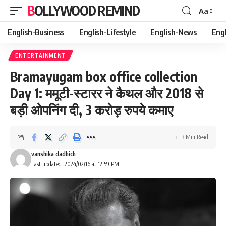
BOLLYWOOD REMIND
Aa
Font
Resizer
English-Business
English-Lifestyle
English-News
Eng
ENTERTAINMENT
Bramayugam box office collection
Day 1: ममूटी-स्टारर ने कैथल और 2018 से
बड़ी ओपनिंग दी, 3 करोड़ रुपये कमाए
3 Min Read
vanshika dadhich
Last updated: 2024/02/16 at 12:59 PM