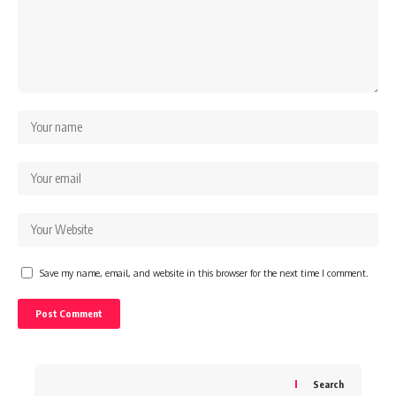
Save my name, email, and website in this browser for the next time I comment.
Search