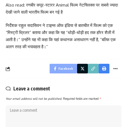
Also read: रणबीर कपूर-स्टारर Animal फिल्म नेटफ्लिक्स पर सबसे ज्यादा
देखी जाने वाली भारतीय फिल्म बन गई है
निर्देशक राहुल सदासिवन ने टाइम्स ऑफ इंडिया से बातचीत में फिल्म को एक
“मिस्ट्री थ्रिलर” बताया और कहा कि यह “थोड़ी-थोड़ी हद तक हॉरर शैली में
आती है।” उन्होंने यह भी कहा कि यहां कथानक असाधारण नहीं है, “बल्कि एक
अलग तरह की भयावहता है।”
Facebook
Leave a comment
Your email address will not be published.
Required fields are marked
*