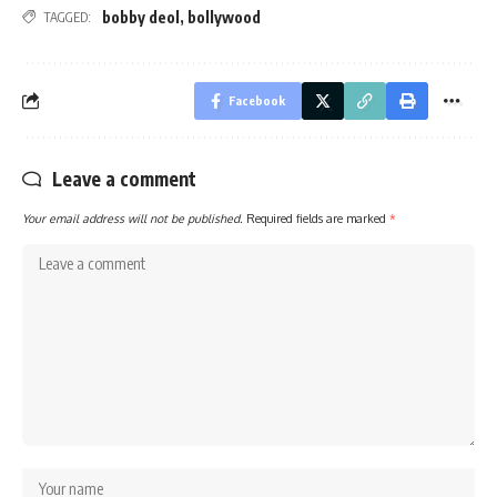
bobby deol
,
bollywood
TAGGED:
Facebook
Leave a comment
Your email address will not be published.
Required fields are marked
*