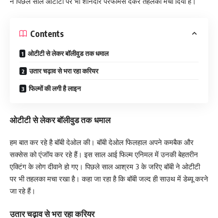
ने पिछले साल ओटीटी पर भी शानदार परफॉर्मेंस देकर तहलका मचा दिया है।
Contents
ओटीटी से लेकर बॉलीवुड तक धमाल
उतार चढ़ाव से भरा रहा करियर
फिल्मों की लगी है लाइन
ओटीटी से लेकर बॉलीवुड तक धमाल
हम बात कर रहे है बॉबी देओल की। बॉबी देओल फिलहाल अपने कमबैक और
सक्सेस को एंजॉय कर रहे हैं। इस साल आई फिल्म एनिमल में उनकी बेहतरीन
एक्टिंग के लोग दीवाने हो गए। पिछले साल आश्रम 3 के जरिए बॉबी ने ओटीटी
पर भी तहलका मचा रखा है। कहा जा रहा है कि बॉबी जल्द ही साउथ में डेब्यू करने
जा रहे हैं।
उतार चढ़ाव से भरा रहा करियर