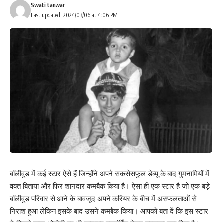
Swati tanwar
Last updated: 2024/03/06 at 4:06 PM
बॉलीवुड में कई स्टार ऐसे हैं जिन्होंने अपने सकसेसफुल डेब्यू के बाद गुमनामियों में
वक्त बिताया और फिर शानदार कमबैक किया है। ऐसा ही एक स्टार है जो एक बड़े
बॉलीवुड परिवार से आने के बावजूद अपने करियर के बीच में असफलताओं से
निराश हुआ लेकिन इसके बाद उसने कमबैक किया। आपको बता दें कि इस स्टार