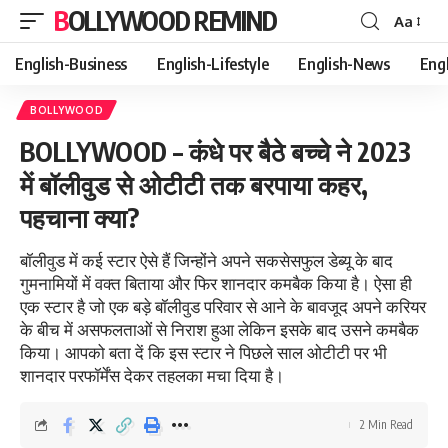
BOLLYWOOD REMIND
Aa
Font
Resizer
English-Business
English-Lifestyle
English-News
Eng
BOLLYWOOD
BOLLYWOOD – कंधे पर बैठे बच्चे ने 2023
में बॉलीवुड से ओटीटी तक बरपाया कहर,
पहचाना क्या?
बॉलीवुड में कई स्टार ऐसे हैं जिन्होंने अपने सकसेसफुल डेब्यू के बाद
गुमनामियों में वक्त बिताया और फिर शानदार कमबैक किया है। ऐसा ही
एक स्टार है जो एक बड़े बॉलीवुड परिवार से आने के बावजूद अपने करियर
के बीच में असफलताओं से निराश हुआ लेकिन इसके बाद उसने कमबैक
किया। आपको बता दें कि इस स्टार ने पिछले साल ओटीटी पर भी
शानदार परफॉर्मेंस देकर तहलका मचा दिया है।
2 Min Read