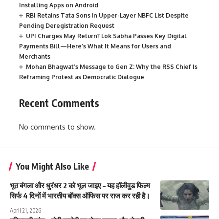
Installing Apps on Android
RBI Retains Tata Sons in Upper-Layer NBFC List Despite
Pending Deregistration Request
UPI Charges May Return? Lok Sabha Passes Key Digital
Payments Bill—Here’s What It Means for Users and
Merchants
Mohan Bhagwat’s Message to Gen Z: Why the RSS Chief Is
Reframing Protest as Democratic Dialogue
Recent Comments
No comments to show.
You Might Also Like
भूत बंगला और धुरंधर 2 को भूल जाइए – यह हॉलीवुड फिल्म
सिर्फ 4 दिनों में भारतीय बॉक्स ऑफिस पर राज कर रही है।
April 21, 2026