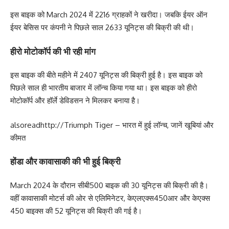
इस बाइक को March 2024 में 2216 ग्राहकों ने खरीदा। जबकि ईयर ऑन
ईयर बेसिस पर कंपनी ने पिछले साल 2633 यूनिट्स की बिक्री की थी।
हीरो मोटोकॉर्प की भी रही मांग
इस बाइक की बीते महीने में 2407 यूनिट्स की बिक्री हुई है। इस बाइक को
पिछले साल ही भारतीय बाजार में लॉन्‍च किया गया था। इस बाइक को हीरो
मोटोकॉर्प और हॉर्ले डेविडसन ने मिलकर बनाया है।
alsoread
http://Triumph Tiger – भारत में हुई लॉन्‍च, जानें खूबियां और
कीमत
होंडा और कावासाकी की भी हुई बिक्री
March 2024 के दौरान सीबी500 बाइक की 30 यूनिट्स की बिक्री की है।
वहीं कावासाकी मोटर्स की ओर से एलिमिनेटर, केएलएक्‍स450आर और केएक्‍स
450 बाइक्‍स की 52 यूनिट्स की बिक्री की गई है।