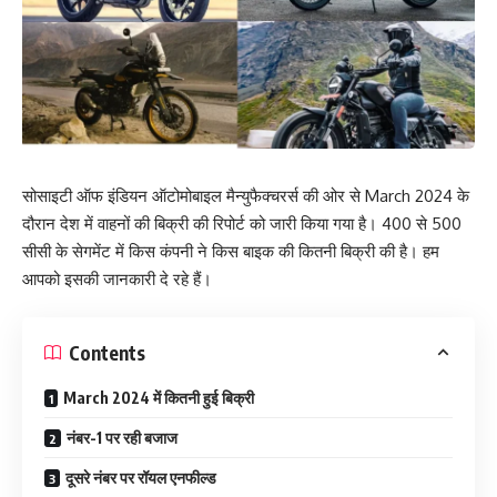
सोसाइटी ऑफ इंडियन ऑटोमोबाइल मैन्‍युफैक्‍चरर्स की ओर से March 2024 के
दौरान देश में वाहनों की बिक्री की रिपोर्ट को जारी किया गया है। 400 से 500
सीसी के सेगमेंट में किस कंपनी ने किस बाइक की कितनी बिक्री की है। हम
आपको इसकी जानकारी दे रहे हैं।
Contents
March 2024 में कितनी हुई बिक्री
नंबर-1 पर रही बजाज
दूसरे नंबर पर रॉयल एनफील्‍ड