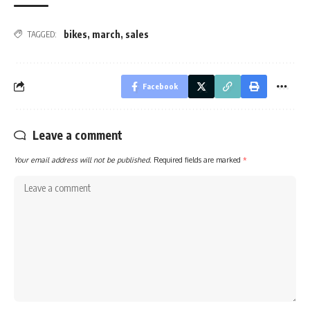
bikes
,
march
,
sales
TAGGED:
Facebook
Leave a comment
Your email address will not be published.
Required fields are marked
*