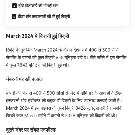
हीरो मोटोकॉर्प की भी रही मांग
होंडा और कावासाकी की भी हुई बिक्री
March 2024 में कितनी हुई बिक्री
रिपोर्ट के मुताबिक March 2024 के दौरान देशभर में 400 से 500 सीसी
सेगमेंट के वाहनों की कुल बिक्री 8131 यूनिट्स रही है। बीते महीने में इस सेगमेंट
में कुल 7843 यूनिट्स की बिक्री हुई थी।
नंबर-1 पर रही बजाज
कंपनी की ओर से 400 से 500 सीसी सेगमेंट में डोमिनार के साथ ही केटीएम,
हस्‍कवर्ना और ट्रॉयम्‍फ की बाइक भी बिक्री के लिए उपलब्‍ध करवाई जाती हैं।
March 2024 में इन बाइक्‍स की कुल बिक्री 3426 यूनिट्स रही है। जबकि
पिछले साल March महीने में कंपनी ने 2028 यूनिट्स की बिक्री की थी।
दूसरे नंबर पर रॉयल एनफील्‍ड