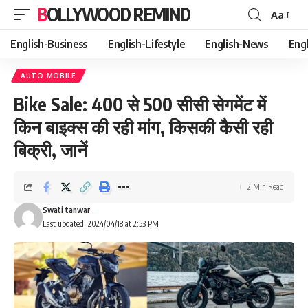
BOLLYWOOD REMIND
Aa
Font
Resizer
English-Business
English-Lifestyle
English-News
Eng
AUTO MOBILE
Bike Sale: 400 से 500 सीसी सेगमेंट में
किन बाइक्‍स की रही मांग, किसकी कैसी रही
बिक्री, जानें
2 Min Read
Swati tanwar
Last updated: 2024/04/18 at 2:53 PM