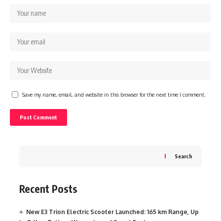
Save my name, email, and website in this browser for the next time I comment.
Search
Recent Posts
New E3 Trion Electric Scooter Launched: 165 km Range, Up