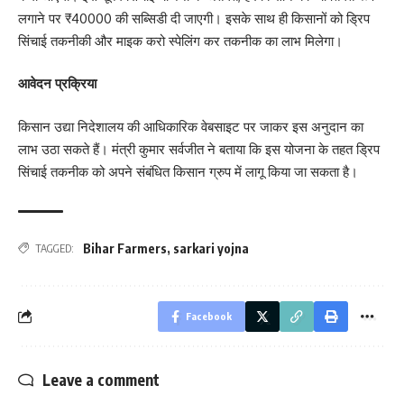
लगाने पर ₹40000 की सब्सिडी दी जाएगी। इसके साथ ही किसानों को ड्रिप
सिंचाई तकनीकी और माइक करो स्पेलिंग कर तकनीक का लाभ मिलेगा।
आवेदन प्रक्रिया
किसान उद्या निदेशालय की आधिकारिक वेबसाइट पर जाकर इस अनुदान का
लाभ उठा सकते हैं। मंत्री कुमार सर्वजीत ने बताया कि इस योजना के तहत ड्रिप
सिंचाई तकनीक को अपने संबंधित किसान ग्रुप में लागू किया जा सकता है।
Bihar Farmers
,
sarkari yojna
TAGGED:
Facebook
Leave a comment