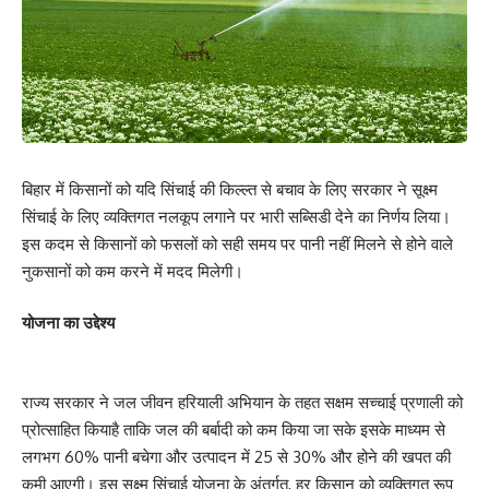
बिहार में किसानों को यदि सिंचाई की किल्ल्त से बचाव के लिए सरकार ने सूक्ष्म
सिंचाई के लिए व्यक्तिगत नलकूप लगाने पर भारी सब्सिडी देने का निर्णय लिया।
इस कदम से किसानों को फसलों को सही समय पर पानी नहीं मिलने से होने वाले
नुकसानों को कम करने में मदद मिलेगी।
योजना का उद्देश्य
राज्य सरकार ने जल जीवन हरियाली अभियान के तहत सक्षम सच्चाई प्रणाली को
प्रोत्साहित कियाहै ताकि जल की बर्बादी को कम किया जा सके इसके माध्यम से
लगभग 60% पानी बचेगा और उत्पादन में 25 से 30% और होने की खपत की
कमी आएगी। इस सूक्ष्म सिंचाई योजना के अंतर्गत, हर किसान को व्यक्तिगत रूप