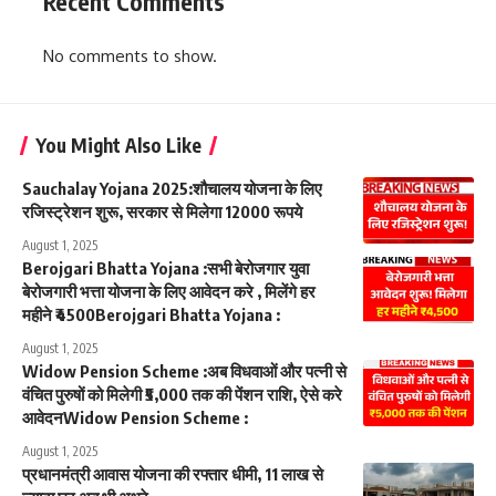
Recent Comments
No comments to show.
You Might Also Like
Sauchalay Yojana 2025:शौचालय योजना के लिए
रजिस्ट्रेशन शुरू, सरकार से मिलेगा 12000 रूपये
August 1, 2025
Berojgari Bhatta Yojana :सभी बेरोजगार युवा
बेरोजगारी भत्ता योजना के लिए आवेदन करे , मिलेंगे हर
महीने ₹4500Berojgari Bhatta Yojana :
August 1, 2025
Widow Pension Scheme :अब विधवाओं और पत्नी से
वंचित पुरुषों को मिलेगी ₹5,000 तक की पेंशन राशि, ऐसे करे
आवेदनWidow Pension Scheme :
August 1, 2025
प्रधानमंत्री आवास योजना की रफ्तार धीमी, 11 लाख से