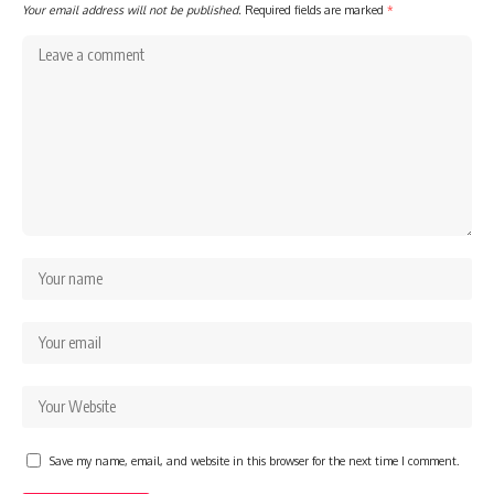
Your email address will not be published.
Required fields are marked
*
Save my name, email, and website in this browser for the next time I comment.