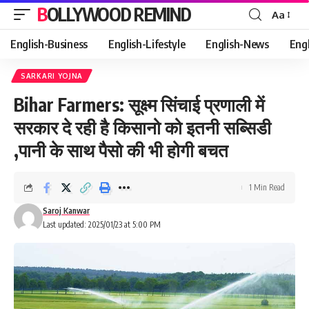
BOLLYWOOD REMIND
Aa
Font
Resizer
English-Business
English-Lifestyle
English-News
Eng
SARKARI YOJNA
Bihar Farmers: सूक्ष्म सिंचाई प्रणाली में
सरकार दे रही है किसानो को इतनी सब्सिडी
,पानी के साथ पैसो की भी होगी बचत
1 Min Read
Saroj Kanwar
Last updated: 2025/01/23 at 5:00 PM