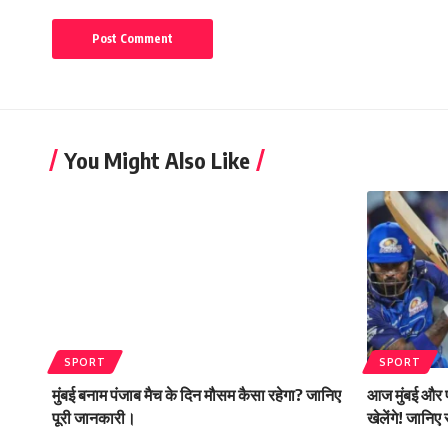
You Might Also Like
SPORT
SPORT
मुंबई बनाम पंजाब मैच के दिन मौसम कैसा रहेगा? जानिए
आज मुंबई और प
पूरी जानकारी।
खेलेंगे! जानिए 