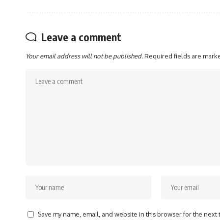
Leave a comment
Your email address will not be published.
Required fields are mar
Save my name, email, and website in this browser for the next