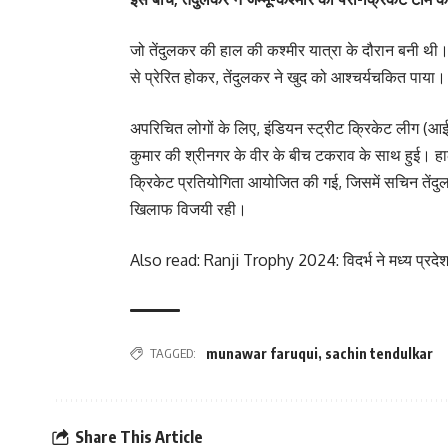
जो तेंदुलकर की हाल की कश्मीर यात्रा के दौरान बनी
से प्रेरित होकर, तेंदुलकर ने खुद को आश्चर्यचकित पाया।
अपरिचित लोगों के लिए, इंडियन स्ट्रीट क्रिकेट लीग (आ
कुमार की श्रीनगर के वीर के बीच टकराव के साथ हुई। हाला
क्रिकेट प्रतियोगिता आयोजित की गई, जिसमें सचिन तेंदुल
खिलाफ विजयी रही।
Also read: Ranji Trophy 2024: विदर्भ ने मध्य प्रदेश क
TAGGED:
munawar faruqui
,
sachin tendulkar
Share This Article