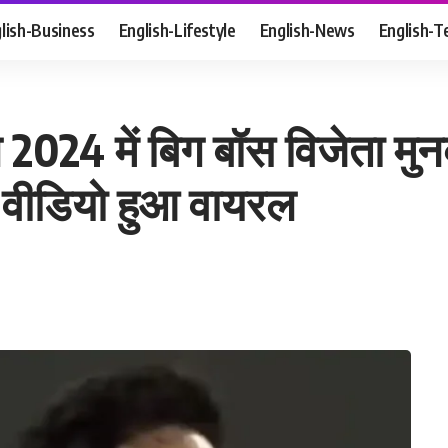
lish-Business
English-Lifestyle
English-News
English-T
24 में बिग बॉस विजेता मुनव
 वीडियो हुआ वायरल