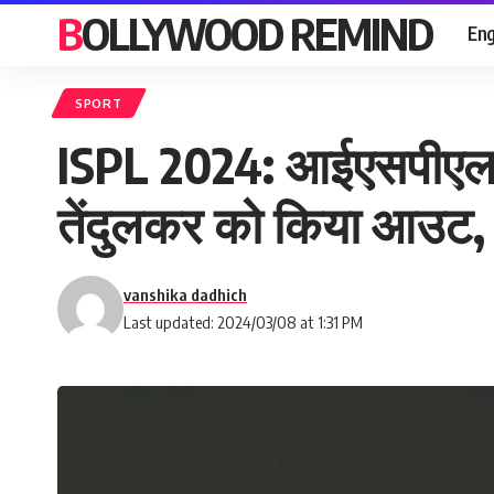
BOLLYWOOD REMIND
Eng
SPORT
ISPL 2024: आईएसपीएल 20
तेंदुलकर को किया आउट,
vanshika dadhich
Last updated: 2024/03/08 at 1:31 PM