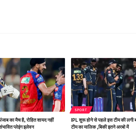
SPORT
ंजाब का मैच है, रोहित शायद नहीं
IPL शुरू होने से पहले इस टीम की लगी
संभावित प्लेइंग इलेवन
टीम का मालिक ,बिकी इतने अरबो में