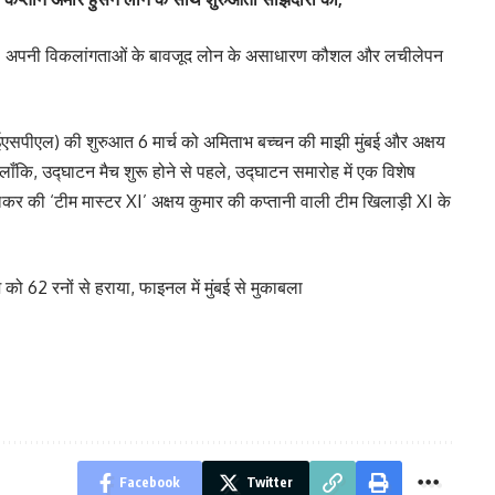
 थी। अपनी विकलांगताओं के बावजूद लोन के असाधारण कौशल और लचीलेपन
ईएसपीएल) की शुरुआत 6 मार्च को अमिताभ बच्चन की माझी मुंबई और अक्षय
ँकि, उद्घाटन मैच शुरू होने से पहले, उद्घाटन समारोह में एक विशेष
कर की ‘टीम मास्टर XI’ अक्षय कुमार की कप्तानी वाली टीम खिलाड़ी XI के
ो 62 रनों से हराया, फाइनल में मुंबई से मुकाबला
Facebook
Twitter