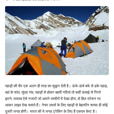
पहाड़ों की सैर एक अलग ही तरह का सुकून देती है। ऊंचे-ऊंचे बर्फ से ढके पहाड़,
वहां के शांत, सुंदह गांव, पहाड़ों से होकर बहती नदियां तो कहीं ऊंचाई से गिरते
झरने, मतलब ऐसे नजारों जो आपने तस्वीरों में देखा होगा, वो हिल स्टेशन पर
आकर लाइव देख सकते हैं। नेचर लवर्स के लिए पहाड़ों से बेहतरीन शायद ही कोई
दूसरी जगह होगी। भारत की ये जगह ट्रेकिंग के लिए हैं एकदम बेस्ट है।