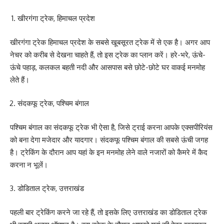
खीरगंगा ट्रेक, हिमाचल प्रदेश
खीरगंगा ट्रेक हिमाचल प्रदेश के सबसे खूबसूरत ट्रेक में से एक है। अगर आप
नेचर को करीब से देखना चाहते हैं, तो इस ट्रेक का प्लान करें। हरे-भरे, ऊंचे-
ऊंचे पहाड़, कलकल बहती नदी और आसपास बसे छोटे-छोटे घर वाकई मनमोह
लेते हैं।
संदकफू ट्रेक, पश्चिम बंगाल
पश्चिम बंगाल का संदकफू ट्रेक भी ऐसा है, जिसे ट्राई करना आपके एक्सपीरियंस
को बना देगा मजेदार और यादगार। संदकफू पश्चिम बंगाल की सबसे ऊंची जगह
है। ट्रेकिंग के दौरान आप यहां के इन मनमोह लेने वाले नजारों को कैमरे में कैद
करना न भूलें।
डोडिताल ट्रेक, उत्तराखंड
पहली बार ट्रेकिंग करने जा रहे हैं, तो इसके लिए उत्तराखंड का डोडिताल ट्रेक