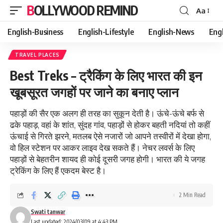
BOLLYWOOD REMIND
Aa
Font
Resizer
English-Business
English-Lifestyle
English-News
Eng
TRAVEL PLACES
Best Treks – ट्रैकिंग के लिए भारत की इन
खूबसूरत जगहों पर जाने का बनाए प्लान
पहाड़ों की सैर एक अलग ही तरह का सुकून देती है। ऊंचे-ऊंचे बर्फ से
ढके पहाड़, वहां के शांत, सुंदह गांव, पहाड़ों से होकर बहती नदियां तो कहीं
ऊंचाई से गिरते झरने, मतलब ऐसे नजारों जो आपने तस्वीरों में देखा होगा,
वो हिल स्टेशन पर आकर लाइव देख सकते हैं। नेचर लवर्स के लिए
पहाड़ों से बेहतरीन शायद ही कोई दूसरी जगह होगी। भारत की ये जगह
ट्रेकिंग के लिए हैं एकदम बेस्ट है।
2 Min Read
Swati tanwar
Last updated: 2024/03/09 at 4:43 PM