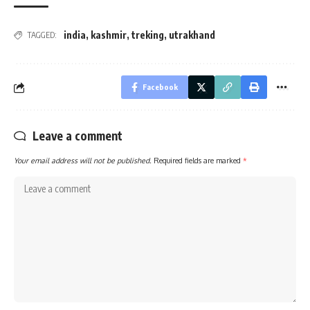
india
,
kashmir
,
treking
,
utrakhand
TAGGED:
Facebook
Leave a comment
Your email address will not be published.
Required fields are marked
*