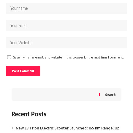
Save my name, email, and website in this browser for the next time I comment.
Search
Recent Posts
New E3 Trion Electric Scooter Launched: 165 km Range, Up