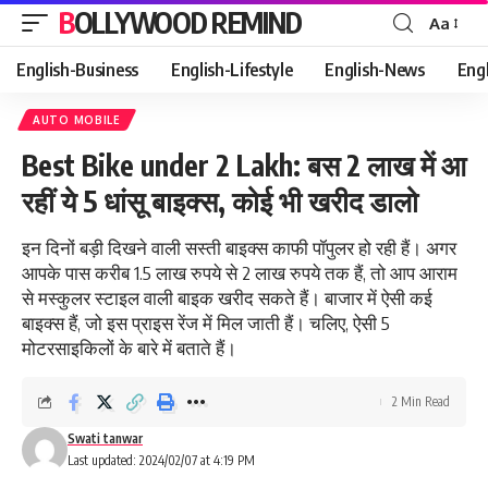
BOLLYWOOD REMIND
Aa
Font
Resizer
English-Business
English-Lifestyle
English-News
Eng
AUTO MOBILE
Best Bike under 2 Lakh: बस 2 लाख में आ
रहीं ये 5 धांसू बाइक्स, कोई भी खरीद डालो
इन दिनों बड़ी दिखने वाली सस्ती बाइक्स काफी पॉपुलर हो रही हैं। अगर
आपके पास करीब 1.5 लाख रुपये से 2 लाख रुपये तक हैं, तो आप आराम
से मस्कुलर स्टाइल वाली बाइक खरीद सकते हैं। बाजार में ऐसी कई
बाइक्स हैं, जो इस प्राइस रेंज में मिल जाती हैं। चलिए, ऐसी 5
मोटरसाइकिलों के बारे में बताते हैं।
2 Min Read
Swati tanwar
Last updated: 2024/02/07 at 4:19 PM