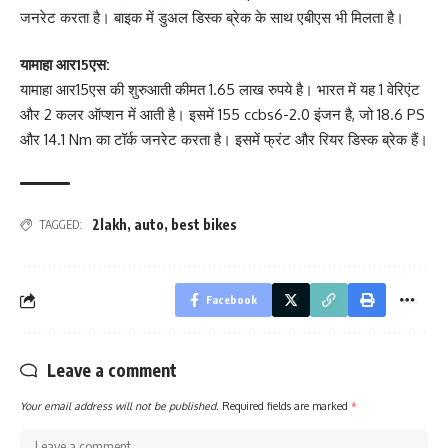
जनरेट करता है। बाइक में डुअल डिस्क ब्रेक के साथ एबीएस भी मिलता है।
यामाहा आर15एस:
यामाहा आर15एस की शुरुआती कीमत 1.65 लाख रुपये है। भारत में यह 1 वेरिएंट
और 2 कलर ऑप्शन में आती है। इसमें 155 ccbs6-2.0 इंजन है, जो 18.6 PS
और 14.1 Nm का टॉर्क जनरेट करता है। इसमें फ्रंट और रियर डिस्क ब्रेक हैं।
2lakh
,
auto
,
best bikes
TAGGED:
Facebook
Leave a comment
Your email address will not be published.
Required fields are marked
*