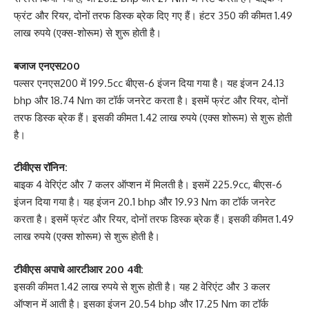
फ्रंट और रियर, दोनों तरफ डिस्क ब्रेक दिए गए हैं। हंटर 350 की कीमत 1.49
लाख रुपये (एक्स-शोरूम) से शुरू होती है।
बजाज एनएस200
पल्सर एनएस200 में 199.5cc बीएस-6 इंजन दिया गया है। यह इंजन 24.13
bhp और 18.74 Nm का टॉर्क जनरेट करता है। इसमें फ्रंट और रियर, दोनों
तरफ डिस्क ब्रेक हैं। इसकी कीमत 1.42 लाख रुपये (एक्स शोरूम) से शुरू होती
है।
टीवीएस रॉनिन:
बाइक 4 वेरिएंट और 7 कलर ऑप्शन में मिलती है। इसमें 225.9cc, बीएस-6
इंजन दिया गया है। यह इंजन 20.1 bhp और 19.93 Nm का टॉर्क जनरेट
करता है। इसमें फ्रंट और रियर, दोनों तरफ डिस्क ब्रेक हैं। इसकी कीमत 1.49
लाख रुपये (एक्स शोरूम) से शुरू होती है।
टीवीएस अपाचे आरटीआर 200 4वी:
इसकी कीमत 1.42 लाख रुपये से शुरू होती है। यह 2 वेरिएंट और 3 कलर
ऑप्शन में आती है। इसका इंजन 20.54 bhp और 17.25 Nm का टॉर्क