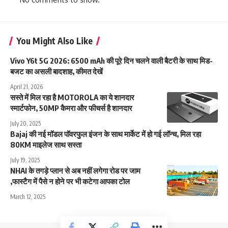
You Might Also Like
Vivo Y6t 5G 2026: 6500 mAh की पूरे दिन चलने वाली बैटरी के साथ मिड-
बजट का असली बादशाह, कीमत देखें
April 21, 2026
सस्ते में मिल रहा है MOTOROLA का ये शानदार
स्मार्टफोन, 50MP कैमरा और फीचर्स है शानदार
July 20, 2025
Bajaj की नई मॉडल पॉवरफुल इंजन के साथ मार्केट में हो गई लॉन्च, मिल रहा
80KM माइलेज साथ सस्ता
July 19, 2025
NHAI के तगड़े प्लान से अब नहीं लगेगा रोड पर जाम
,फास्टैग में पैसे न होने पर भी कटेगा आपका टोल
March 12, 2025