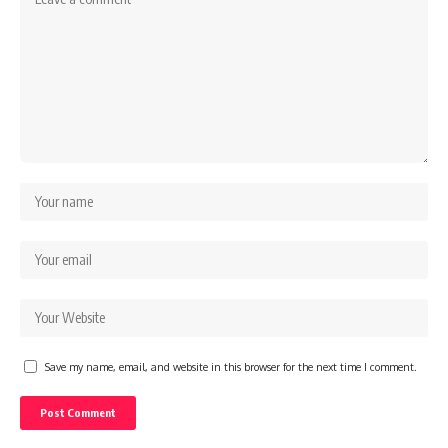
Save my name, email, and website in this browser for the next time I comment.