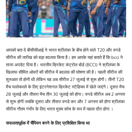
आपको बता दे बीसीसीआई ने भारत श्रीलंका के बीच होने वाले T20 और वनडे
सीरीज की तारीख को बड़ा बदलाव किया है। हम आपके यहां बताते हैं कि bcci ने
ताजा अपडेट दिया है। भारतीय क्रिकेट कंट्रोल बोर्ड (BCCI) ने श्रीलंका के
खिलाफ सीमित ओवरों की सीरीज में बदलाव की घोषणा की है। पहली सीरीज की
शुरुआत तो होनी थी लेकिन यह अब सीरीज 27 जुलाई से शुरू होगी। तीनों T20
मैच पल्लेकल्ले के लिए इंटरनेशनल क्रिकेट स्टेडियम में खेले जाएंगे। दूसरा मैच
28 जुलाई और तीसरा मैच तीन 30 जुलाई को होगा। वनडे सीरीज अब 2 अगस्त
से शुरू होगी जबकि दूसरा और तीसरा वनडे कर और 7 अगस्त को होगा श्रीलंका
सीरीज गौतम गंभीर के लिए भारत मुख्य कोच के रूप में पहला दौरा होगा ।
सफलतापूर्वक में चैंपियन बनने के लिए प्रशिक्षित किया था