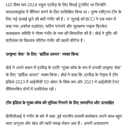
t20 विश्व कप 2024 राहुल द्रविड़ के लिए विदाई टूर्नामेंट था जिन्होंने
सफलतापूर्वक में चैंपियन बनने के लिए प्रशिक्षित किया था। पुरुष राष्ट्रिय टीम के
लिए नई ऊंचाई छूने की बारी गंभीर की है। 9 जुलाई को BCCI ने एक ब्यान में
कहा गया ,अशोक मल्होत्रा, जतिन परांजपे और सुलक्षणा नाइक क्रिकेट
सलाहकार समिति ने गौतम गंभीर के नाम की सिफारिश की है। बोर्ड ने पुष्टि की
श्रीलंका के खिलाफ सीरीज गंभीर की पहली सीरीज है।
उत्कृष्ट सेवा” के लिए “हार्दिक आभार” व्यक्त किया
बोर्ड ने अपने बयान में द्रविड़ के प्रति “मुख्य कोच के रूप में उनकी उत्कृष्ट सेवा”
के लिए “हार्दिक आभार” व्यक्त किया। बोर्ड ने कहा कि ,द्रविड़ के नेतृत्व में टीम
इंडिया 2023 में आईसीसी 50 ओवर के विश्व कप और 2023 में आईसीसी टेस्ट
चैंपियनशिप दोनों में उपविजेता रही।
टीम इंडिया के मुख्य कोच की भूमिका निभाने के लिए सम्मानित और उत्साहित
बीसीसीआई ने गंभीर के बारे में कहा ,पूर्व भारतीय सलामी बल्लेबाज अपने साथ बहुत
सारा अनुभव और खेल की गहरी समझ लेकर आए हैं। अपनी असाधारण