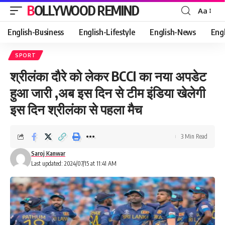
BOLLYWOOD REMIND
Aa
Font
Resizer
English-Business
English-Lifestyle
English-News
Eng
SPORT
श्रीलंका दौरे को लेकर BCCI का नया अपडेट
हुआ जारी ,अब इस दिन से टीम इंडिया खेलेगी
इस दिन श्रीलंका से पहला मैच
3 Min Read
Saroj Kanwar
Last updated: 2024/07/15 at 11:41 AM