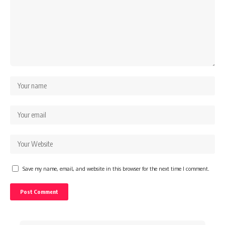
Save my name, email, and website in this browser for the next time I comment.