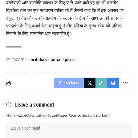
बल्लेबाजी और रणनीति कौशल के लिए जाने जाने वाले वह हम भी भारतीय
क्रिकेट टीम का एक महत्वपूर्ण व्यक्ति रहे हैं कंपनी कहा कि मैं इस अवसर पर
राहुल द्रविड़ और उनके सहयोग की स्टाफ की टीम के साथ उनकी शानदार
प्रदर्शन के लिए बधाई देना चाहता हूं मैं टीम इंडिया के मुख्य कोच की भूमिका
निभाने के लिए सम्मानित और उत्साहित हूं।
shrilnka vs india
,
sports
TAGGED:
Facebook
Leave a comment
Your email address will not be published.
Required fields are marked
*