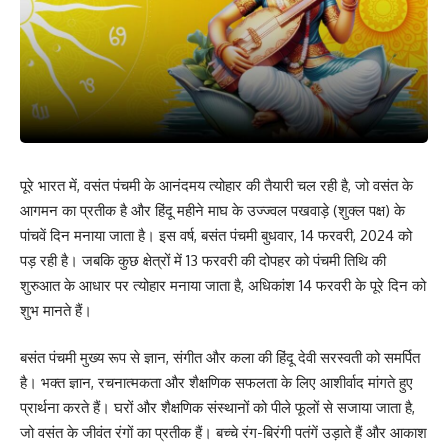
पूरे भारत में, वसंत पंचमी के आनंदमय त्योहार की तैयारी चल रही है, जो वसंत के
आगमन का प्रतीक है और हिंदू महीने माघ के उज्ज्वल पखवाड़े (शुक्ल पक्ष) के
पांचवें दिन मनाया जाता है। इस वर्ष, बसंत पंचमी बुधवार, 14 फरवरी, 2024 को
पड़ रही है। जबकि कुछ क्षेत्रों में 13 फरवरी की दोपहर को पंचमी तिथि की
शुरुआत के आधार पर त्योहार मनाया जाता है, अधिकांश 14 फरवरी के पूरे दिन को
शुभ मानते हैं।
बसंत पंचमी मुख्य रूप से ज्ञान, संगीत और कला की हिंदू देवी सरस्वती को समर्पित
है। भक्त ज्ञान, रचनात्मकता और शैक्षणिक सफलता के लिए आशीर्वाद मांगते हुए
प्रार्थना करते हैं। घरों और शैक्षणिक संस्थानों को पीले फूलों से सजाया जाता है,
जो वसंत के जीवंत रंगों का प्रतीक हैं। बच्चे रंग-बिरंगी पतंगें उड़ाते हैं और आकाश