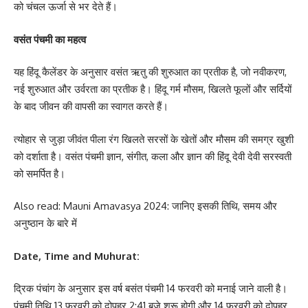
को चंचल ऊर्जा से भर देते हैं।
वसंत पंचमी का महत्व
यह हिंदू कैलेंडर के अनुसार वसंत ऋतु की शुरुआत का प्रतीक है, जो नवीकरण,
नई शुरुआत और उर्वरता का प्रतीक है। हिंदू गर्म मौसम, खिलते फूलों और सर्दियों
के बाद जीवन की वापसी का स्वागत करते हैं।
त्योहार से जुड़ा जीवंत पीला रंग खिलते सरसों के खेतों और मौसम की समग्र खुशी
को दर्शाता है। वसंत पंचमी ज्ञान, संगीत, कला और ज्ञान की हिंदू देवी देवी सरस्वती
को समर्पित है।
Also read:
Mauni Amavasya 2024: जानिए इसकी तिथि, समय और
अनुष्ठान के बारे में
Date, Time and Muhurat:
द्रिक पंचांग के अनुसार इस वर्ष बसंत पंचमी 14 फरवरी को मनाई जाने वाली है।
पंचमी तिथि 13 फरवरी को दोपहर 2:41 बजे शुरू होगी और 14 फरवरी को दोपहर