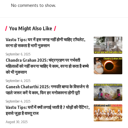
No comments to show.
You Might Also Like
Vastu Tips: घर में इस जगह नहीं होनी चाहिए टॉयलेट,
वरना हो सकता है भारी नुकसान
September 6, 2025
Chandra Grahan 2025: चंद्रग्रहण पर गर्भवती
महिलाओं को नहीं करना चाहिए ये काम, वरना हो कता है बच्चे
को भी नुकसान
September 4, 2025
Ganesh Chaturthi 2025: गणपति बाप्पा के विसर्जन से
पहले जरूर करें ये काम, फिर हर मनोकामना होगी पूरी
September 4, 2025
Vastu Tips: घरों में क्यों लगाई जाती है 7 घोड़ों की पेंटिंग?,
इससे जुड़ा है वास्तु राज
August 30, 2025