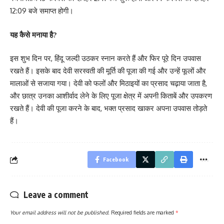
12:09 बजे समाप्त होगी।
यह कैसे मनाया है?
इस शुभ दिन पर, हिंदू जल्दी उठकर स्नान करते हैं और फिर पूरे दिन उपवास
रखते हैं। इसके बाद देवी सरस्वती की मूर्ति की पूजा की गई और उन्हें फूलों और
मालाओं से सजाया गया। देवी को फलों और मिठाइयों का प्रसाद चढ़ाया जाता है,
और छात्र उनका आशीर्वाद लेने के लिए पूजा क्षेत्र में अपनी किताबें और उपकरण
रखते हैं। देवी की पूजा करने के बाद, भक्त प्रसाद खाकर अपना उपवास तोड़ते
हैं।
Facebook
Leave a comment
Your email address will not be published.
Required fields are marked
*