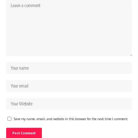
Save my name, email, and website in this browser for the next time I comment.