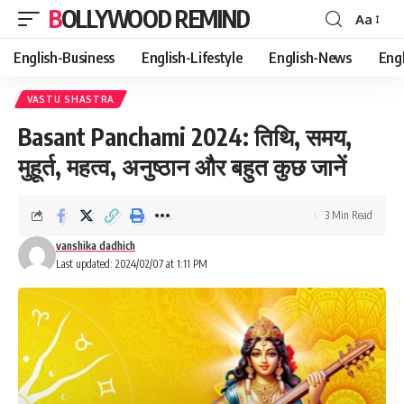
BOLLYWOOD REMIND
Aa
Font
Resizer
English-Business
English-Lifestyle
English-News
Eng
VASTU SHASTRA
Basant Panchami 2024: तिथि, समय,
मुहूर्त, महत्व, अनुष्ठान और बहुत कुछ जानें
3 Min Read
vanshika dadhich
Last updated: 2024/02/07 at 1:11 PM