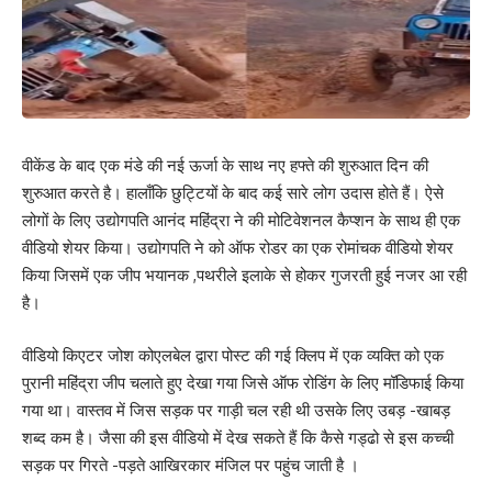
वीकेंड के बाद एक मंडे की नई ऊर्जा के साथ नए हफ्ते की शुरुआत दिन की
शुरुआत करते है। हालाँकि छुट्टियों के बाद कई सारे लोग उदास होते हैं। ऐसे
लोगों के लिए उद्योगपति आनंद महिंद्रा ने की मोटिवेशनल कैप्शन के साथ ही एक
वीडियो शेयर किया। उद्योगपति ने को ऑफ रोडर का एक रोमांचक वीडियो शेयर
किया जिसमें एक जीप भयानक ,पथरीले इलाके से होकर गुजरती हुई नजर आ रही
है।
वीडियो किएटर जोश कोएलबेल द्वारा पोस्ट की गई क्लिप में एक व्यक्ति को एक
पुरानी महिंद्रा जीप चलाते हुए देखा गया जिसे ऑफ रोडिंग के लिए मॉडिफाई किया
गया था। वास्तव में जिस सड़क पर गाड़ी चल रही थी उसके लिए उबड़ -खाबड़
शब्द कम है। जैसा की इस वीडियो में देख सकते हैं कि कैसे गड्ढो से इस कच्ची
सड़क पर गिरते -पड़ते आखिरकार मंजिल पर पहुंच जाती है ।