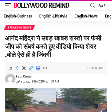
BOLLYWOOD REMIND
Aa
Font
Resizer
English-Business
English-Lifestyle
English-News
Eng
BREAKING NEWS
आनंद महिंद्रा ने उबड़ खाबड़ रास्तो पर फंसी
जीप को संघर्ष करते हुए वीडियो किया शेयर
,बोले ऐसे ही है जिंदगी
2 Min Read
Saroj Kanwar
Last updated: 2024/07/10 at 11:39 AM