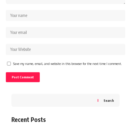
Save my name, email, and website in this browser for the next time I comment.
Search
Recent Posts