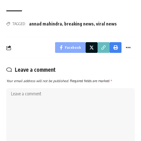
annad mahindra
,
breaking news
,
viral news
TAGGED:
Facebook
Leave a comment
Your email address will not be published.
Required fields are marked
*