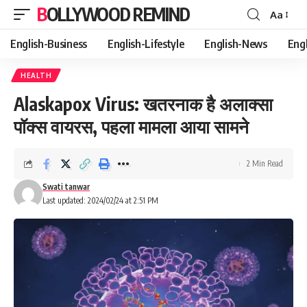
BOLLYWOOD REMIND
Aa
Font
Resizer
English-Business
English-Lifestyle
English-News
Eng
HEALTH
Alaskapox Virus: खतरनाक है अलाक्सा
पॉक्स वायरस, पहला मामला आया सामने
2 Min Read
Swati tanwar
Last updated: 2024/02/24 at 2:51 PM