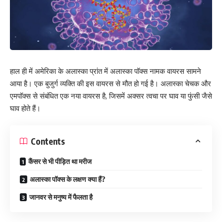
हाल ही में अमेरिका के अलास्का प्रांत में अलास्का पॉक्स नामक वायरस सामने
आया है। एक बुजुर्ग व्यक्ति की इस वायरस से मौत हो गई है। अलास्का चेचक और
एमपॉक्स से संबंधित एक नया वायरस है, जिसमें अक्सर त्वचा पर घाव या फुंसी जैसे
घाव होते हैं।
Contents
कैंसर से भी पीड़ित था मरीज
अलास्का पॉक्स के लक्षण क्या हैं?
जानवर से मनुष्य में फैलता है