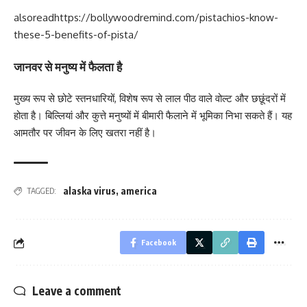
alsoread
https://bollywoodremind.com/pistachios-know-
these-5-benefits-of-pista/
जानवर से मनुष्य में फैलता है
मुख्य रूप से छोटे स्तनधारियों, विशेष रूप से लाल पीठ वाले वोल्ट और छछूंदरों में
होता है। बिल्लियां और कुत्ते मनुष्यों में बीमारी फैलाने में भूमिका निभा सकते हैं। यह
आमतौर पर जीवन के लिए खतरा नहीं है।
alaska virus
,
america
TAGGED:
Facebook
Leave a comment