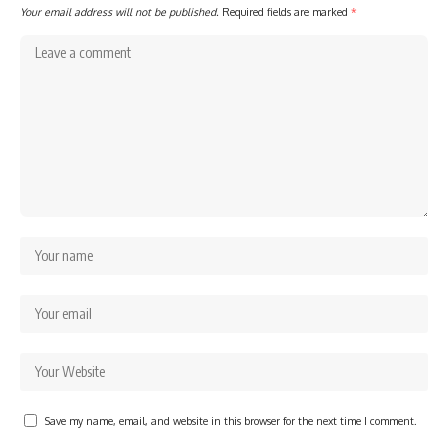
Your email address will not be published.
Required fields are marked
*
Save my name, email, and website in this browser for the next time I comment.