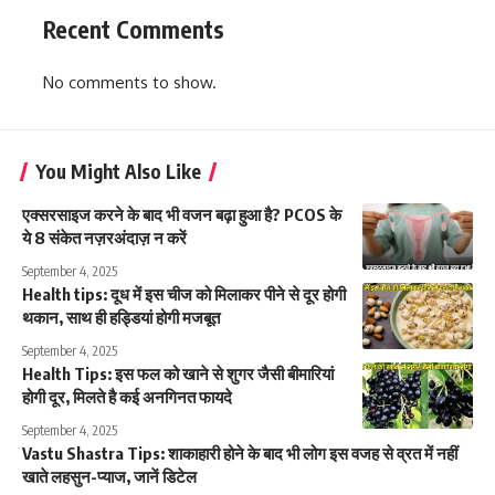
Recent Comments
No comments to show.
You Might Also Like
एक्सरसाइज करने के बाद भी वजन बढ़ा हुआ है? PCOS के
ये 8 संकेत नज़रअंदाज़ न करें
September 4, 2025
Health tips: दूध में इस चीज को मिलाकर पीने से दूर होगी
थकान, साथ ही हड्डियां होगी मजबूत
September 4, 2025
Health Tips: इस फल को खाने से शुगर जैसी बीमारियां
होगी दूर, मिलते है कई अनगिनत फायदे
September 4, 2025
Vastu Shastra Tips: शाकाहारी होने के बाद भी लोग इस वजह से व्रत में नहीं
खाते लहसुन-प्याज, जानें डिटेल