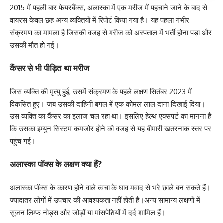
2015 में पहली बार फेयरबैंक्स, अलास्का में एक मरीज में पहचाने जाने के बाद से
वायरस केवल छह अन्य व्यक्तियों में रिपोर्ट किया गया है। यह पहला गंभीर
संक्रमण का मामला है जिसकी वजह से मरीज को अस्पताल में भर्ती होना पड़ा और
उसकी मौत हो गई।
कैंसर से भी पीड़ित था मरीज
जिस व्यक्ति की मृत्यु हुई, उसमें संक्रमण के पहले लक्षण सितंबर 2023 में
विकसित हुए। जब उसकी दाहिनी बगल में एक कोमल लाल दाना दिखाई दिया।
उस व्यक्ति का कैंसर का इलाज चल रहा था। इसलिए हेल्थ एक्सपर्ट का मानना है
कि उसका इम्युन सिस्टम कमजोर होने की वजह से यह बीमारी खतरनाक स्तर पर
पहुंच गई।
अलास्का पॉक्स के लक्षण क्या हैं?
अलास्का पॉक्स के कारण होने वाले त्वचा के घाव मवाद से भरे छाले बन सकते हैं।
ज्यादातर लोगों में उपचार की आवश्यकता नहीं होती है।अन्य सामान्य लक्षणों में
सूजन लिम्फ नोड्स और जोड़ों या मांसपेशियों में दर्द शामिल हैं।