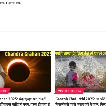
 time I comment.
STRA
VASTU SHASTRA
an 2025: चंद्रग्रहण पर गर्भवती
Ganesh Chaturthi 2025: गणपति बा
ीं करना चाहिए ये काम, वरना हो कता है
विसर्जन से पहले जरूर करें ये काम, फि