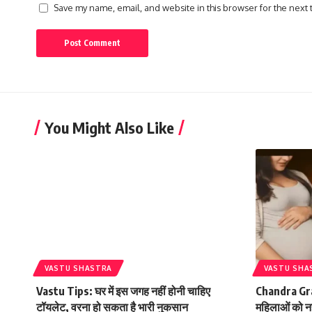
Save my name, email, and website in this browser for the next
You Might Also Like
VASTU SHASTRA
VASTU SHA
Vastu Tips: घर में इस जगह नहीं होनी चाहिए
Chandra Grah
टॉयलेट, वरना हो सकता है भारी नुकसान
महिलाओं को नह