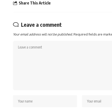
Share This Article
Leave a comment
Your email address will not be published.
Required fields are mar