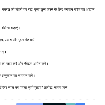
ं। कलश को चौकी पर रखें. पूजा शुरू करने के लिए भगवान गणेश का आह्वान
दक्षिणा चढ़ाएं।
मकुम, अक्षत और फूल भेंट करें।
गाएं।
ं का जाप करें और नैवेद्यम अर्पित करें।
 अनुष्ठान का समापन करें।
ाई देगा साल का पहला सूर्य ग्रहण? तारीख, समय जानें