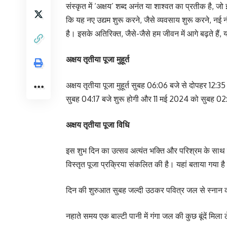
संस्कृत में ‘अक्षय’ शब्द अनंत या शाश्वत का प्रतीक है, ज
कि यह नए उद्यम शुरू करने, जैसे व्यवसाय शुरू करने, नई 
है। इसके अतिरिक्त, जैसे-जैसे हम जीवन में आगे बढ़ते हैं,
अक्षय तृतीया पूजा मुहूर्त
अक्षय तृतीया पूजा मुहूर्त सुबह 06:06 बजे से दोपहर 12
सुबह 04:17 बजे शुरू होगी और 11 मई 2024 को सुबह 02
अक्षय तृतीया पूजा विधि
इस शुभ दिन का उत्सव अत्यंत भक्ति और परिश्रम के साथ 
विस्तृत पूजा प्रक्रिया संकलित की है। यहां बताया गया है क
दिन की शुरुआत सुबह जल्दी उठकर पवित्र जल से स्नान 
नहाते समय एक बाल्टी पानी में गंगा जल की कुछ बूंदें मिला 