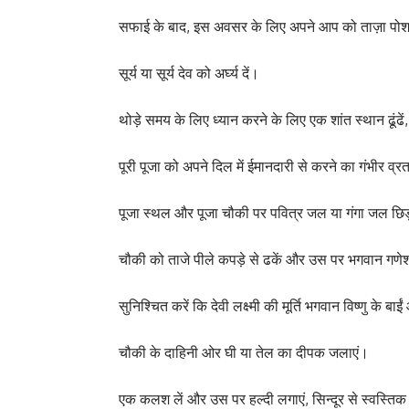
सफाई के बाद, इस अवसर के लिए अपने आप को ताज़ा पोशा
सूर्य या सूर्य देव को अर्घ्य दें।
थोड़े समय के लिए ध्यान करने के लिए एक शांत स्थान ढूंढे
पूरी पूजा को अपने दिल में ईमानदारी से करने का गंभीर व्र
पूजा स्थल और पूजा चौकी पर पवित्र जल या गंगा जल छिड
चौकी को ताजे पीले कपड़े से ढकें और उस पर भगवान गणेश, भग
सुनिश्चित करें कि देवी लक्ष्मी की मूर्ति भगवान विष्णु के ब
चौकी के दाहिनी ओर घी या तेल का दीपक जलाएं।
एक कलश लें और उस पर हल्दी लगाएं, सिन्दूर से स्वस्ति