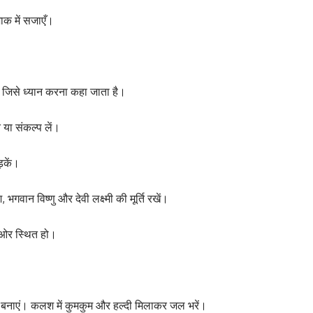
क में सजाएँ।
ं, जिसे ध्यान करना कहा जाता है।
त या संकल्प लें।
़कें।
वान विष्णु और देवी लक्ष्मी की मूर्ति रखें।
ाईं ओर स्थित हो।
क बनाएं। कलश में कुमकुम और हल्दी मिलाकर जल भरें।