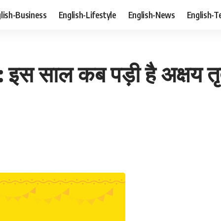
lish-Business
English-Lifestyle
English-News
English-T
स साल कब पड़ी है अक्षय तृत