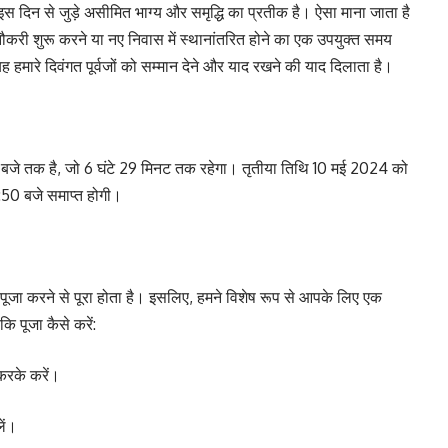
ो इस दिन से जुड़े असीमित भाग्य और समृद्धि का प्रतीक है। ऐसा माना जाता है
नौकरी शुरू करने या नए निवास में स्थानांतरित होने का एक उपयुक्त समय
 यह हमारे दिवंगत पूर्वजों को सम्मान देने और याद रखने की याद दिलाता है।
:35 बजे तक है, जो 6 घंटे 29 मिनट तक रहेगा। तृतीया तिथि 10 मई 2024 को
:50 बजे समाप्त होगी।
पूजा करने से पूरा होता है। इसलिए, हमने विशेष रूप से आपके लिए एक
ि पूजा कैसे करें:
करके करें।
लें।