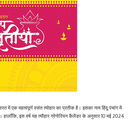
भारत में एक महत्वपूर्ण वसंत त्योहार का प्रतीक है। इसका नाम हिंदू पंचांग में
ै। हालाँकि, इस वर्ष यह त्यौहार ग्रेगोरियन कैलेंडर के अनुसार 10 मई 2024