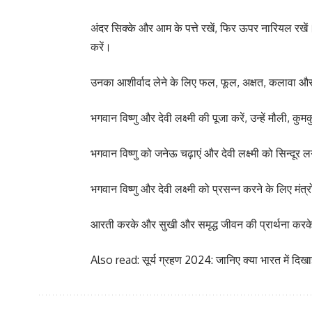
अंदर सिक्के और आम के पत्ते रखें, फिर ऊपर नारियल रखे
करें।
उनका आशीर्वाद लेने के लिए फल, फूल, अक्षत, कलावा और 
भगवान विष्णु और देवी लक्ष्मी की पूजा करें, उन्हें मौली, कु
भगवान विष्णु को जनेऊ चढ़ाएं और देवी लक्ष्मी को सिन्दूर ल
भगवान विष्णु और देवी लक्ष्मी को प्रसन्न करने के लिए मंत्रो
आरती करके और सुखी और समृद्ध जीवन की प्रार्थना करके
Also read:
सूर्य ग्रहण 2024: जानिए क्या भारत में दिख