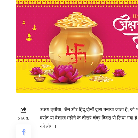
अक्षय तृतीया, जैन और हिंदू दोनों द्वारा मनाया जाता है, जो 
वसंत या वैशाख महीने के तीसरे चंद्र दिवस से लिया गया ह
SHARE
को होगा।