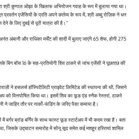
 द्वारा श्री कुणाल ओझा के खिलाफ अभियोजन गवाह के रूप में बुलाया गया था।
 प्रवर्तन एजेंसियों के प्रति अपने कर्तव्य के रूप में, श्री अब्दु रोज़िक ने धन
े के लिए दुबई से पूरी यात्रा की है।”
बानी और राधिका मर्चेंट की शादी में बुलाए जाएंगे 65 शेफ, होगी 275
नके बिग बॉस 16 के सह-प्रतियोगी शिव ठाकरे से जांच एजेंसी ने पूछताछ की
राज़ी ने हसलर्स हॉस्पिटैलिटी प्राइवेट लिमिटेड की स्थापना की थी, जिसने
अप को वित्तपोषित किया था। इसमें शिव का फूड एंड स्नैक रेस्तरां, ठाकरे
ी ने जाहिर तौर पर नार्को-फंडिंग के जरिए पैसा कमाया है।
में बर्गर ब्रांड बर्गिर के साथ फास्ट फूड स्टार्टअप में भी कदम रखा है। बता
खोला था, जिसके उद्घाटन समारोह में सोनू सूद समेत कई मशहूर हस्तियां शामिल