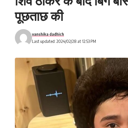
शिव ठाकरे के बाद बिग बॉस 1
पूछताछ की
vanshika dadhich
Last updated: 2024/02/28 at 12:53 PM