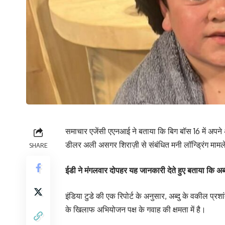
समाचार एजेंसी एएनआई ने बताया कि बिग बॉस 16 में अपने अ
डीलर अली असगर शिराज़ी से संबंधित मनी लॉन्ड्रिंग मामल
SHARE
ईडी ने मंगलवार दोपहर यह जानकारी देते हुए बताया कि अब्द
इंडिया टुडे की एक रिपोर्ट के अनुसार, अब्दु के वकील प्
के खिलाफ अभियोजन पक्ष के गवाह की क्षमता में है।