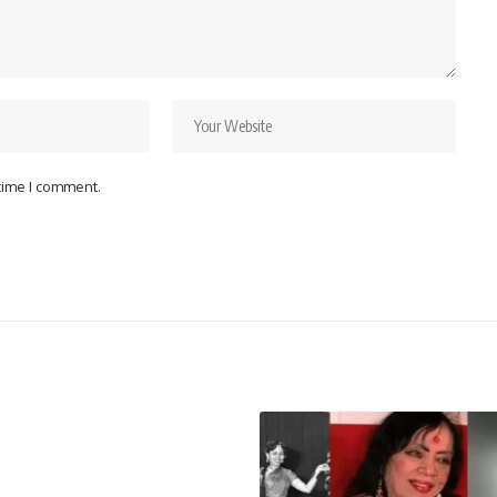
 time I comment.