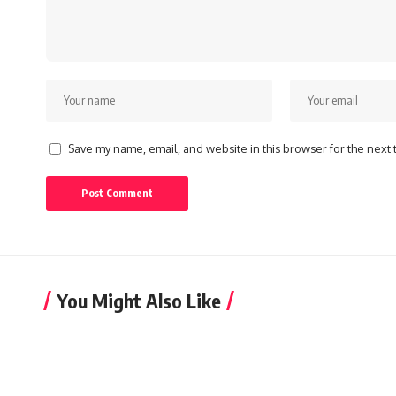
Save my name, email, and website in this browser for the next
You Might Also Like