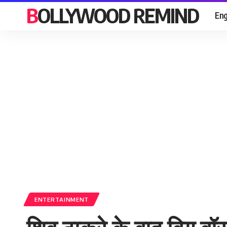
BOLLYWOOD REMIND
Eng
ENTERTAINMENT