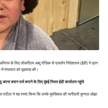
भिनय के लिए लोकप्रिय अब्दु रोज़िक से प्रवर्तन निदेशालय (ईडी) ने ड्रग
े में मंगलवार को पूछताछ की।
ु अपना बयान दर्ज कराने के लिए मुंबई स्थित ईडी कार्यालय पहुंचे
रशांत पाटिल ने यह स्पष्ट किया कि उनके मुवक्किल की भागीदारी कुणाल ओझा