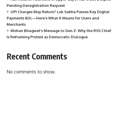
Pending Deregistration Request
UPI Charges May Return? Lok Sabha Passes Key Digital
Payments Bill—Here’s What It Means for Users and
Merchants
Mohan Bhagwat’s Message to Gen Z: Why the RSS Chief
Is Reframing Protest as Democratic Dialogue
Recent Comments
No comments to show.