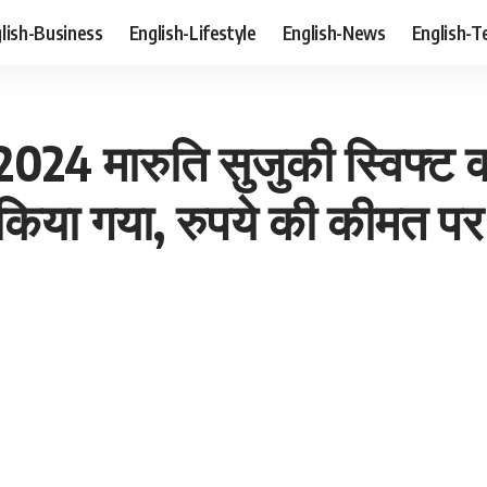
lish-Business
English-Lifestyle
English-News
English-T
24 मारुति सुजुकी स्विफ्ट क
या गया, रुपये की कीमत पर 