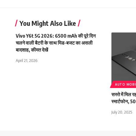
You Might Also Like
Vivo Y6t 5G 2026: 6500 mAh की पूरे दिन
चलने वाली बैटरी के साथ मिड-बजट का असली
बादशाह, कीमत देखें
April 21, 2026
AUTO MOBI
सस्ते में मिल
स्मार्टफोन, 5
July 20, 2025