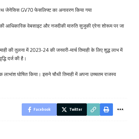
साथ जेनेसिस GV70 फेसलिफ्ट का अनावरण किया गया
पनी की आधिकारिक वेबसाइट और नजदीकी मारुति सुजुकी एरेना शोरूम पर जा
ही की तुलना में 2023-24 की जनवरी-मार्च तिमाही के लिए शुद्ध लाभ में
्धि दर्ज की है।
क लाभांश घोषित किया। इसने चौथी तिमाही में अपना उच्चतम राजस्व
Facebook
Twitter