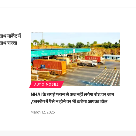
 मार्केट में
साथ सस्ता
AUTO MOBILE
NHAI के तगड़े प्लान से अब नहीं लगेगा रोड पर जाम
,फास्टैग में पैसे न होने पर भी कटेगा आपका टोल
March 12, 2025