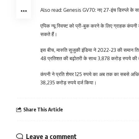
Also read: Genesis GV70: नए 27-इंच डिस्प्ले के 
एपिक न्यू स्विफ्ट को प्री-बुक करने के लिए ग्राहक कं
सकते हैं।
इस बीच, मारुति सुजुकी इंडिया ने 2022-23 की समान तिमा
48 प्रतिशत की बढ़ोतरी के साथ 3,878 करोड़ रुपये की वृद
कंपनी ने प्रति शेयर 125 रुपये का अब तक का सबसे अधि
38,235 करोड़ रुपये दर्ज किया।
Share This Article
Leave a comment