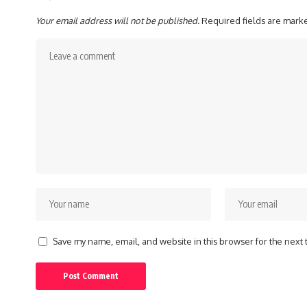
Your email address will not be published.
Required fields are mar
Save my name, email, and website in this browser for the next