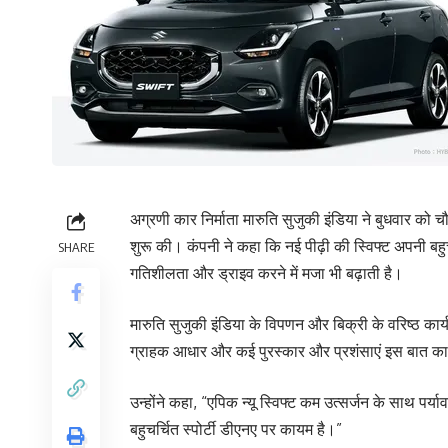
अग्रणी कार निर्माता मारुति सुजुकी इंडिया ने बुधवार को चौ
शुरू की। कंपनी ने कहा कि नई पीढ़ी की स्विफ्ट अपनी बह
SHARE
गतिशीलता और ड्राइव करने में मजा भी बढ़ाती है।
मारुति सुजुकी इंडिया के विपणन और बिक्री के वरिष्ठ कार
ग्राहक आधार और कई पुरस्कार और प्रशंसाएं इस बात का प्र
उन्होंने कहा, “एपिक न्यू स्विफ्ट कम उत्सर्जन के साथ पर्
बहुचर्चित स्पोर्टी डीएनए पर कायम है।”