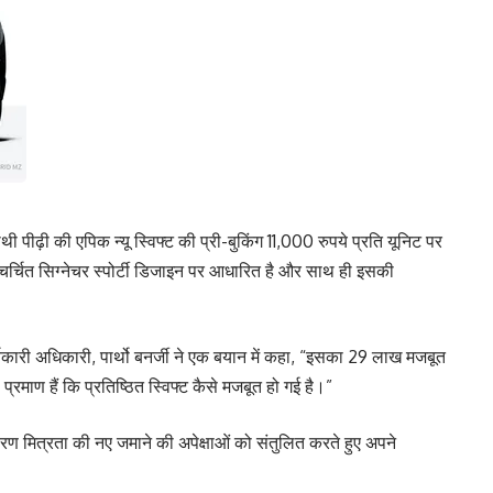
थी पीढ़ी की एपिक न्यू स्विफ्ट की प्री-बुकिंग 11,000 रुपये प्रति यूनिट पर
ुचर्चित सिग्नेचर स्पोर्टी डिजाइन पर आधारित है और साथ ही इसकी
्यकारी अधिकारी, पार्थो बनर्जी ने एक बयान में कहा, “इसका 29 लाख मजबूत
माण हैं कि प्रतिष्ठित स्विफ्ट कैसे मजबूत हो गई है।”
यावरण मित्रता की नए जमाने की अपेक्षाओं को संतुलित करते हुए अपने