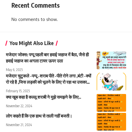
Recent Comments
No comments to show.
You Might Also Like
मजेदार जोक्स: पप्पू पहली बार हवाई जहाज में बैठा, जैसे ही
हवाई जहाज का अगला टायर ऊपर उठा
May 6, 2025
मजेदार चुटुकले -पप्पू -शराब पीते -पीते रोने लगा ,बंटी -क्यों
रो रहे है ,जिस लड़की को भूलने के लिए रो रहा था उसका…
February 15, 2025
क्या खूब कहा है कल्लू शराबी ने मुझे समझने के लिए..
November 22, 2024
लोग कहते हैं कि एक हाथ से ताली नहीं बजती।
November 21, 2024