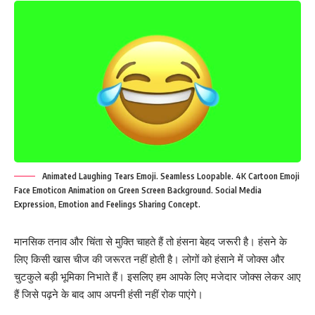
Animated Laughing Tears Emoji. Seamless Loopable. 4K Cartoon Emoji
Face Emoticon Animation on Green Screen Background. Social Media
Expression, Emotion and Feelings Sharing Concept.
मानसिक तनाव और चिंता से मुक्ति चाहते हैं तो हंसना बेहद जरूरी है। हंसने के
लिए किसी खास चीज की जरूरत नहीं होती है। लोगों को हंसाने में जोक्स और
चुटकुले बड़ी भूमिका निभाते हैं। इसलिए हम आपके लिए मजेदार जोक्स लेकर आए
हैं जिसे पढ़ने के बाद आप अपनी हंसी नहीं रोक पाएंगे।