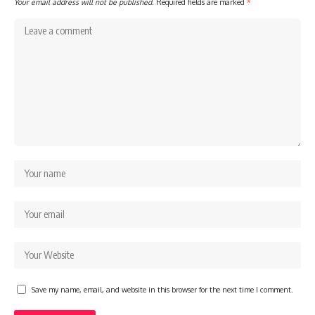
Your email address will not be published.
Required fields are marked
*
Save my name, email, and website in this browser for the next time I comment.