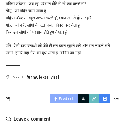
महिला डॉक्टर- जब तुम परेशान होते हो तो क्या करते हो?
गोलू- जी मंदिर चला जाता हूं
महिला डॉक्टर- बहुत अच्छा करते हो, ध्यान लगाते हो न वहां?
गोलू- जी नहीं, लोगों के जूते चप्पल मिक्स कर देता हूं,
फिर उन लोगों को परेशान होते हुए देखता हूं
पति- ऐसी चाय बनाओ की पीते ही तन बदन झूमने लगे और मन नाचने लगे
पत्नी- हमारे यहां भैंस का दूध आता है, नागिन का नहीं
funny
,
jokes
,
viral
TAGGED:
Facebook
Leave a comment