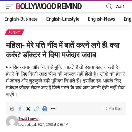
BOLLYWOOD REMIND
Aa
Font
Resizer
English-Business
English-Lifestyle
English-News
Eng
FUNNY
महिला- मेरे पति नींद में बातें करने लगे हैं! क्या
करूं? डॉक्टर ने दिया मजेदार जवाब
मानसिक तनाव और चिंता से मुक्ति चाहते हैं तो हंसना बेहद जरूरी है।
हंसने के लिए किसी खास चीज की जरूरत नहीं होती है। लोगों को हंसाने
में जोक्स और चुटकुले बड़ी भूमिका निभाते हैं। इसलिए हम आपके लिए
मजेदार जोक्स लेकर आए हैं जिसे पढ़ने के बाद आप अपनी हंसी नहीं रोक
पाएंगे।
2 Min Read
Swati tanwar
Last updated: 2024/02/28 at 3:36 PM