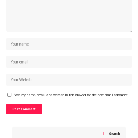
Save my name, email, and website in this browser for the next time I comment.
Search