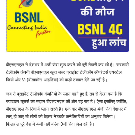
बीएसएनएल ने देशभर में 4जी सेवा शुरू करने की पूरी तैयारी कर ली है। सरकारी
टेलीकॉम कंपनी बीएसएनएल बहुत जल्द प्राइवेट टेलीकॉम ऑपरेटर्स एयरटेल,
जियो और Vi (वोडाफोन-आइडिया) को कड़ी टक्कर देने जा रही है।
जब से प्राइवेट टेलीकॉम कंपनियों के प्लान महंगे हुए हैं, तब से देखा गया है कि
ज्यादातर यूजर्स का रुझान बीएसएनएल की ओर बढ़ रहा है। ऐसा इसलिए क्योंकि,
बीएसएनएल के रिचार्ज प्लान सस्ते हैं। एक बार बीएसएनएल 4जी सेवा देशभर में
लागू हो जाए तो लोगों को बेहतर नेटवर्क कनेक्टिविटी का अनुभव मिलेगा।
फिलहाल पूरे देश में 4जी नहीं बल्कि 3जी सेवा मिल रही है।