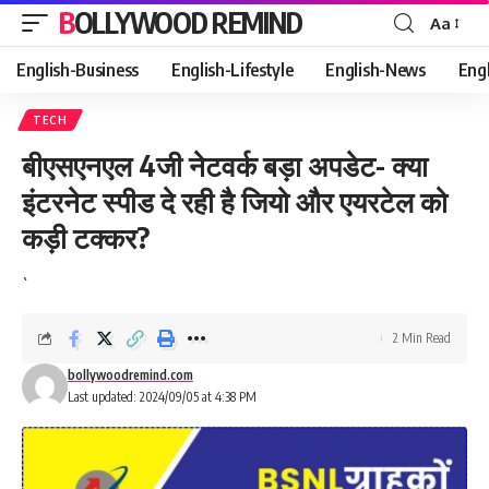
BOLLYWOOD REMIND
Aa
Font
Resizer
English-Business
English-Lifestyle
English-News
Eng
TECH
बीएसएनएल 4जी नेटवर्क बड़ा अपडेट- क्या
इंटरनेट स्पीड दे रही है जियो और एयरटेल को
कड़ी टक्कर?
`
2 Min Read
bollywoodremind.com
Last updated: 2024/09/05 at 4:38 PM