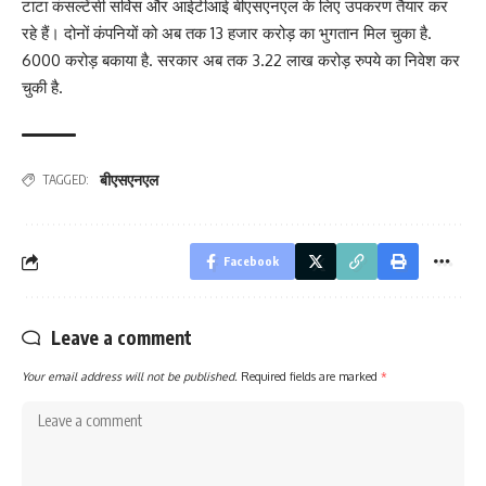
टाटा कंसल्टेंसी सर्विस और आईटीआई बीएसएनएल के लिए उपकरण तैयार कर
रहे हैं। दोनों कंपनियों को अब तक 13 हजार करोड़ का भुगतान मिल चुका है.
6000 करोड़ बकाया है. सरकार अब तक 3.22 लाख करोड़ रुपये का निवेश कर
चुकी है.
बीएसएनएल
TAGGED:
Facebook
Leave a comment
Your email address will not be published.
Required fields are marked
*