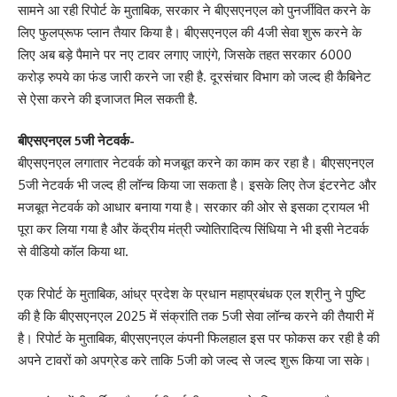
सामने आ रही रिपोर्ट के मुताबिक, सरकार ने बीएसएनएल को पुनर्जीवित करने के
लिए फुलप्रूफ प्लान तैयार किया है। बीएसएनएल की 4जी सेवा शुरू करने के
लिए अब बड़े पैमाने पर नए टावर लगाए जाएंगे, जिसके तहत सरकार 6000
करोड़ रुपये का फंड जारी करने जा रही है. दूरसंचार विभाग को जल्द ही कैबिनेट
से ऐसा करने की इजाजत मिल सकती है.
बीएसएनएल 5जी नेटवर्क-
बीएसएनएल लगातार नेटवर्क को मजबूत करने का काम कर रहा है। बीएसएनएल
5जी नेटवर्क भी जल्द ही लॉन्च किया जा सकता है। इसके लिए तेज इंटरनेट और
मजबूत नेटवर्क को आधार बनाया गया है। सरकार की ओर से इसका ट्रायल भी
पूरा कर लिया गया है और केंद्रीय मंत्री ज्‍योतिरादित्‍य सिंधिया ने भी इसी नेटवर्क
से वीडियो कॉल किया था.
एक रिपोर्ट के मुताबिक, आंध्र प्रदेश के प्रधान महाप्रबंधक एल श्रीनु ने पुष्टि
की है कि बीएसएनएल 2025 में संक्रांति तक 5जी सेवा लॉन्च करने की तैयारी में
है। रिपोर्ट के मुताबिक, बीएसएनएल कंपनी फिलहाल इस पर फोकस कर रही है की
अपने टावरों को अपग्रेड करे ताकि 5जी को जल्द से जल्द शुरू किया जा सके।