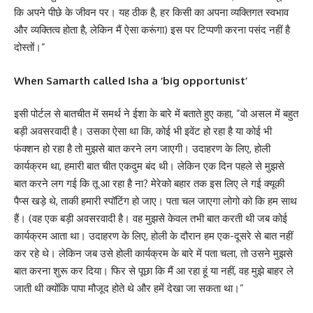
कि अपने पीछे के जीवन पर। यह ठीक है, हर किसी का अपना व्यक्तिगत स्वभाव
और व्यक्तित्व होता है, लेकिन मैं ऐसा करूंगा) इस पर टिप्पणी करना पसंद नहीं है
दोस्तों।”
When Samarth called Isha a ‘big opportunist’
इसी पोर्टल से बातचीत में समर्थ ने ईशा के बारे में बताते हुए कहा, ”वो असल में बहुत
बड़ी अवसरवादी है। उसका ऐसा था कि, कोई भी इवेंट हो रहा है या कोई भी
फंक्शन हो रहा है तो मुझसे बात करने लग जाएगी। उदाहरण के लिए, होली
कार्यक्रम था, हमारी बात चीत एकदुम बंद थी। लेकिन एक दिन पहले से मुझसे
बात करने लग गई कि तू आ रहा है ना? मेरेको बहार तक इस लिए ले गई क्यूकी
पैप्स खड़े थे, ताकी हमारी स्पॉटिंग हो जाए। पता चल जाएगा लोगो को कि हम साथ
हैं। (वह एक बड़ी अवसरवादी है। वह मुझसे केवल तभी बात करती थी जब कोई
कार्यक्रम आता था। उदाहरण के लिए, होली के दौरान हम एक-दूसरे से बात नहीं
कर रहे थे। लेकिन जब उसे होली कार्यक्रम के बारे में पता चला, तो उसने मुझसे
बात करना शुरू कर दिया। फिर से पूछा कि मैं आ रहा हूं या नहीं, वह मुझे बाहर ले
जाती थी क्योंकि पापा मौजूद होते थे और हमें देखा जा सकता था।”