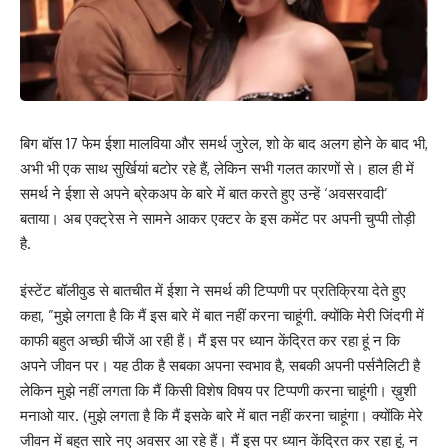
बिग बॉस 17 फेम ईशा मालविया और समर्थ जुरेल, शो के बाद अलग होने के बाद भी,
अभी भी एक साथ सुर्खियां बटोर रहे हैं, लेकिन सभी गलत कारणों से। हाल ही में
समर्थ ने ईशा से अपने ब्रेकअप के बारे में बात करते हुए उन्हें ‘अवसरवादी’
बताया। अब एक्ट्रेस ने सामने आकर एक्टर के इस कमेंट पर अपनी चुप्पी तोड़ी
है.
इंस्टेंट बॉलीवुड से बातचीत में ईशा ने समर्थ की टिप्पणी पर प्रतिक्रिया देते हुए
कहा, ”मुझे लगता है कि मैं इस बारे में बात नहीं करना चाहूंगी. क्योंकि मेरी जिंदगी में
काफी बहुत अच्छी चीजें आ रही हैं। मैं इस पर ध्यान केंद्रित कर रहा हूं न कि
अपने जीवन पर। यह ठीक है सबका अपना स्वभाव है, सबकी अपनी पर्सनैलिटी है
लेकिन मुझे नहीं लगता कि मैं किसी विशेष विषय पर टिप्पणी करना चाहूंगी। ख़ुशी
मनाओ यार. (मुझे लगता है कि मैं इसके बारे में बात नहीं करना चाहूंगा। क्योंकि मेरे
जीवन में बहुत सारे नए अवसर आ रहे हैं। मैं इस पर ध्यान केंद्रित कर रहा हूं, न