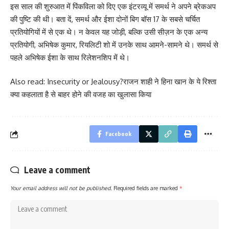
इस साल की शुरुआत में पिंकविला को दिए एक इंटरव्यू में समर्थ ने अपने ब्रेकअप
की पुष्टि की थी। बता दें, समर्थ और ईशा दोनों बिग बॉस 17 के सबसे चर्चित
प्रतियोगियों में से एक थे। न केवल यह जोड़ी, बल्कि उसी सीज़न के एक अन्य
प्रतियोगी, अभिषेक कुमार, रियलिटी शो में उनके साथ आमने-सामने थे। समर्थ से
पहले अभिषेक ईशा के साथ रिलेशनशिप में थे।
Also read:
Insecurity or Jealousy?राजन शाही ने हिना खान के ये रिश्ता
क्या कहलाता है से बाहर होने की वजह का खुलासा किया
Facebook
Leave a comment
Your email address will not be published.
Required fields are marked
*