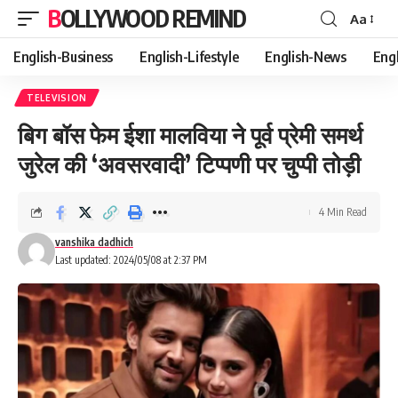
BOLLYWOOD REMIND
Aa
Font
Resizer
English-Business
English-Lifestyle
English-News
Eng
TELEVISION
बिग बॉस फेम ईशा मालविया ने पूर्व प्रेमी समर्थ
जुरेल की ‘अवसरवादी’ टिप्पणी पर चुप्पी तोड़ी
4 Min Read
vanshika dadhich
Last updated: 2024/05/08 at 2:37 PM