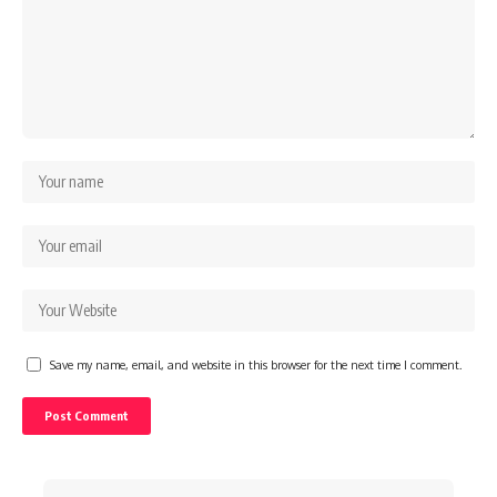
Save my name, email, and website in this browser for the next time I comment.