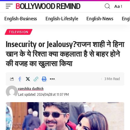
BOLLYWOOD REMIND
Aa
Font
Resizer
English-Business
English-Lifestyle
English-News
Eng
TELEVISION
Insecurity or Jealousy?राजन शाही ने हिना
खान के ये रिश्ता क्या कहलाता है से बाहर होने
की वजह का खुलासा किया
3 Min Read
vanshika dadhich
Last updated: 2024/04/28 at 11:07 PM