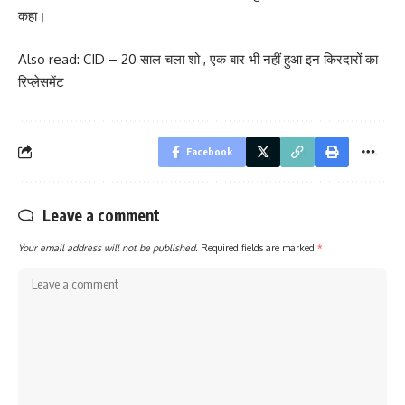
कहा।
Also read:
CID – 20 साल चला शो , एक बार भी नहीं हुआ इन किरदारों का
रिप्लेसमेंट
Facebook
Leave a comment
Your email address will not be published.
Required fields are marked
*