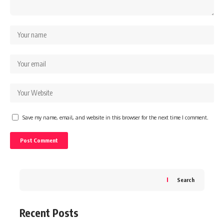
Save my name, email, and website in this browser for the next time I comment.
Search
Recent Posts