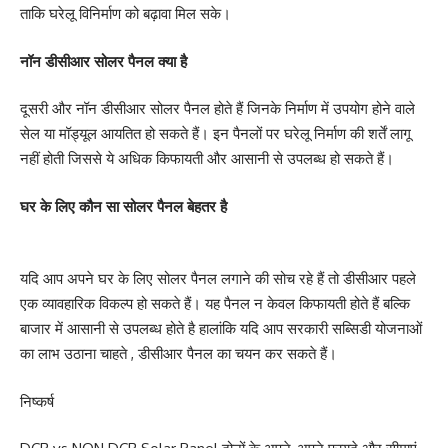
ताकि घरेलू विनिर्माण को बढ़ावा मिल सके।
नॉन डीसीआर सोलर पैनल क्या है
दूसरी और नॉन डीसीआर सोलर पैनल होते हैं जिनके निर्माण में उपयोग होने वाले
सेल या मॉड्यूल आयतित हो सकते हैं। इन पैनलों पर घरेलू निर्माण की शर्तें लागू
नहीं होती जिससे ये अधिक किफायती और आसानी से उपलब्ध हो सकते हैं।
घर के लिए कौन सा सोलर पैनल बेहतर है
यदि आप अपने घर के लिए सोलर पैनल लगाने की सोच रहे हैं तो डीसीआर पहले
एक व्यावहारिक विकल्प हो सकते हैं। यह पैनल न केवल किफायती होते हैं बल्कि
बाजार में आसानी से उपलब्ध होते है हालांकि यदि आप सरकारी सब्सिडी योजनाओं
का लाभ उठाना चाहते , डीसीआर पैनल का चयन कर सकते हैं।
निष्कर्ष