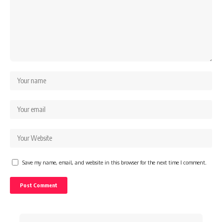
Save my name, email, and website in this browser for the next time I comment.