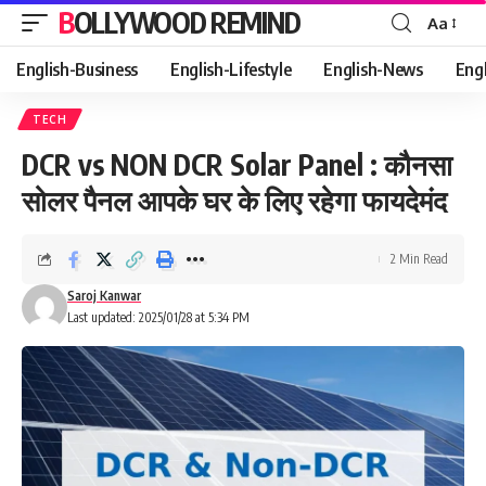
BOLLYWOOD REMIND
Aa
Font
Resizer
English-Business
English-Lifestyle
English-News
Eng
TECH
DCR vs NON DCR Solar Panel : कौनसा
सोलर पैनल आपके घर के लिए रहेगा फायदेमंद
2 Min Read
Saroj Kanwar
Last updated: 2025/01/28 at 5:34 PM