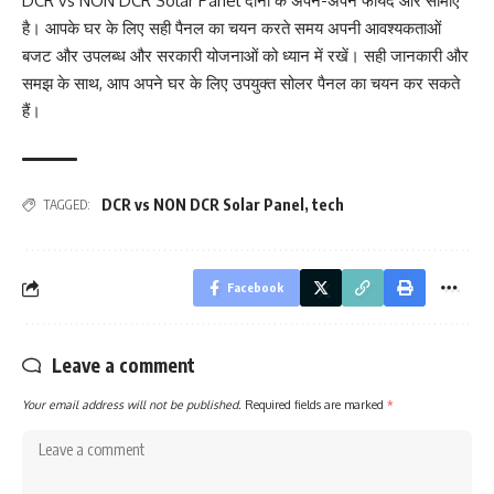
DCR vs NON DCR Solar Panel दोनों के अपने-अपने फायदे और सीमाएं
है। आपके घर के लिए सही पैनल का चयन करते समय अपनी आवश्यकताओं
बजट और उपलब्ध और सरकारी योजनाओं को ध्यान में रखें। सही जानकारी और
समझ के साथ, आप अपने घर के लिए उपयुक्त सोलर पैनल का चयन कर सकते
हैं।
DCR vs NON DCR Solar Panel
,
tech
TAGGED:
Facebook
Leave a comment
Your email address will not be published.
Required fields are marked
*