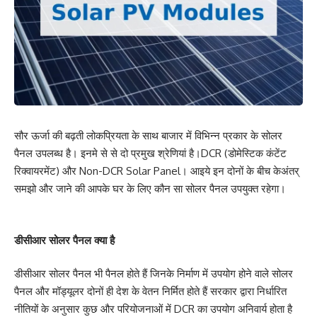
सौर ऊर्जा की बढ़ती लोकप्रियता के साथ बाजार में विभिन्न प्रकार के सोलर
पैनल उपलब्ध है। इनमे से से दो प्रमुख श्रेणियां है।DCR (डोमेस्टिक कंटेंट
रिक्वायरमेंट) और Non-DCR Solar Panel। आइये इन दोनों के बीच केअंतर्
समझो और जाने की आपके घर के लिए कौन सा सोलर पैनल उपयुक्त रहेगा।
डीसीआर सोलर पैनल क्या है
डीसीआर सोलर पैनल भी पैनल होते हैं जिनके निर्माण में उपयोग होने वाले सोलर
पैनल और मॉड्यूलर दोनों ही देश के वेतन निर्मित होते हैं सरकार द्वारा निर्धारित
नीतियों के अनुसार कुछ और परियोजनाओं में DCR का उपयोग अनिवार्य होता है