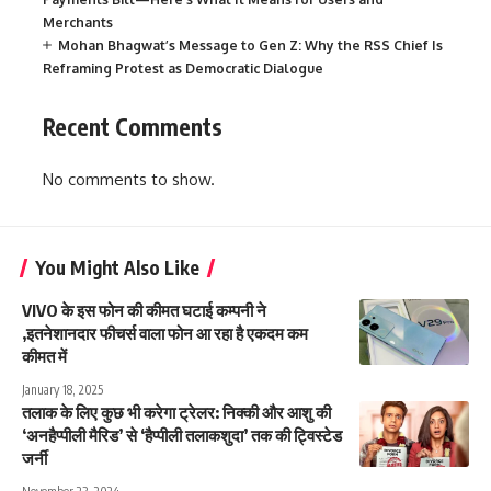
Merchants
Mohan Bhagwat’s Message to Gen Z: Why the RSS Chief Is
Reframing Protest as Democratic Dialogue
Recent Comments
No comments to show.
You Might Also Like
VIVO के इस फोन की कीमत घटाई कम्पनी ने
,इतनेशानदार फीचर्स वाला फोन आ रहा है एकदम कम
कीमत में
January 18, 2025
तलाक के लिए कुछ भी करेगा ट्रेलर: निक्की और आशु की
‘अनहैप्पीली मैरिड’ से ‘हैप्पीली तलाकशुदा’ तक की ट्विस्टेड
जर्नी