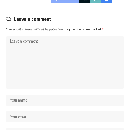
Leave a comment
Your email address will not be published.
Required fields are marked
*