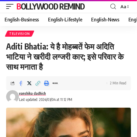
BOLLYWOOD REMIND
Aa
Font
Resizer
English-Business
English-Lifestyle
English-News
Eng
TELEVISION
Aditi Bhatia: ये है मोहब्बतें फेम अदिति
भाटिया ने खरीदी लग्जरी कार; इसे परिवार के
साथ मनाता है
2 Min Read
vanshika dadhich
Last updated: 2024/03/04 at 11:12 PM