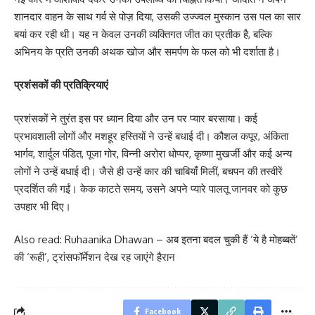
शानदार वाहन के साथ गर्व से पोज़ दिया, उसकी उज्ज्वल मुस्कान उस पल का सार
बयां कर रही थी। यह न केवल उनकी व्यक्तिगत जीत का प्रतीक है, बल्कि
अभिनय के प्रति उनकी अथक खोज और समर्पण के फल को भी दर्शाता है।
प्रशंसकों की प्रतिक्रियाएं
प्रशंसकों ने तुरंत इस पर ध्यान दिया और उन पर प्यार बरसाया। कई
प्रभावशाली लोगों और मशहूर हस्तियों ने उन्हें बधाई दी। कौशल कपूर, अंकिता
भार्गव, शार्दुल पंडित, पूजा गोर, विन्नी अरोरा धोप्पर, कृष्णा मुखर्जी और कई अन्य
लोगों ने उन्हें बधाई दी। जैसे ही उन्हें कार की चाबियाँ मिलीं, बचपन की तस्वीरें
प्रदर्शित की गईं। केक काटते समय, उसने अपने प्यारे पालतू जानवर को कुछ
उपहार भी दिए।
Also read:
Ruhaanika Dhawan – अब इतना बदल चुकी हैं ‘ये है मोहब्बतें’
की ‘रूही’, ट्रांसफॉर्मेशन देख रह जाएंगे हैरान
Facebook