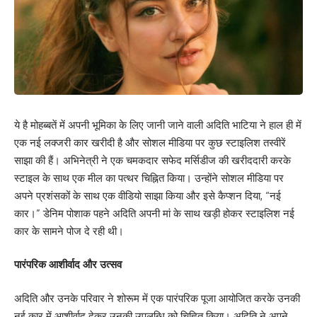
ये है मोहब्बतें में अपनी भूमिका के लिए जानी जाने वाली अदिति भाटिया ने हाल ही में
एक नई लक्जरी कार खरीदी है और सोशल मीडिया पर कुछ स्टाइलिश तस्वीरें
साझा की हैं। अभिनेत्री ने एक चमकदार सफेद मर्सिडीज की खरीददारी करके
स्टाइल के साथ एक मील का पत्थर चिह्नित किया। उन्होंने सोशल मीडिया पर
अपने प्रशंसकों के साथ एक वीडियो साझा किया और इसे कैप्शन दिया, “नई
कार।” डेनिम पोशाक पहने अदिति अपनी मां के साथ खड़ी होकर स्टाइलिश नई
कार के सामने पोज दे रही थी।
पारंपरिक आशीर्वाद और उत्सव
अदिति और उनके परिवार ने शोरूम में एक पारंपरिक पूजा आयोजित करके उनकी
नई कार में आशीर्वाद देकर उनकी उपलब्धि को चिह्नित किया। अदिति ने अपने