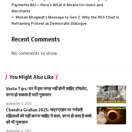
Payments Bill—Here’s What It Means for Users and
Merchants
Mohan Bhagwat’s Message to Gen Z: Why the RSS Chief Is
Reframing Protest as Democratic Dialogue
Recent Comments
No comments to show.
You Might Also Like
Vastu Tips: घर में इस जगह नहीं होनी चाहिए टॉयलेट,
वरना हो सकता है भारी नुकसान
September 6, 2025
Chandra Grahan 2025: चंद्रग्रहण पर गर्भवती
महिलाओं को नहीं करना चाहिए ये काम, वरना हो कता है बच्चे
को भी नुकसान
September 4, 2025