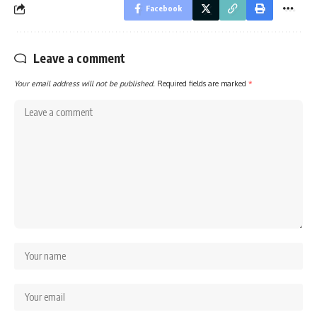
Facebook
Leave a comment
Your email address will not be published.
Required fields are marked
*