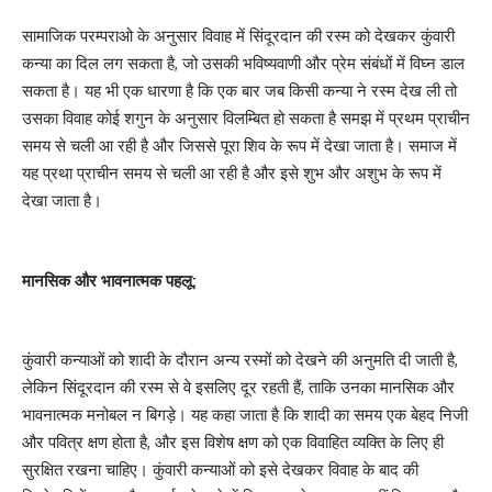
सामाजिक परम्पराओ के अनुसार विवाह में सिंदूरदान की रस्म को देखकर कुंवारी
कन्या का दिल लग सकता है, जो उसकी भविष्यवाणी और प्रेम संबंधों में विघ्न डाल
सकता है। यह भी एक धारणा है कि एक बार जब किसी कन्या ने रस्म देख ली तो
उसका विवाह कोई शगुन के अनुसार विलम्बित हो सकता है समझ में प्रथम प्राचीन
समय से चली आ रही है और जिससे पूरा शिव के रूप में देखा जाता है। समाज में
यह प्रथा प्राचीन समय से चली आ रही है और इसे शुभ और अशुभ के रूप में
देखा जाता है।
मानसिक और भावनात्मक पहलू:
कुंवारी कन्याओं को शादी के दौरान अन्य रस्मों को देखने की अनुमति दी जाती है,
लेकिन सिंदूरदान की रस्म से वे इसलिए दूर रहती हैं, ताकि उनका मानसिक और
भावनात्मक मनोबल न बिगड़े। यह कहा जाता है कि शादी का समय एक बेहद निजी
और पवित्र क्षण होता है, और इस विशेष क्षण को एक विवाहित व्यक्ति के लिए ही
सुरक्षित रखना चाहिए। कुंवारी कन्याओं को इसे देखकर विवाह के बाद की