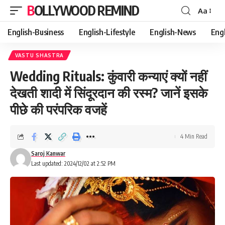
BOLLYWOOD REMIND
Aa
Font
Resizer
English-Business
English-Lifestyle
English-News
Eng
VASTU SHASTRA
Wedding Rituals: कुंवारी कन्याएं क्यों नहीं
देखती शादी में सिंदूरदान की रस्म? जानें इसके
पीछे की परंपरिक वजहें
4 Min Read
Saroj Kanwar
Last updated: 2024/12/02 at 2:52 PM