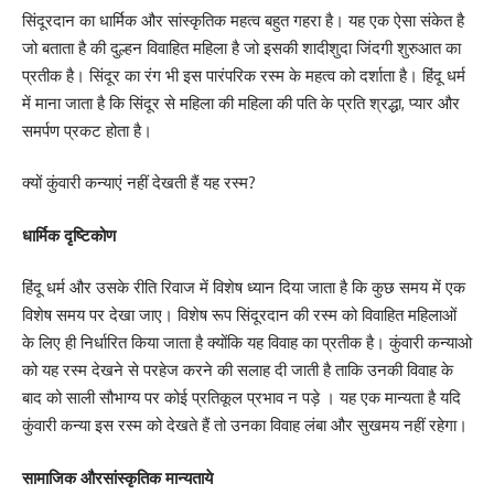
सिंदूरदान का धार्मिक और सांस्कृतिक महत्व बहुत गहरा है। यह एक ऐसा संकेत है
जो बताता है की दुल्हन विवाहित महिला है जो इसकी शादीशुदा जिंदगी शुरुआत का
प्रतीक है। सिंदूर का रंग भी इस पारंपरिक रस्म के महत्व को दर्शाता है। हिंदू धर्म
में माना जाता है कि सिंदूर से महिला की महिला की पति के प्रति श्रद्धा, प्यार और
समर्पण प्रकट होता है।
क्यों कुंवारी कन्याएं नहीं देखती हैं यह रस्म?
धार्मिक दृष्टिकोण
हिंदू धर्म और उसके रीति रिवाज में विशेष ध्यान दिया जाता है कि कुछ समय में एक
विशेष समय पर देखा जाए। विशेष रूप सिंदूरदान की रस्म को विवाहित महिलाओं
के लिए ही निर्धारित किया जाता है क्योंकि यह विवाह का प्रतीक है। कुंवारी कन्याओ
को यह रस्म देखने से परहेज करने की सलाह दी जाती है ताकि उनकी विवाह के
बाद को साली सौभाग्य पर कोई प्रतिकूल प्रभाव न पड़े । यह एक मान्यता है यदि
कुंवारी कन्या इस रस्म को देखते हैं तो उनका विवाह लंबा और सुखमय नहीं रहेगा।
सामाजिक औरसांस्कृतिक मान्यताये