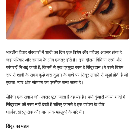
भारतीय विवाह संस्कारों में शादी का दिन एक विशेष और पवित्र अवसर होता है,
जहां परिवार और समाज के लोग एकत्र होते हैं। इस दौरान विभिन्न रस्में और
परंपराएँ निभाई जाती हैं, जिनमें से एक प्रमुख रस्म है सिंदूरदान।ये रस्मे विशेष
रूप से शादी के समय दूल्हे द्वारा दुल्हन के माथे पर सिंदूर लगाने से जुड़ी होती है जो
एकता, प्यार और सौभाग्य का प्रतीक माना जाता है।
लेकिन एक सवाल जो अक्सर पूछा जाता है वह यह है। क्यों कुंवारी कन्या शादी में
सिंदूरदान की रस्म नहीं देखी है चलिए जानते है इस परंपरा के पीछे
धार्मिक,सांस्कृतिक और मानसिक पहलुओं के बारे में।
सिंदूर का महत्व