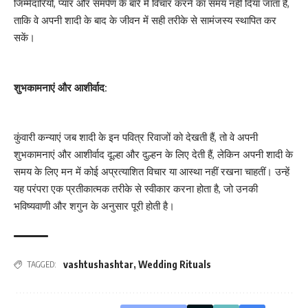
जिम्मेदारियों, प्यार और समर्पण के बारे में विचार करने का समय नहीं दिया जाता है,
ताकि वे अपनी शादी के बाद के जीवन में सही तरीके से सामंजस्य स्थापित कर
सकें।
शुभकामनाएं और आशीर्वाद:
कुंवारी कन्याएं जब शादी के इन पवित्र रिवाजों को देखती हैं, तो वे अपनी
शुभकामनाएं और आशीर्वाद दूल्हा और दुल्हन के लिए देती हैं, लेकिन अपनी शादी के
समय के लिए मन में कोई अप्रत्याशित विचार या आस्था नहीं रखना चाहतीं। उन्हें
यह परंपरा एक प्रतीकात्मक तरीके से स्वीकार करना होता है, जो उनकी
भविष्यवाणी और शगुन के अनुसार पूरी होती है।
vashtushashtar
,
Wedding Rituals
TAGGED: