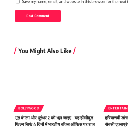
Save my name, email, and website in this browser for the next
You Might Also Like
BOLLYWOOD
ENTERTAI
भूत बंगला और धुरंधर 2 को भूल जाइए – यह हॉलीवुड
हरियाणवी डांस
फिल्म सिर्फ 4 दिनों में भारतीय बॉक्स ऑफिस पर राज
सेक्सी एक्सप्