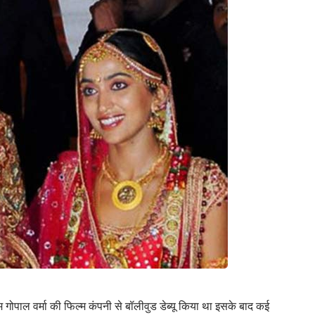
ाम गोपाल वर्मा की फिल्म कंपनी से बॉलीवुड डेब्यू किया था इसके बाद कई