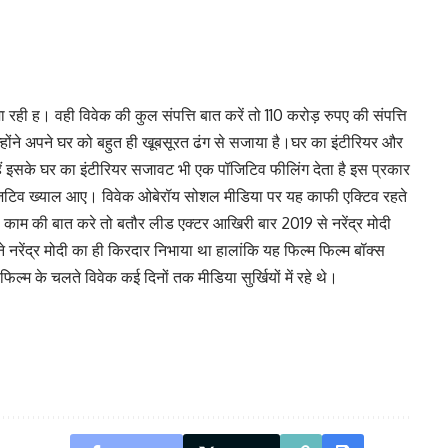
रही ह। वही विवेक की कुल संपत्ति बात करें तो 110 करोड़ रुपए की संपत्ति
न्होंने अपने घर को बहुत ही खूबसूरत ढंग से सजाया है।घर का इंटीरियर और
े हैं इसके घर का इंटीरियर सजावट भी एक पॉजिटिव फीलिंग देता है इस प्रकार
फ पॉजिटिव ख्याल आए। विवेक ओबेरॉय सोशल मीडिया पर यह काफी एक्टिव रहते
ैं । काम की बात करे तो बतौर लीड एक्टर आखिरी बार 2019 से नरेंद्र मोदी
्होंने नरेंद्र मोदी का ही किरदार निभाया था हालांकि यह फिल्म फिल्म बॉक्स
 के चलते विवेक कई दिनों तक मीडिया सुर्खियों में रहे थे।