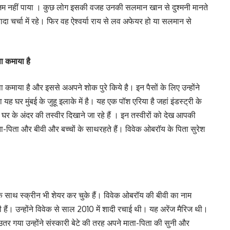
 जम नहीं पाया । कुछ लोग इसकी वजह उनकी सलमान खान से दुश्मनी मानते
ादा चर्चा में रहे। फिर वह ऐश्वर्या राय से लव अफेयर हो या सलमान से
सा कमाया है
पैसा कमाया है और इससे अअपने शोक पुरे किये है। इन पैसों के लिए उन्होंने
र मुंबई के जुहू इलाके में है। यह एक पॉश एरिया है जहां इंडस्ट्री के
घर के अंदर की तस्वीर दिखाने जा रहे हैं । इन तस्वीरों को देख आपकी
ा-पिता और बीवी और बच्चों के साथरहते हैं। विवेक ओबरॉय के पिता सुरेश
 के साथ स्क्रीन भी शेयर कर चुके हैं। विवेक ओबरॉय की बीवी का नाम
ेटी हैं। उन्होंने विवेक से साल 2010 में शादी रचाई थी। यह अरेंज मैरिज थी।
तर गया उन्होंने संस्कारी बेटे की तरह अपने माता-पिता की सुनी और