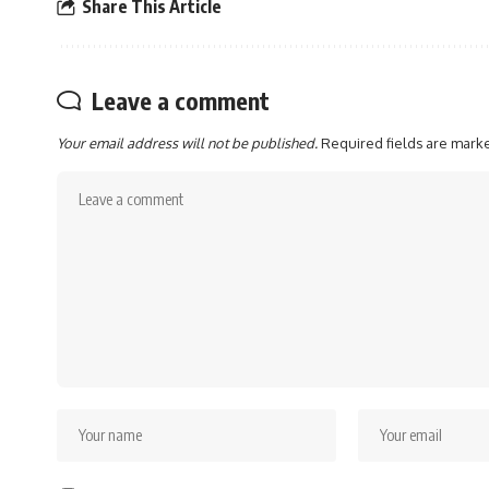
Share This Article
Leave a comment
Your email address will not be published.
Required fields are mar