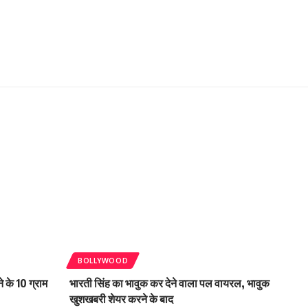
BOLLYWOOD
 के 10 ग्राम
भारती सिंह का भावुक कर देने वाला पल वायरल, भावुक
खुशखबरी शेयर करने के बाद