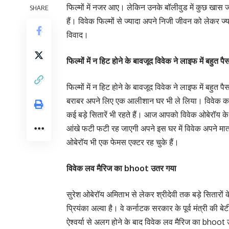
फिल्मों में नजर आए। लेकिन उनके बॉलीवुड में कुछ खास
SHARE
हैं। विवेक फिल्मों से ज्यादा अपने निजी जीवन को लेकर ज्य
विवाद।
फिल्मों में न हिट होने के बावजूद विवेक ने लाइफ में बहुत पै
फिल्मों में न हिट होने के बावजूद विवेक ने लाइफ में बहुत 
बराबर अपने लिए एक आलीशान घर भी ले लिया। विवेक का यह घ
कई बड़े सितारें भी रहते हैं। आज आपको विवेक ओबेरॉय के 
आंखे फटी फटी रह जाएगी अपने इस घर में विवेक अपने मात
ओबेरॉय भी एक फेमस एक्टर रह चुके हैं।
विवेक लव मैरिज का bhoot उतर गया
सुरेश ओबेरॉय अमिताभ से लेकर श्रीदेवी तक बड़े सितारों
प्रियंका अल्वा है। वे कर्नाटक सरकार के पूर्व मंत्री की ब
ऐश्वर्या से अलग होने के बाद विवेक लव मैरिज का bhoot उ