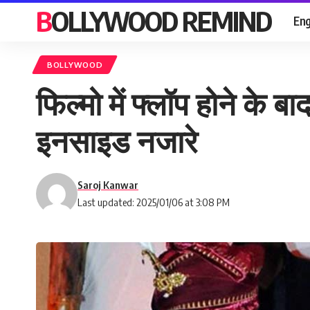
BOLLYWOOD REMIND
Eng
BOLLYWOOD
फिल्मो में फ्लॉप होने के 
इनसाइड नजारे
Saroj Kanwar
Last updated: 2025/01/06 at 3:08 PM