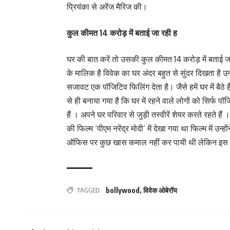
प्रियंका से अरेंज मैरिज की।
कुल कीमत 14 करोड़ में बताई जा रही ह
घर की बात करें तो उसकी कुल कीमत 14 करोड़ में बताई जा 
के मालिक है विवेक का घर अंदर बहुत से सुंदर दिखता है उ
सजावट एक पॉजिटिव फिलिंग देता है। जैसे हमें घर में बैठ
से ही बनाया गया है कि घर में रहने वाले लोगों को सिर्
हैं । अपने घर परिवार से जुड़ी तस्वीरें शेयर करते रहते ह
की फिल्म ‘पीएम नरेंद्र मोदी’ में देखा गया था फिल्म में उन
ऑफिस पर कुछ खास कमाल नहीं कर पायी थी लेकिन इस फिल्म
TAGGED:
bollywood
,
विवेक ओबेरॉय