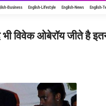
lish-Business
English-Lifestyle
English-News
English-T
बाद भी विवेक ओबेरॉय जीते है इ