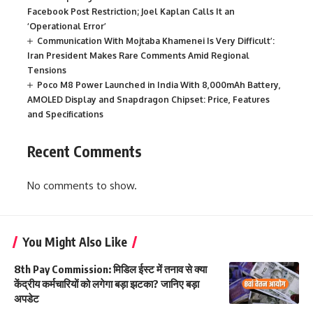
Facebook Post Restriction; Joel Kaplan Calls It an
‘Operational Error’
Communication With Mojtaba Khamenei Is Very Difficult’:
Iran President Makes Rare Comments Amid Regional
Tensions
Poco M8 Power Launched in India With 8,000mAh Battery,
AMOLED Display and Snapdragon Chipset: Price, Features
and Specifications
Recent Comments
No comments to show.
You Might Also Like
8th Pay Commission: मिडिल ईस्ट में तनाव से क्या
केंद्रीय कर्मचारियों को लगेगा बड़ा झटका? जानिए बड़ा
अपडेट