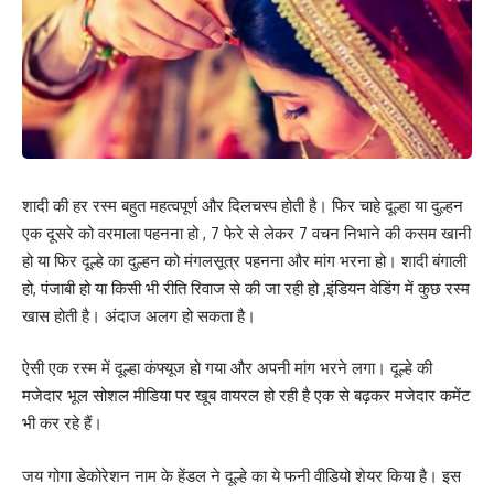
शादी की हर रस्म बहुत महत्वपूर्ण और दिलचस्प होती है। फिर चाहे दूल्हा या दुल्हन
एक दूसरे को वरमाला पहनना हो , 7 फेरे से लेकर 7 वचन निभाने की कसम खानी
हो या फिर दूल्हे का दुल्हन को मंगलसूत्र पहनना और मांग भरना हो। शादी बंगाली
हो, पंजाबी हो या किसी भी रीति रिवाज से की जा रही हो ,इंडियन वेडिंग में कुछ रस्म
खास होती है। अंदाज अलग हो सकता है।
ऐसी एक रस्म में दूल्हा कंफ्यूज हो गया और अपनी मांग भरने लगा। दूल्हे की
मजेदार भूल सोशल मीडिया पर खूब वायरल हो रही है एक से बढ़कर मजेदार कमेंट
भी कर रहे हैं।
जय गोगा डेकोरेशन नाम के हेंडल ने दूल्हे का ये फनी वीडियो शेयर किया है। इस