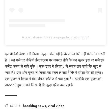
A post shared by @jaygogadecoration9094
इस वीडियो केप्शन में लिखा , दुल्हन बोल रही है कि पागल तेरी नहीं मेरी मांग भरनी
है । यह मजेदार वीडियो इंस्टाग्राम पर वायरल होने के बाद यूजर इस पर मजेदार
कमेंट करने से नहीं चुके । एक यूजर ने लिखा , ‘ये सेल्फ लव यानी कि खुद से
प्यार है। एक और यूजर ने लिखा ,वह वचन ले रहा है कि मैं हमेशा मेरा ही रहूंगा।
एक यूजर ने लिखा ये बंदा बॉयज कॉलेज में पढ़ा हुआ है। हालाँकि एक यूजर को
डाउट भी हुआ उसने लिखा है कि दूल्हा प्रैंक कर रहा है।
breaking news
,
viral video
TAGGED: