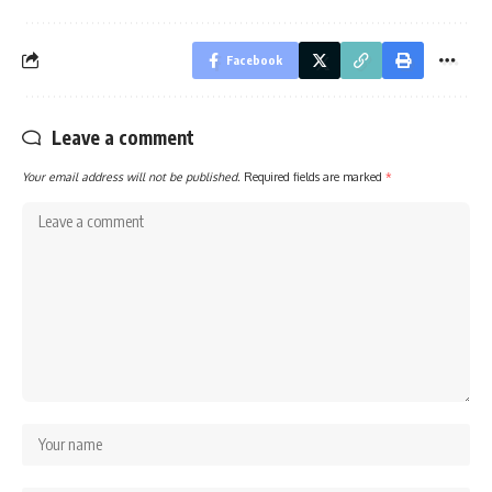
Facebook
Leave a comment
Your email address will not be published.
Required fields are marked
*