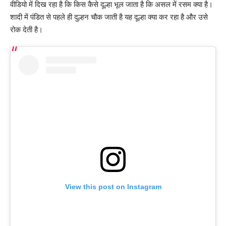
वीडियो में दिख रहा है कि किस कैसे दूल्हा भूल जाता है कि असल में रसम क्या है।
शादी में पंडित से पहले ही दुल्हन चौक जाती है यह दूल्हा क्या कर रहा है और उसे
रोक देती है।
View this post on Instagram