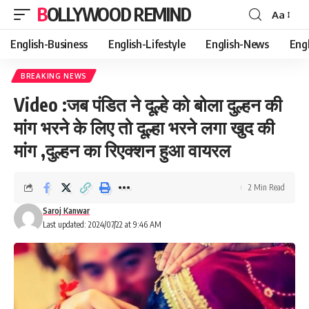
BOLLYWOOD REMIND
Aa
Font
Resizer
English-Business
English-Lifestyle
English-News
Eng
BREAKING NEWS
Video :जब पंडित ने दूल्हे को बोला दुल्हन की
मांग भरने के लिए तो दूल्हा भरने लगा खुद की
मांग ,दुल्हन का रिएक्शन हुआ वायरल
2 Min Read
Saroj Kanwar
Last updated: 2024/07/22 at 9:46 AM