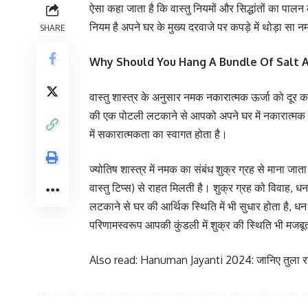
ऐसा कहा जाता है कि वास्तु नियमों और सिद्धांतों का पाल
नियम है अपने घर के मुख्य दरवाजे पर कपड़े में थोड़ा सा
SHARE
Why Should You Hang A Bundle Of Salt 
वास्तु शास्त्र के अनुसार नमक नकारात्मक ऊर्जा को दूर 
की एक पोटली लटकाने से आपको अपने घर में नकारात्मक ऊ
में सकारात्मकता का स्वागत होता है।
ज्योतिष शास्त्र में नमक का संबंध शुक्र ग्रह से माना जा
वास्तु टिप्स) से राहत मिलती है। शुक्र ग्रह को विवाह, ध
लटकाने से घर की आर्थिक स्थिति में भी सुधार होता है, धन
परिणामस्वरूप आपकी कुंडली में शुक्र की स्थिति भी मजबू
Also read:
Hanuman Jayanti 2024: जानिए तुला राशि 