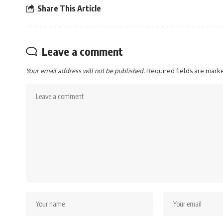
Share This Article
Leave a comment
Your email address will not be published.
Required fields are mar