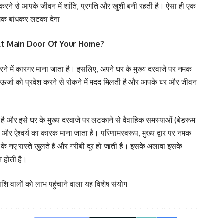
न करने से आपके जीवन में शांति, प्रगति और खुशी बनी रहती है। ऐसा ही एक
 नमक बांधकर लटका देना
At Main Door Of Your Home?
करने में कारगर माना जाता है। इसलिए, अपने घर के मुख्य दरवाजे पर नमक
र्जा को प्रवेश करने से रोकने में मदद मिलती है और आपके घर और जीवन
ता है और इसे घर के मुख्य दरवाजे पर लटकाने से वैवाहिक समस्याओं (बेडरूम
न और ऐश्वर्य का कारक माना जाता है। परिणामस्वरूप, मुख्य द्वार पर नमक
 के नए रास्ते खुलते हैं और गरीबी दूर हो जाती है। इसके अलावा इसके
त होती है।
वालों को लाभ पहुंचाने वाला यह विशेष संयोग