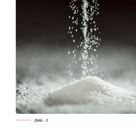
JSAA - 2