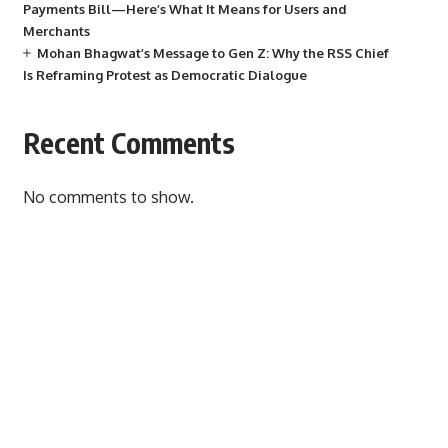
Payments Bill—Here’s What It Means for Users and
Merchants
Mohan Bhagwat’s Message to Gen Z: Why the RSS Chief
Is Reframing Protest as Democratic Dialogue
Recent Comments
No comments to show.