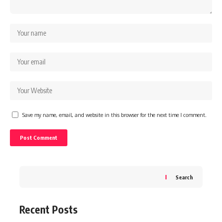
Save my name, email, and website in this browser for the next time I comment.
Search
Recent Posts