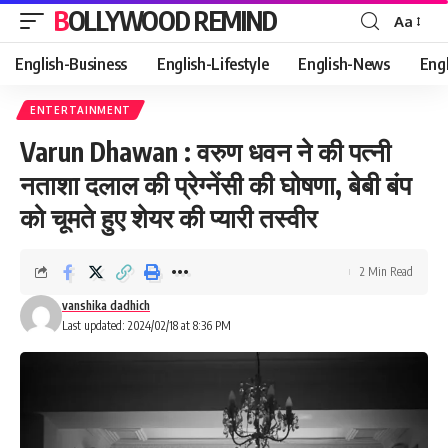
BOLLYWOOD REMIND
Aa
Font
Resizer
English-Business
English-Lifestyle
English-News
Eng
ENTERTAINMENT
Varun Dhawan : वरुण धवन ने की पत्नी
नताशा दलाल की प्रेग्नेंसी की घोषणा, बेबी बंप
को चूमते हुए शेयर की प्यारी तस्वीर
2 Min Read
vanshika dadhich
Last updated: 2024/02/18 at 8:36 PM