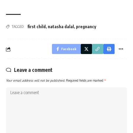
first child
,
natasha dalal
,
pregnancy
TAGGED:
Facebook
Leave a comment
Your email address will not be published.
Required fields are marked
*