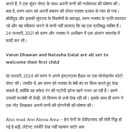
करते हैं, ने एक सुंदर पोस्ट के साथ अपनी पत्नी की गर्भावस्था की घोषणा की।
बता दें, वरुण धवन को अपनी बचपन की दोस्त नताशा दलाल से प्यार हो गया।
बॉलीवुड और इसकी सुंदरता के विकर्षणों के बावजूद, वरुण नताशा के प्रति वफादार
रहे और यह स्वीकार करने से कभी नहीं कतराए कि वह एक प्रतिबद्ध व्यक्ति हैं।
24 जनवरी, 2021 को वरुण और नताशा ने अलीबाग में एक अंतरंग समारोह में
शादी कर ली।
Varun Dhawan and Natasha Dalal are all set to
welcome their first child
18 फरवरी, 2024 को वरुण ने अपने इंस्टाग्राम हैंडल पर एक मोनोक्रोम फोटो
पोस्ट की। तस्वीर में, हम वरुण को नताशा के बेबी बंप पर किस करते हुए देख
सकते हैं, क्योंकि वह सफेद रंग की स्ट्रैपी ड्रेस पहने नजर आ रही हैं। हमने
उसकी फरबेबी भी देखी, जो विस्मय से उन्हें देख रही थी। इसके साथ ही वरुण ने
एक नोट लिखकर अपनी पत्नी की प्रेगनेंसी की घोषणा की।
Also read: Ann Alexia Anra – हेरा फेरी के देवीप्रसाद की पोती रिंकू हो
गई है बड़ी, लेटेस्ट तस्वीरें देख नहीं पहचान पाएंगे आप