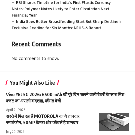
RBI Shares Timeline for India’s First Plastic Currency
Notes; Polymer Notes Likely to Enter Circulation Next
Financial Year
India Sees Better Breastfeeding Start But Sharp Decline in
Exclusive Feeding for Six Months: NFHS-6 Report
Recent Comments
No comments to show.
You Might Also Like
Vivo Y6t 5G 2026: 6500 mAh की पूरे दिन चलने वाली बैटरी के साथ मिड-
बजट का असली बादशाह, कीमत देखें
April 21, 2026
सस्ते में मिल रहा है MOTOROLA का ये शानदार
स्मार्टफोन, 50MP कैमरा और फीचर्स है शानदार
July 20, 2025