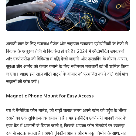
आपकी कार के लिए उपलब्ध गैजेट और सहायक उपकरण प्रौद्योगिकी के तेजी से
विकास के अनुरूप तेजी से विकसित हो रहे हैं। 2024 में ऑटोमोटिव उपकरणों
और एक्सेसरीज़ की विविधता में वृद्धि देखी जाएगी, और ड्राइविंग के दौरान आराम,
सुरक्षा और आनंद को बेहतर बनाने के लिए नवीनतम नवाचारों को भी शामिल किया
जाएगा। आइए इस साल ऑटो पार्ट्स के बाजार को प्रभावित करने वाले शीर्ष पांच
रुझानों की जांच करें।
Magnetic Phone Mount for Easy Access
पेश है मैग्नेटिक फ़ोन माउंट, जो गाड़ी चलाते समय अपने फ़ोन को पहुंच के भीतर
रखने का एक सुविधाजनक समाधान है। यह इनोवेटिव एक्सेसरी आपकी कार के
एयर वेंट में आसानी से चिपक जाती है, जिससे आपका फोन डैशबोर्ड पर स्वतंत्र
रूप से लटक सकता है। अपने चुंबकीय आधार और मजबूत निर्माण के साथ, यह