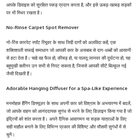
आपके डिवाइस को सुरक्षित पकड़ प्रदान करता है, और इसे ऊबड़-खाबड़ सड़कों
पर भी स्थिर रखता है।
No-Rinse Carpet Spot Remover
नो-रिंस कारपेट स्पॉट रिमूवर के साथ जिद्दी दागों को अलविदा कहें, एक
शक्तिशाली सफाई समाधान जो आपकी कार के असबाब से दाग-धब्बों को आसानी
से हटा देता है। चाहे वह फैल हो, कीचड़ हो, या पालतू जानवर की दुर्घटना हो, यह
बहुमुखी क्लीनर उन सभी से निपट सकता है, जिससे आपकी सीटें बिल्कुल नई
जैसी दिखती हैं।
Adorable Hanging Diffuser for a Spa-Like Experience
मनमोहक हैंगिंग डिफ्यूज़र के साथ अपनी कार को विश्राम के अभयारण्य में बदलें,
जो आपके वाहन को आनंददायक सुगंध से भरने के लिए डिज़ाइन किया गया है जो
इंद्रियों को शांत करता है। अपने दैनिक आवागमन या सड़क यात्राओं के लिए
सही माहौल बनाने के लिए विभिन्न प्रकार की विशिष्ट और मौसमी सुगंधों में से
चुनें।