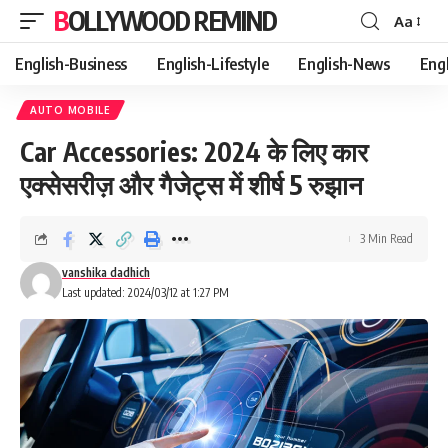
BOLLYWOOD REMIND
Aa
Font
Resizer
English-Business
English-Lifestyle
English-News
Eng
AUTO MOBILE
Car Accessories: 2024 के लिए कार
एक्सेसरीज़ और गैजेट्स में शीर्ष 5 रुझान
3 Min Read
vanshika dadhich
Last updated: 2024/03/12 at 1:27 PM