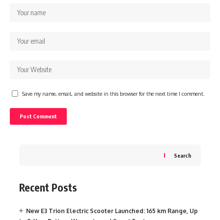
Save my name, email, and website in this browser for the next time I comment.
Search
Recent Posts
New E3 Trion Electric Scooter Launched: 165 km Range, Up