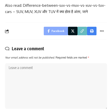
Also read:
Difference-between-suv-vs-muv-vs-xuv-vs-tuv-
cars – SUV, MUV, XUV और TUV में क्या होता है अंतर, जाने
Facebook
Leave a comment
Your email address will not be published.
Required fields are marked
*