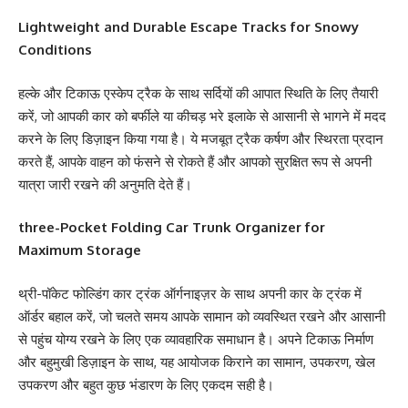
Lightweight and Durable Escape Tracks for Snowy
Conditions
हल्के और टिकाऊ एस्केप ट्रैक के साथ सर्दियों की आपात स्थिति के लिए तैयारी
करें, जो आपकी कार को बर्फीले या कीचड़ भरे इलाके से आसानी से भागने में मदद
करने के लिए डिज़ाइन किया गया है। ये मजबूत ट्रैक कर्षण और स्थिरता प्रदान
करते हैं, आपके वाहन को फंसने से रोकते हैं और आपको सुरक्षित रूप से अपनी
यात्रा जारी रखने की अनुमति देते हैं।
three-Pocket Folding Car Trunk Organizer for
Maximum Storage
थ्री-पॉकेट फोल्डिंग कार ट्रंक ऑर्गनाइज़र के साथ अपनी कार के ट्रंक में
ऑर्डर बहाल करें, जो चलते समय आपके सामान को व्यवस्थित रखने और आसानी
से पहुंच योग्य रखने के लिए एक व्यावहारिक समाधान है। अपने टिकाऊ निर्माण
और बहुमुखी डिज़ाइन के साथ, यह आयोजक किराने का सामान, उपकरण, खेल
उपकरण और बहुत कुछ भंडारण के लिए एकदम सही है।