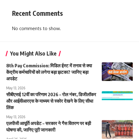
Recent Comments
No comments to show.
You Might Also Like
8th Pay Commission: मिडिल ईस्ट में तनाव से क्या
केंद्रीय कर्मचारियों को लगेगा बड़ा झटका? जानिए बड़ा
अपडेट
May 13, 2026
सीबीएसई 12वीं का परिणाम 2026 – रोल नंबर, डिजीलॉकर
और आईवीआरएस के माध्यम से स्कोर देखने के लिए सीधा
लिंक
May 13, 2026
एलपीजी आपूर्ति अपडेट – सरकार ने गैस वितरण पर बड़ी
घोषणा की, जानिए पूरी जानकारी