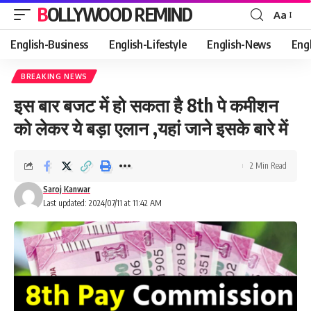
BOLLYWOOD REMIND
Aa
Font
Resizer
English-Business
English-Lifestyle
English-News
Eng
BREAKING NEWS
इस बार बजट में हो सकता है 8th पे कमीशन
को लेकर ये बड़ा एलान ,यहां जाने इसके बारे में
2 Min Read
Saroj Kanwar
Last updated: 2024/07/11 at 11:42 AM