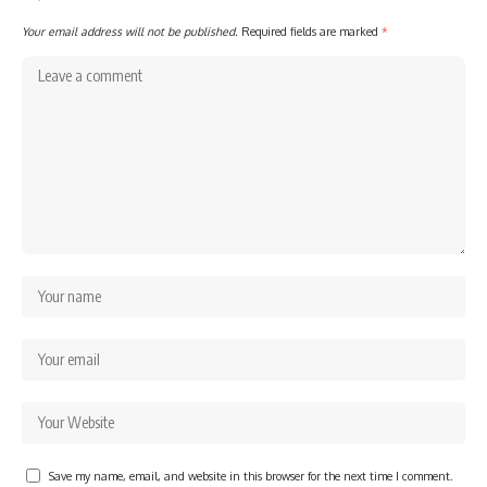
Your email address will not be published.
Required fields are marked
*
Save my name, email, and website in this browser for the next time I comment.