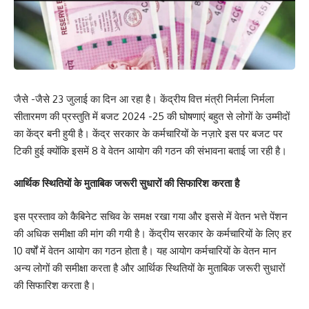
जैसे -जैसे 23 जुलाई का दिन आ रहा है। केंद्रीय वित्त मंत्री निर्मला निर्मला
सीतारमण की प्रस्तुति में बजट 2024 -25 की घोषणाएं बहुत से लोगों के उम्मीदों
का केंद्र बनी हुयी है। केंद्र सरकार के कर्मचारियों के नज़ारे इस पर बजट पर
टिकी हुई क्योंकि इसमें 8 वे वेतन आयोग की गठन की संभावना बताई जा रही है।
आर्थिक स्थितियों के मुताबिक जरूरी सुधारों की सिफारिश करता है
इस प्रस्ताव को कैबिनेट सचिव के समक्ष रखा गया और इससे में वेतन भत्ते पेंशन
की अधिक समीक्षा की मांग की गयी है। केंद्रीय सरकार के कर्मचारियों के लिए हर
10 वर्षों में वेतन आयोग का गठन होता है। यह आयोग कर्मचारियों के वेतन मान
अन्य लोगों की समीक्षा करता है और आर्थिक स्थितियों के मुताबिक जरूरी सुधारों
की सिफारिश करता है।