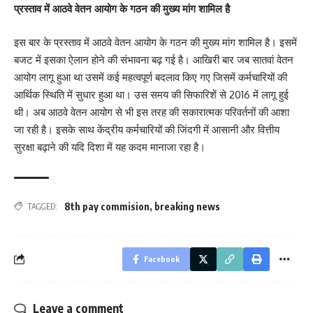
प्रस्ताव में आठवे वेतन आयोग के गठन की मुख्य मांग शामिल है
इस बार के प्रस्ताव में आठवे वेतन आयोग के गठन की मुख्य मांग शामिल है। इसमें
बजट में इसका ऐलान होने की संभावना बढ़ गई है। आखिरी बार जब सातवां वेतन
आयोग लागू हुआ था उसमें कई महत्वपूर्ण बदलाव किए गए जिसमें कर्मचारियों की
आर्थिक स्थिति में सुधार हुआ था। उस समय की सिफारिशें से 2016 में लागू हुई
थी। अब आठवे वेतन आयोग से भी इस तरह की सकारात्मक परिवर्तनों की आशा
जा रही है। इसके साथ केंद्रीय कर्मचारियों की जिंदगी में आसानी और वित्तीय
सुरक्षा बढ़ाने की यदि दिशा में यह कदम मानाजा रहा है।
8th pay commision
,
breaking news
TAGGED:
Facebook
Leave a comment