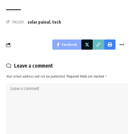
solar painal
,
tech
TAGGED:
Facebook
Leave a comment
Your email address will not be published.
Required fields are marked
*