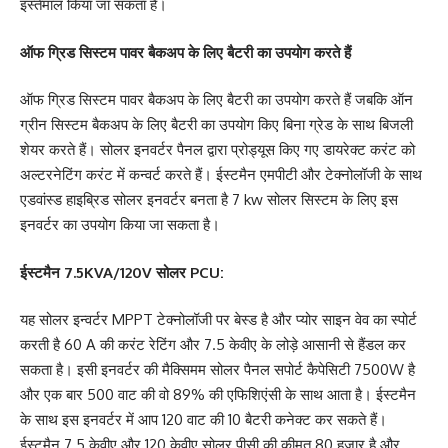
इस्तेमाल किया जा सकता है।
ऑफ ग्रिड सिस्टम पावर बैकअप के लिए बैटरी का उपयोग करते हैं
ऑफ ग्रिड सिस्टम पावर बैकअप के लिए बैटरी का उपयोग करते हैं जबकि ऑन
ग्रीन सिस्टम बैकअप के लिए बैटरी का उपयोग किए बिना ग्रेड के साथ बिजली
शेयर करते हैं। सोलर इनवर्टर पैनल द्वारा प्रोड्यूस किए गए डायरेक्ट करंट को
अल्टरनेटिंग करंट में कन्वर्ट करते हैं। ईस्टमैन एमपीटी और टेक्नोलॉजी के साथ
एडवांस्ड हाइब्रिड सोलर इनवर्टर बनता है 7 kw सोलर सिस्टम के लिए इस
इनवर्टर का उपयोग किया जा सकता है।
ईस्टमैन 7.5KVA/120V सोलर PCU:
यह सोलर इन्वर्टर MPPT टेक्नोलॉजी पर बेस्ड है और प्योर साइन वेव का स्पोर्ट
करती है 60 A की करंट रेटिंग और 7.5 केवीए के लोड़े आसानी से हैंडल कर
सकता है। इसी इनवर्टर की मैक्सिमम सोलर पैनल सपोर्ट कैपेसिटी 7500W है
और एक बार 500 वाट की वो 89% की एफिशिएंसी के साथ आता है। ईस्टमैन
के साथ इस इनवर्टर में आप 120 वाट की 10 बैटरी कनेक्ट कर सकते हैं।
ईस्टमैन 7.5 केवीए और 120 केवीए सोलर पीसी की कीमत 80 हजार है और