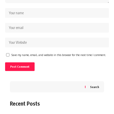
Save my name, email, and website in this browser for the next time I comment.
Search
Recent Posts