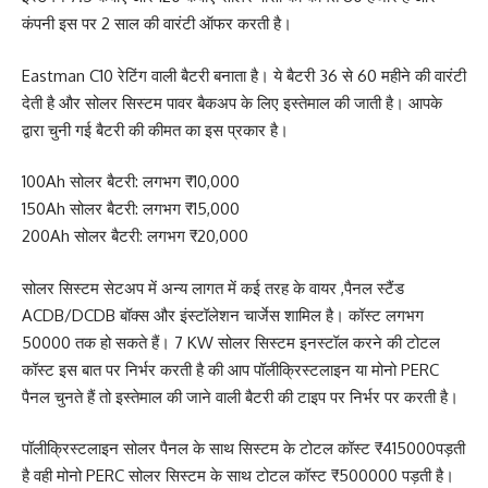
कंपनी इस पर 2 साल की वारंटी ऑफर करती है।
Eastman C10 रेटिंग वाली बैटरी बनाता है। ये बैटरी 36 से 60 महीने की वारंटी
देती है और सोलर सिस्टम पावर बैकअप के लिए इस्तेमाल की जाती है। आपके
द्वारा चुनी गई बैटरी की कीमत का इस प्रकार है।
100Ah सोलर बैटरी: लगभग ₹10,000
150Ah सोलर बैटरी: लगभग ₹15,000
200Ah सोलर बैटरी: लगभग ₹20,000
सोलर सिस्टम सेटअप में अन्य लागत में कई तरह के वायर ,पैनल स्टैंड
ACDB/DCDB बॉक्स और इंस्टॉलेशन चार्जेस शामिल है। कॉस्ट लगभग
50000 तक हो सकते हैं। 7 KW सोलर सिस्टम इनस्टॉल करने की टोटल
कॉस्ट इस बात पर निर्भर करती है की आप पॉलीक्रिस्टलाइन या मोनो PERC
पैनल चुनते हैं तो इस्तेमाल की जाने वाली बैटरी की टाइप पर निर्भर पर करती है।
पॉलीक्रिस्टलाइन सोलर पैनल के साथ सिस्टम के टोटल कॉस्ट ₹415000पड़ती
है वही मोनो PERC सोलर सिस्टम के साथ टोटल कॉस्ट ₹500000 पड़ती है।