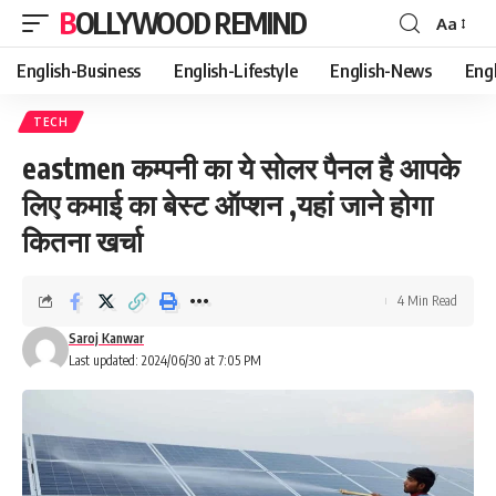
BOLLYWOOD REMIND
Aa
Font
Resizer
English-Business
English-Lifestyle
English-News
Eng
TECH
eastmen कम्पनी का ये सोलर पैनल है आपके
लिए कमाई का बेस्ट ऑप्शन ,यहां जाने होगा
कितना खर्चा
4 Min Read
Saroj Kanwar
Last updated: 2024/06/30 at 7:05 PM