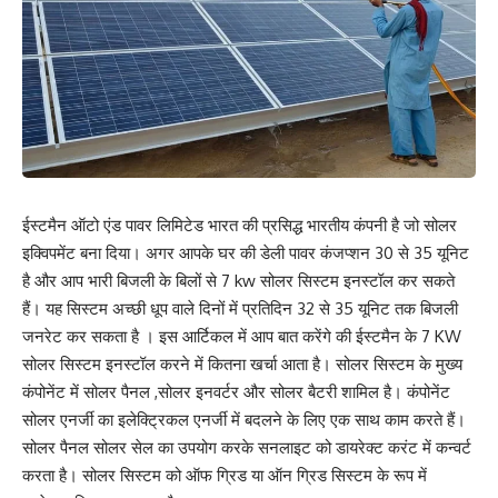
ईस्टमैन ऑटो एंड पावर लिमिटेड भारत की प्रसिद्ध भारतीय कंपनी है जो सोलर
इक्विपमेंट बना दिया। अगर आपके घर की डेली पावर कंजप्शन 30 से 35 यूनिट
है और आप भारी बिजली के बिलों से 7 kw सोलर सिस्टम इनस्टॉल कर सकते
हैं। यह सिस्टम अच्छी धूप वाले दिनों में प्रतिदिन 32 से 35 यूनिट तक बिजली
जनरेट कर सकता है । इस आर्टिकल में आप बात करेंगे की ईस्टमैन के 7 KW
सोलर सिस्टम इनस्टॉल करने में कितना खर्चा आता है। सोलर सिस्टम के मुख्य
कंपोनेंट में सोलर पैनल ,सोलर इनवर्टर और सोलर बैटरी शामिल है। कंपोनेंट
सोलर एनर्जी का इलेक्ट्रिकल एनर्जी में बदलने के लिए एक साथ काम करते हैं।
सोलर पैनल सोलर सेल का उपयोग करके सनलाइट को डायरेक्ट करंट में कन्वर्ट
करता है। सोलर सिस्टम को ऑफ ग्रिड या ऑन ग्रिड सिस्टम के रूप में