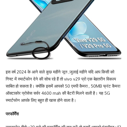
इस वर्ष 2024 के आने वाले कुछ महीने जून ,जुलाई महीने यदि आप किसी को
गिफ्ट में स्मार्टफोन देने की सोच रहे हैं तो vivo v29 प्रो एक बेहतरीन विकल्प
साबित हो सकता है। क्योंकि इसमें आपको 50 एमपी कैमरा , 50MB फ्रंट कैमरा
ऑक्टाकोर प्रोसेस सर्वर 4600 mah की बैटरी मिलने वाली है। यह 5G
स्मार्टफोन आपके लिए बहुत ही खास होने वाला है।
परफॉर्मेंस