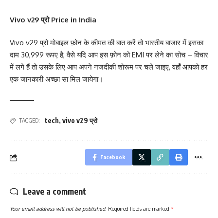
Vivo v29 प्रो Price in India
Vivo v29 प्रो मोबाइल फ़ोन के कीमत की बात करें तो भारतीय बाजार में इसका
दाम 30,999 रूपए है, वैसे यदि आप इस फ़ोन को EMI पर लेने का सोच – विचार
में लगे हैं तो उसके लिए आप अपने नजदीकी शोरूम पर चले जाइए, वहाँ आपको हर
एक जानकारी अच्छा सा मिल जायेगा।
tech
,
vivo v29 प्रो
TAGGED:
Facebook
Leave a comment
Your email address will not be published.
Required fields are marked
*