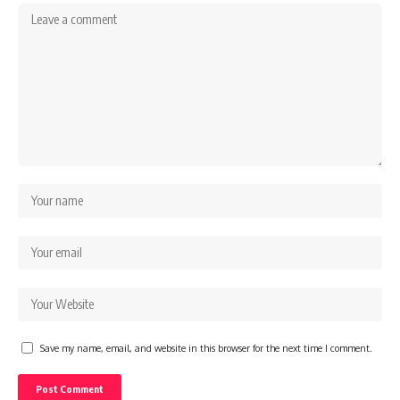
Save my name, email, and website in this browser for the next time I comment.