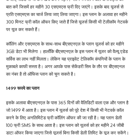
बात करें जिसमें हर महीने 30 एसएमएस फ्री दिए जाएंगे। इसके बाद यूजर्स से
प्रति एसएमएस का चार्ज लिया जाए लिया जाएगा। इस प्लान के अलावा हर महीने
300 मिनट फ्री कॉल ऑफर किए जाते हैं जिसे यूजर्स किसी भी टेलीकॉम नेटवर्क
पर यूज कर सकते हैं।
कॉलिंग और एसएमएस के साथ-साथ बीएसएनएल के प्लान यूजर्स को हर महीने
3GB डेटा भी मिलेगा । हालाँकि बीएसएनएल के इस प्लान में यूजर को वैल्यू एडेड
सर्विस का लाभ नहीं मिलता। लेकिन यह प्राइवेट टेलिकॉम कंपनियों के प्लान के
मुकाबले काफी सस्ता है। अगर आपके पास सेकेंडरी सिम के तौर पर बीएसएनल
का नंबर है तो ऑफिस प्लान को चुन सकते है।
1499 रूपये का प्लान
इसके अलावा बीएसएनएल के पास 365 दिनों की वैलिडिटी वाला एक और प्लान है
जो 1499 में आता है। इस प्लान में यूजर्स को पूरे देश में किसी भी नेटवर्क कॉल
करने के लिए अनलिमिटेड फ्री कॉलिंग ऑफर की जा रही है। यह प्लान डेली
100 फ्री SMS के साथ आता है। इस प्लान को यूजर्स को हर महीने 24 जीबी
डाटा ऑफर किया जाएगा जिसे यूजर्स बिना किसी डेली लिमिट के यूज कर सकेंगे।