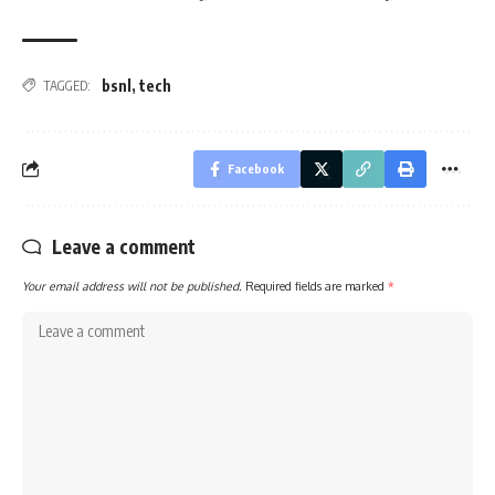
bsnl
,
tech
TAGGED:
Facebook
Leave a comment
Your email address will not be published.
Required fields are marked
*