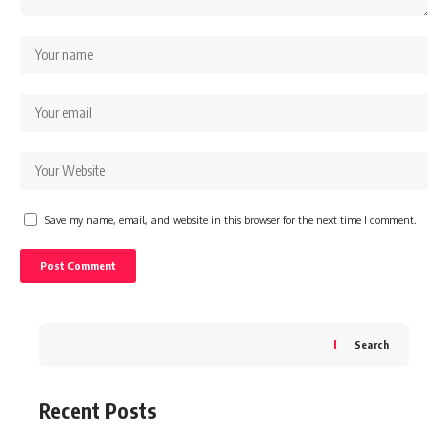
Save my name, email, and website in this browser for the next time I comment.
Search
Recent Posts