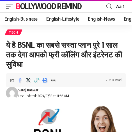
BOLLYWOOD REMIND
Aa
Font
Resizer
English-Business
English-Lifestyle
English-News
Eng
TECH
ये है BSNL का सबसे सस्ता प्लान पुरे 1 साल
तक देगा आपको फ्री कॉलिंग और इंटरेनट की
सुविधा
2 Min Read
Saroj Kanwar
Last updated: 2024/07/13 at 11:56 AM