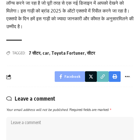
लॉन्च करने जा रहा है जो पूरी तरह से एक नई डिजाइन में आपको देखने को
मिलेगा। इस गाड़ी को ब्रांड 2025 के ऑटो एक्सपो में रिवील करने जा रहा है।
एक्सपो के दिन हमें इस गाड़ी को ज्यादा जानकारी और कीमत के अनुसारमिलने की
उम्मीद है।
7 सीटर
,
car
,
Toyota Fortuner
,
सीटर
TAGGED:
Facebook
Leave a comment
Your email address will not be published.
Required fields are marked
*