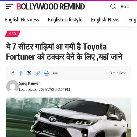
BOLLYWOOD REMIND
Aa
Font
Resizer
English-Business
English-Lifestyle
English-News
Eng
CAR
ये 7 सीटर गाड़ियां आ गयी है Toyota
Fortuner को टक्कर देने के लिए ,यहां जाने
3 Min Read
Saroj Kanwar
Last updated: 2024/12/28 at 2:54 PM