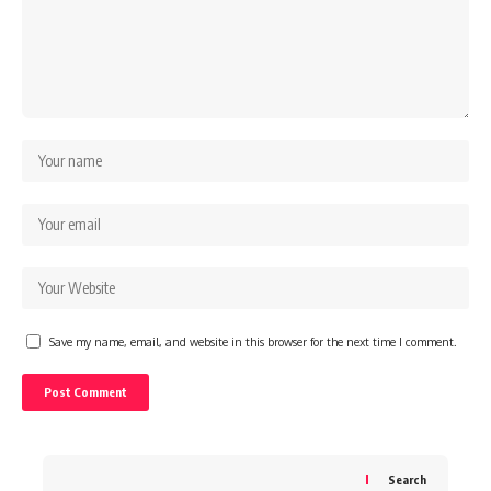
Save my name, email, and website in this browser for the next time I comment.
Search