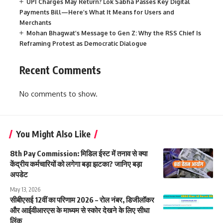
UPI Charges May Return? Lok Sabha Passes Key Digital
Payments Bill—Here’s What It Means for Users and
Merchants
Mohan Bhagwat’s Message to Gen Z: Why the RSS Chief Is
Reframing Protest as Democratic Dialogue
Recent Comments
No comments to show.
You Might Also Like
8th Pay Commission: मिडिल ईस्ट में तनाव से क्या
केंद्रीय कर्मचारियों को लगेगा बड़ा झटका? जानिए बड़ा
अपडेट
May 13, 2026
सीबीएसई 12वीं का परिणाम 2026 – रोल नंबर, डिजीलॉकर
और आईवीआरएस के माध्यम से स्कोर देखने के लिए सीधा
लिंक