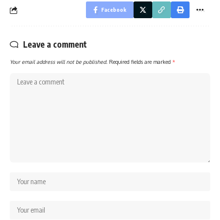
Facebook
Leave a comment
Your email address will not be published.
Required fields are marked
*