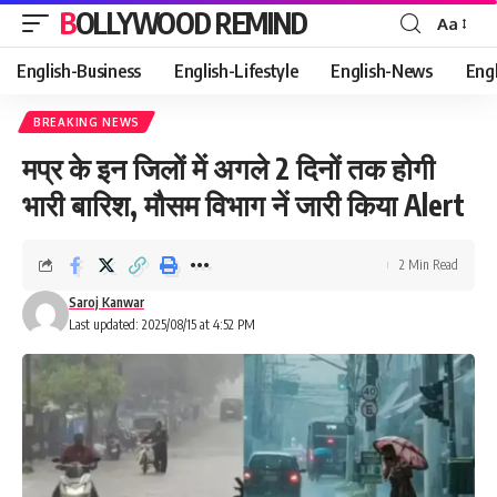
BOLLYWOOD REMIND
Aa
Font
Resizer
English-Business
English-Lifestyle
English-News
Eng
BREAKING NEWS
मप्र के इन जिलों में अगले 2 दिनों तक होगी
भारी बारिश, मौसम विभाग नें जारी किया Alert
2 Min Read
Saroj Kanwar
Last updated: 2025/08/15 at 4:52 PM