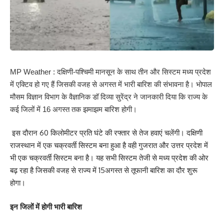
MP Weather : दक्षिणी-पश्चिमी मानसून के साथ तीन और सिस्टम मध्य प्रदेश
में एक्टिव हो गए हैं जिसकी वजह से अगस्त में भारी बारिश की संभावना है। भोपाल
मौसम विज्ञान विभाग के वैज्ञानिक डॉ दिव्या सुरेंद्र ने जानकारी दिया कि राज्य के
कई जिलों में 16 अगस्त तक झमाझम बारिश होगी।
इस दौरान 60 किलोमीटर प्रति घंटे की रफ्तार से तेज हवाएं चलेंगी। दक्षिणी
राजस्थान में एक चक्रवर्ती सिस्टम बना हुआ है वही गुजरात और उत्तर प्रदेश में
भी एक चक्रवर्ती सिस्टम बना है। यह सभी सिस्टम तेजी से मध्य प्रदेश की ओर
बढ़ रहा है जिसकी वजह से राज्य में 15अगस्त से तूफानी बारिश का दौर शुरू
होगा।
इन जिलों में होगी भारी बारिश