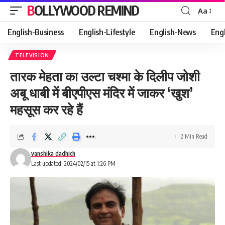
BOLLYWOOD REMIND
Aa
Font
Resizer
English-Business
English-Lifestyle
English-News
Eng
TELEVISION
तारक मेहता का उल्टा चश्मा के दिलीप जोशी
अबू धाबी में बीएपीएस मंदिर में जाकर ‘खुश’
महसूस कर रहे हैं
2 Min Read
vanshika dadhich
Last updated: 2024/02/15 at 1:26 PM