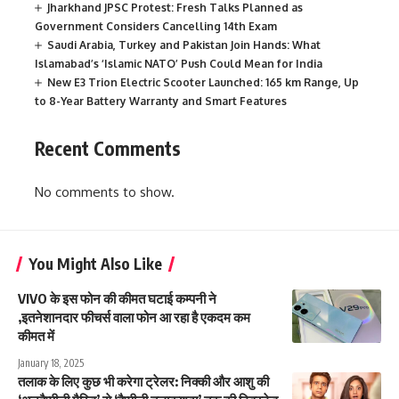
Jharkhand JPSC Protest: Fresh Talks Planned as
Government Considers Cancelling 14th Exam
Saudi Arabia, Turkey and Pakistan Join Hands: What
Islamabad’s ‘Islamic NATO’ Push Could Mean for India
New E3 Trion Electric Scooter Launched: 165 km Range, Up
to 8-Year Battery Warranty and Smart Features
Recent Comments
No comments to show.
You Might Also Like
VIVO के इस फोन की कीमत घटाई कम्पनी ने
,इतनेशानदार फीचर्स वाला फोन आ रहा है एकदम कम
कीमत में
January 18, 2025
तलाक के लिए कुछ भी करेगा ट्रेलर: निक्की और आशु की