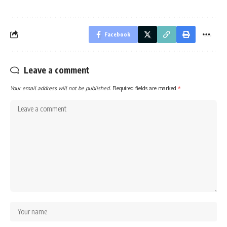
Facebook
Leave a comment
Your email address will not be published.
Required fields are marked
*