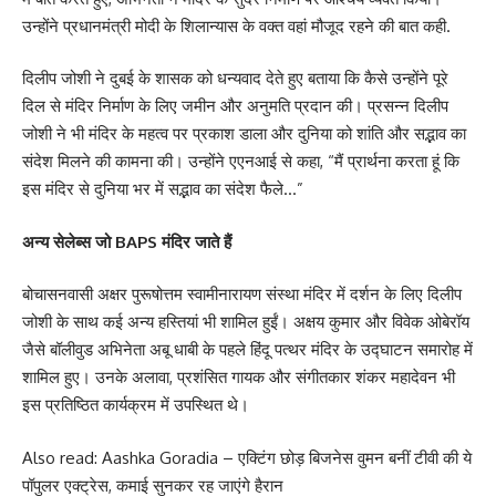
उन्होंने प्रधानमंत्री मोदी के शिलान्यास के वक्त वहां मौजूद रहने की बात कही.
दिलीप जोशी ने दुबई के शासक को धन्यवाद देते हुए बताया कि कैसे उन्होंने पूरे
दिल से मंदिर निर्माण के लिए जमीन और अनुमति प्रदान की। प्रसन्न दिलीप
जोशी ने भी मंदिर के महत्व पर प्रकाश डाला और दुनिया को शांति और सद्भाव का
संदेश मिलने की कामना की। उन्होंने एएनआई से कहा, “मैं प्रार्थना करता हूं कि
इस मंदिर से दुनिया भर में सद्भाव का संदेश फैले…”
अन्य सेलेब्स जो BAPS मंदिर जाते हैं
बोचासनवासी अक्षर पुरूषोत्तम स्वामीनारायण संस्था मंदिर में दर्शन के लिए दिलीप
जोशी के साथ कई अन्य हस्तियां भी शामिल हुईं। अक्षय कुमार और विवेक ओबेरॉय
जैसे बॉलीवुड अभिनेता अबू धाबी के पहले हिंदू पत्थर मंदिर के उद्घाटन समारोह में
शामिल हुए। उनके अलावा, प्रशंसित गायक और संगीतकार शंकर महादेवन भी
इस प्रतिष्ठित कार्यक्रम में उपस्थित थे।
Also read: Aashka Goradia – एक्टिंग छोड़ बिजनेस वुमन बनीं टीवी की ये
पॉपुलर एक्ट्रेस, कमाई सुनकर रह जाएंगे हैरान