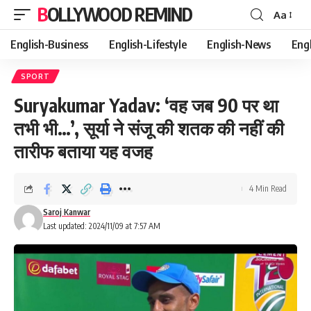
BOLLYWOOD REMIND
Aa
Font
Resizer
English-Business
English-Lifestyle
English-News
Eng
SPORT
Suryakumar Yadav: ‘वह जब 90 पर था
तभी भी…’, सूर्या ने संजू की शतक की नहीं की
तारीफ बताया यह वजह
4 Min Read
Saroj Kanwar
Last updated: 2024/11/09 at 7:57 AM