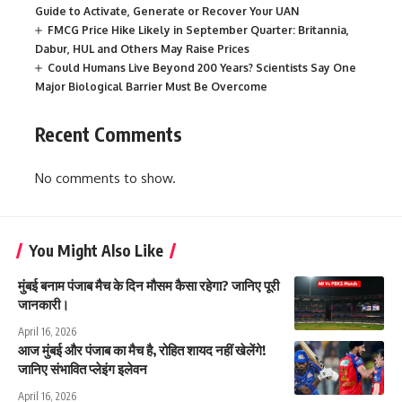
Guide to Activate, Generate or Recover Your UAN
FMCG Price Hike Likely in September Quarter: Britannia,
Dabur, HUL and Others May Raise Prices
Could Humans Live Beyond 200 Years? Scientists Say One
Major Biological Barrier Must Be Overcome
Recent Comments
No comments to show.
You Might Also Like
मुंबई बनाम पंजाब मैच के दिन मौसम कैसा रहेगा? जानिए पूरी
जानकारी।
April 16, 2026
आज मुंबई और पंजाब का मैच है, रोहित शायद नहीं खेलेंगे!
जानिए संभावित प्लेइंग इलेवन
April 16, 2026