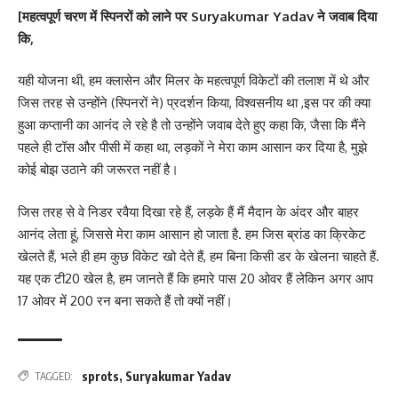
[महत्वपूर्ण चरण में स्पिनरों को लाने पर Suryakumar Yadav ने जवाब दिया
कि,
यही योजना थी, हम क्लासेन और मिलर के महत्वपूर्ण विकेटों की तलाश में थे और
जिस तरह से उन्होंने (स्पिनरों ने) प्रदर्शन किया, विश्वसनीय था ,इस पर की क्या
हुआ कप्तानी का आनंद ले रहे है तो उन्होंने जवाब देते हुए कहा कि, जैसा कि मैंने
पहले ही टॉस और पीसी में कहा था, लड़कों ने मेरा काम आसान कर दिया है, मुझे
कोई बोझ उठाने की जरूरत नहीं है।
जिस तरह से वे निडर रवैया दिखा रहे हैं, लड़के हैं मैं मैदान के अंदर और बाहर
आनंद लेता हूं, जिससे मेरा काम आसान हो जाता है. हम जिस ब्रांड का क्रिकेट
खेलते हैं, भले ही हम कुछ विकेट खो देते हैं, हम बिना किसी डर के खेलना चाहते हैं.
यह एक टी20 खेल है, हम जानते हैं कि हमारे पास 20 ओवर हैं लेकिन अगर आप
17 ओवर में 200 रन बना सकते हैं तो क्यों नहीं।
sprots
,
Suryakumar Yadav
TAGGED: