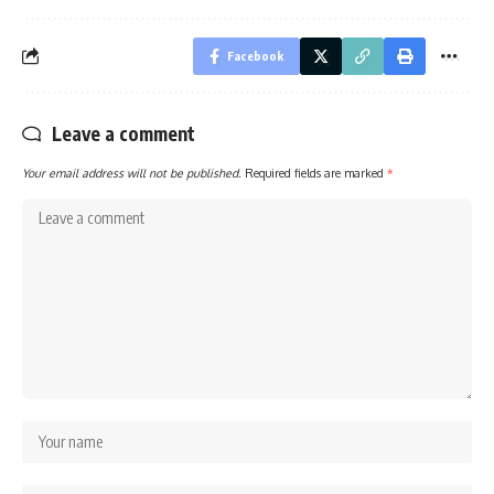
Facebook
Leave a comment
Your email address will not be published.
Required fields are marked
*