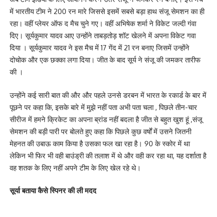
में भारतीय टीम ने 200 रन मारे जिससे इसमें सबसे बड़ा हाथ संजू सेमशन का ही
रहा। वहीं प्लेयर ऑफ द मैच चुने गए। वहीं अभिषेक शर्मा ने विकेट जल्दी गंवा
दिए। सूर्यकुमार यादव आए उन्होंने ताबड़तोड़ शॉट खेलने में अपना विकेट गवा
दिया । सूर्यकुमार यादव ने इस मैच में 17 गेंद में 21 रन बनाए जिसमें उन्होंने
दोचोक और एक छक्का लगा दिया। जीत के बाद सूर्य ने संजू की जमकर तारीफ
की ।
उन्होंने कई सारी बात की और और पहले उनसे डरबन में भारत के रकार्ड के बार में
पूछने पर कहा कि, इसके बारे में मुझे नहीं पता अभी पता चला , पिछले तीन-चार
सीरीज में हमने क्रिकेट का अपना ब्रांड नहीं बदला है जीत से बहुत खुश हूं ,संजू
सेमशन की बड़ी पारी पर बोलते हुए कहा कि पिछले कुछ वर्षों में उसने जितनी
मेहनत की उबाऊ काम किया है उसका फल खा रहा है। 90 के स्कोर में था
लेकिन भी फिर भी वही बाउंड्री की तलाश में थे और वही कर रहा था, यह दर्शाता है
वह शतक के लिए नहीं अपने टीम के लिए खेल रहे थे।
सूर्या बताया कैसे स्पिनर की ली मदद