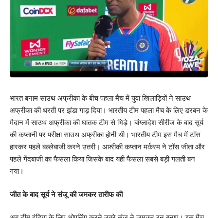
भारत बनाम साउथ अफ्रीका के बीच पहला मैच में युवा खिलाड़ियों ने साउथ
अफ्रीका की धरती पर झंडा गाड़ दिया। भारतीय टीम पहला मैच के लिए डरबन के
मैदान में साउथ अफ्रीका की घातक टीम से भिड़े। बांग्लादेश सीरीज के बाद सूर्य
की कप्तानी पर परीक्षा साउथ अफ्रीका होनी थी। भारतीय टीम इस मैच में टॉस
हारकर पहले बल्लेबाजी करने उतरी। अफ़्रीकी कप्तान मर्करम ने टॉस जीता और
पहले गेंदबाजी का फैसला किया जिसके बाद यही फैसला सबसे बड़ी गलती बन
गया।
जीत के बाद सूर्य ने संजू की जमकर तारीफ की
अब टीम इंडिया के लिए ओपनिंग करने उतरे संजू ने जमकर रन बनाए। इस मैच