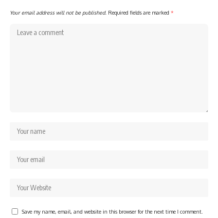
Your email address will not be published.
Required fields are marked
*
Save my name, email, and website in this browser for the next time I comment.