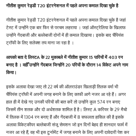
नीतीश कुमार रेड्डी T20 इंटरनेशनल में पहले अपना कमाल दिखा चुके है
नीतीश कुमार रेड्डी T20 इंटरनेशनल में पहले अपना कमाल दिखा चुके है जहां
टेस्ट में उन्होंने एक बार फिर से परचम लहराया । जहां ऑस्ट्रेलिया के खिलाफ
उन्होंने गेंदबाजी और बल्लेबाजी दोनों में ही कमाल दिखाया। इसके बाद चैंपियंस
ट्रॉफी के लिए सलेक्श तय माना जा रहा है ।
आपको बता दे लिस्टA के 22 मुकाबले में नीतीश कुमार 15 पारियों में 403 रन
बनाए है । वहीँ उन्होंने गेंदबाज जिन्होंने 20 परियों के दौरान 14 विकेट अपने नाम
किया।
इसके अलावा देखा जाए तो 22 वर्ष की ऑलराउंडर खिलाड़ी तिलक वर्मा भी
चैंपियंस ट्रॉफी में अपनी जगह बनाने के लिए काफी आगे नजर आ रहे हैं। अगर
हाल ही में देखे गए उनकी परियों की बात करें तो उन्होंने कुल 574 रन बनाए
जिसमें तीन शतक और दो अर्धशतक शामिल है है। लिस्ट A करियर के 29 मैचो
में तिलक में 1304 रन बनाए हैं और गेंदबाजी में 8 सफलता हासिल की है इसके
अलावा विकेटकीपर बल्लेबाजी संजू सेमशन जो इन दिनों बेहद ही शानदार फार्म में
नजर आ रहे हैं, वह भी इस टूर्नामेंट में जगह बनाने के लिए अपनी दावेदारी पेश कर