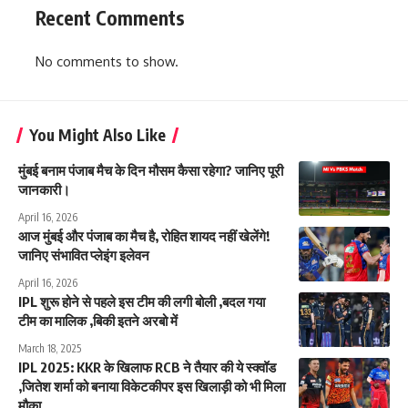
Recent Comments
No comments to show.
You Might Also Like
मुंबई बनाम पंजाब मैच के दिन मौसम कैसा रहेगा? जानिए पूरी
जानकारी।
April 16, 2026
आज मुंबई और पंजाब का मैच है, रोहित शायद नहीं खेलेंगे!
जानिए संभावित प्लेइंग इलेवन
April 16, 2026
IPL शुरू होने से पहले इस टीम की लगी बोली ,बदल गया
टीम का मालिक ,बिकी इतने अरबो में
March 18, 2025
IPL 2025: KKR के खिलाफ RCB ने तैयार की ये स्क्वॉड
,जितेश शर्मा को बनाया विकेटकीपर इस खिलाड़ी को भी मिला
मौका