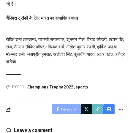
रहे हैं।
चैंपियंस ट्रॉफी के लिए भारत का संभावित स्क्वाड
रोहित शर्मा (कप्तान), यशस्वी जयसवाल, शुभमन गिल, विराट कोहली, ऋषभ पंत,
संजू सैमसन (विकेटकीपर), तिलक वर्मा, नीतीश कुमार रेड्डी, हार्दिक पांड्या,
मोहम्मद शमी, जसप्रीत बुमराह, अर्शदीप सिंह, कुलदीप यादव, अक्षर पटेल, रविंद्र
जडेजा
Champions Trophy 2025
,
sports
TAGGED:
Facebook
Leave a comment