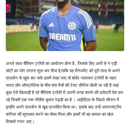
अगले साल चैंपियन ट्रॉफी का आयोजन होना है , जिसके लिए अभी से ने एड़ी
चोटी का जोर लगाना शुरू कर दिया है,ताकि वह मैनेजमेंट को पूरी तरह से अपने
प्रदर्शन से खुश कर सके इसमें देखा जाए तो बॉर्डर गावस्कर ट्रॉफी के तहत
भारत और ऑस्ट्रेलिया के बीच पांच मैचों की टेस्ट सीरीज खेली जा रही है जहां
कुछ ऐसे खिलाड़ी है जो चैंपियंस ट्रॉफी में अपनी जगह बनाने की दावेदारी पेश कर
रहे जिसमें एक नाम नीतीश कुमार रेड्डी का है । आईपीएल के पिछले सीजन में
इन्होंने अपने प्रदर्शन से खूब प्रभावित किया था। इसके बाद उन्हें अंतरराष्ट्रीय
करियर की शुरुआत करने का मौका मिला और इसमें भी वह कमाल का खेल
दिखाते नजर आए।