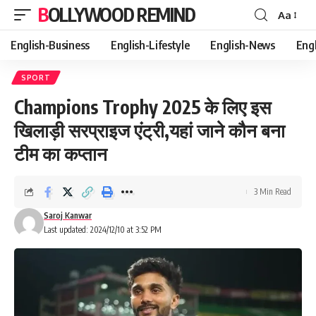
BOLLYWOOD REMIND
Aa
Font
Resizer
English-Business
English-Lifestyle
English-News
Eng
SPORT
Champions Trophy 2025 के लिए इस
खिलाड़ी सरप्राइज एंट्री,यहां जाने कौन बना
टीम का कप्तान
3 Min Read
Saroj Kanwar
Last updated: 2024/12/10 at 3:52 PM