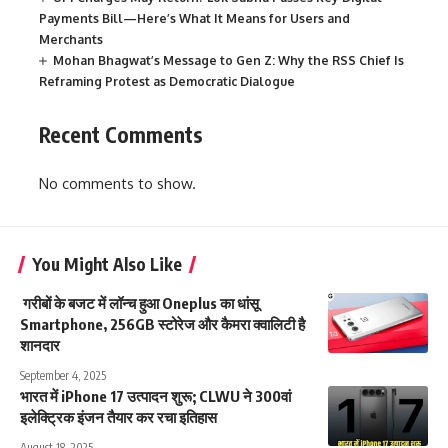
Payments Bill—Here’s What It Means for Users and
Merchants
Mohan Bhagwat’s Message to Gen Z: Why the RSS Chief Is
Reframing Protest as Democratic Dialogue
Recent Comments
No comments to show.
You Might Also Like
गरीबों के बजट में लॉन्च हुआ Oneplus का धांसू
Smartphone, 256GB स्टोरेज और कैमरा क्वालिटी है
शानदार
September 4, 2025
भारत में iPhone 17 उत्पादन शुरू; CLWU ने 300वां
इलेक्ट्रिक इंजन तैयार कर रचा इतिहास
August 18, 2025