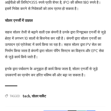
आईपीओ की लिस्टिंग355 रुपये प्रति शेयर है, IPO की कीमत 180 रुपये है।
इसमें निवेश करने से निवेशकों को लाभ प्राप्त हो सकता है।
सोलर एनर्जी में उछाल
सहज सोलर तेजी से बढ़ाने वाली एक कंपनी है उनके द्वारा रिन्यूएबल एनर्जी से जुड़े
क्षेत्र में लगभग 10 सालों से बिजनेस कर रही है। कंपनी द्वारा सोलर एनर्जी का
उत्पादन एवं प्रोजेक्ट में कार्य किया जा रहा है। सहज सोलर द्वारा PV सेल का
निर्माण किया जाता है कंपनी द्वारा सोलर पंपिंग सिस्टम का विक्रय और EPC सेवा
से जुड़े कार्य किये जाते हैं।
इनके द्वारा पर्यावरण के अनुकूल ही कार्य किया जाता है, सोलर एनर्जी से जुड़े
उपकरणों का प्रयोग कर हरित भविष्य की ओर बढ़ा जा सकता है।
tech
,
सोलर मार्केट
TAGGED: