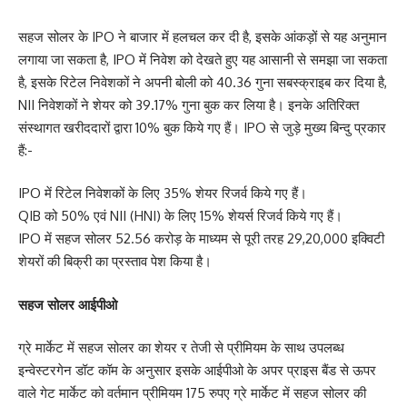
सहज सोलर के IPO ने बाजार में हलचल कर दी है, इसके आंकड़ों से यह अनुमान
लगाया जा सकता है, IPO में निवेश को देखते हुए यह आसानी से समझा जा सकता
है, इसके रिटेल निवेशकों ने अपनी बोली को 40.36 गुना सबस्क्राइब कर दिया है,
NII निवेशकों ने शेयर को 39.17% गुना बुक कर लिया है। इनके अतिरिक्त
संस्थागत खरीददारों द्वारा 10% बुक किये गए हैं। IPO से जुड़े मुख्य बिन्दु प्रकार
हैं:-
IPO में रिटेल निवेशकों के लिए 35% शेयर रिजर्व किये गए हैं।
QIB को 50% एवं NII (HNI) के लिए 15% शेयर्स रिजर्व किये गए हैं।
IPO में सहज सोलर 52.56 करोड़ के माध्यम से पूरी तरह 29,20,000 इक्विटी
शेयरों की बिक्री का प्रस्ताव पेश किया है।
सहज सोलर आईपीओ
ग्रे मार्केट में सहज सोलर का शेयर र तेजी से प्रीमियम के साथ उपलब्ध
इन्वेस्टरगेन डॉट कॉम के अनुसार इसके आईपीओ के अपर प्राइस बैंड से ऊपर
वाले गेट मार्केट को वर्तमान प्रीमियम 175 रुपए ग्रे मार्केट में सहज सोलर की