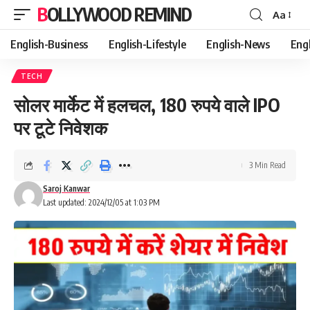
BOLLYWOOD REMIND
Aa
Font
Resizer
English-Business
English-Lifestyle
English-News
Eng
TECH
सोलर मार्केट में हलचल, 180 रुपये वाले IPO
पर टूटे निवेशक
3 Min Read
Saroj Kanwar
Last updated: 2024/12/05 at 1:03 PM