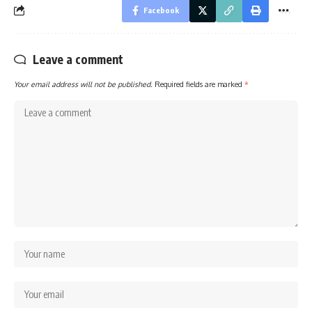
Facebook
Leave a comment
Your email address will not be published.
Required fields are marked
*