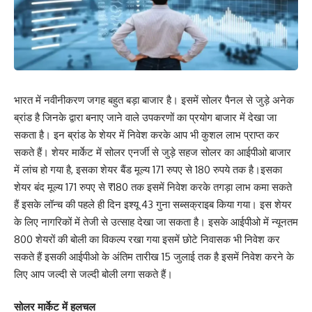
भारत में नवीनीकरण जगह बहुत बड़ा बाजार है। इसमें सोलर पैनल से जुड़े अनेक
ब्रांड है जिनके द्वारा बनाए जाने वाले उपकरणों का प्रयोग बाजार में देखा जा
सकता है। इन ब्रांड के शेयर में निवेश करके आप भी कुशल लाभ प्राप्त कर
सकते हैं। शेयर मार्केट में सोलर एनर्जी से जुड़े सहज सोलर का आईपीओ बाजार
में लांच हो गया है, इसका शेयर बैंड मूल्य 171 रुपए से 180 रुपये तक है।इसका
शेयर बंद मूल्य 171 रुपए से ₹180 तक इसमें निवेश करके तगड़ा लाभ कमा सकते
हैं इसके लॉन्च की पहले ही दिन इश्यू 43 गुना सब्सक्राइब किया गया। इस शेयर
के लिए नागरिकों में तेजी से उत्साह देखा जा सकता है। इसके आईपीओ में न्यूनतम
800 शेयरों की बोली का विकल्प रखा गया इसमें छोटे निवासक भी निवेश कर
सकते हैं इसकी आईपीओ के अंतिम तारीख 15 जुलाई तक है इसमें निवेश करने के
लिए आप जल्दी से जल्दी बोली लगा सकते हैं।
सोलर मार्केट में हलचल