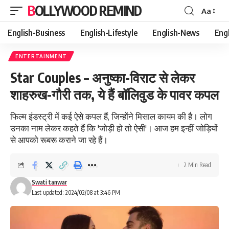
BOLLYWOOD REMIND
Aa
Font
Resizer
English-Business
English-Lifestyle
English-News
Eng
ENTERTAINMENT
Star Couples – अनुष्‍का-विराट से लेकर
शाहरुख-गौरी तक, ये हैं बॉलिवुड के पावर कपल
फिल्म इंडस्ट्री में कई ऐसे कपल हैं, जिन्होंने मिसाल कायम की है। लोग
उनका नाम लेकर कहते हैं कि 'जोड़ी हो तो ऐसी'। आज हम इन्हीं जोड़ियों
से आपको रूबरू कराने जा रहे हैं।
2 Min Read
Swati tanwar
Last updated: 2024/02/08 at 3:46 PM