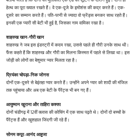
हेल्थ का पूरा ख्याल रखते हैं। वे एक-दूजे के इमोशंस की कद्र करते हैं। एक-
दूसरे का सम्मान करते हैं। पति-पत्नी से ज्यादा वो फ्रेंड्स बनकर साथ रहते हैं।
इनकी एक प्यारी सी बेटी भी हुई है, जिसका नाम वामिका रखा है।
शाहरुख खान-गौरी खान
शाहरुख ने जब इस इंडस्ट्री में कदम रखा, उससे पहले ही गौरी उनके साथ थी।
फैंस कहते हैं कि शाहरुख और गौरी का मिलना किस्मत में पहले से लिखा था। इस
जोड़ी को लोगों का बेशुमार प्यार मिलता रहा है।
प्रियंका चोपड़ा-निक जोनस
दोनों एक-दूसरे से बेइंतहा प्यार करते हैं। उन्होंने अपने प्यार को शादी की मंजिल
तक पहुंचाया और अब एक बेटी के पैरेंट्स भी बन गए हैं।
आयुष्मान खुराना और ताहिरा कश्यप
दोनों चंडीगढ़ में 12वीं क्लास की कोचिंग में एक साथ पढ़ते थे। दोनों दो बच्चों के
पैरेंट्स हैं और खुशहाल जिंदगी जी रहे हैं।
सोनम कपूर-आनंद आहूजा