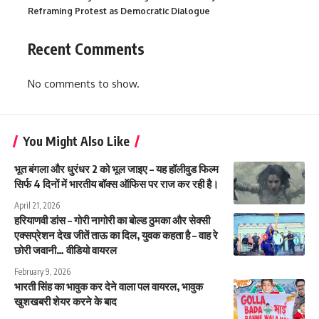
Reframing Protest as Democratic Dialogue
Recent Comments
No comments to show.
You Might Also Like
भूत बंगला और धुरंधर 2 को भूल जाइए – यह हॉलीवुड फिल्म
सिर्फ 4 दिनों में भारतीय बॉक्स ऑफिस पर राज कर रही है।
April 21, 2026
हरियाणवी डांस – गोरी नागोरी का बोल्ड ठुमका और सेक्सी
एक्सप्रेशन देख जीतें ताऊ का दिल, युवक कहता है – वाह रे
छोरी जवानी… वीडियो वायरल
February 9, 2026
भारती सिंह का भावुक कर देने वाला पल वायरल, भावुक
खुशखबरी शेयर करने के बाद