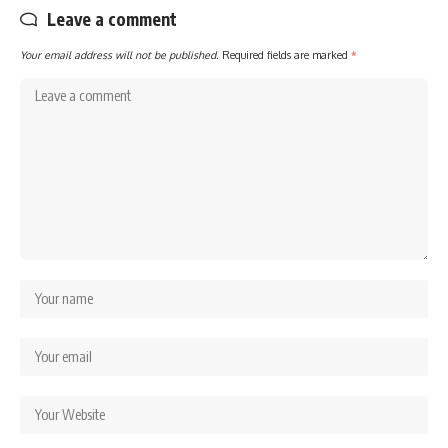
Leave a comment
Your email address will not be published.
Required fields are marked
*