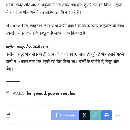
सोनम कपूर और आनंद आहूजा ने लंबे समय तक एक-दूसरे को डेट किया। दोनों
ने शादी की और अब मैरिड लाइफ इंजॉय कर रहे हैं।
alsoread
यश, शाहरुख खान साथ करेंगे काम? केजीएफ स्टार शाहरुख के साथ
स्क्रीन साझा करने के इच्छुक हैं लेकिन एक दिक्कत है
करीना कपूर-सैफ अली खान
करीना कपूर और सैफ अली खान की शादी को 10 साल हो चुके हैं और इससे पहले
दोनों ने 5 साल तक एक-दूसरे को डेट किया था। दोनों के दो बेटे हैं, तैमूर और
जेह।
bollywood
,
power couples
TAGGED:
Facebook