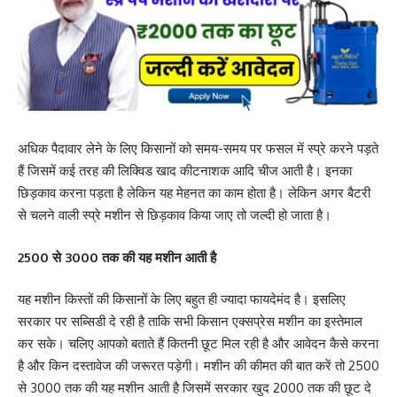
अधिक पैदावार लेने के लिए किसानों को समय-समय पर फसल में स्प्रे करने पड़ते
हैं जिसमें कई तरह की लिक्विड खाद कीटनाशक आदि चीज आती है। इनका
छिड़काव करना पड़ता है लेकिन यह मेहनत का काम होता है। लेकिन अगर बैटरी
से चलने वाली स्प्रे मशीन से छिड़काव किया जाए तो जल्दी हो जाता है।
2500 से 3000 तक की यह मशीन आती है
यह मशीन किस्तों की किसानों के लिए बहुत ही ज्यादा फायदेमंद है। इसलिए
सरकार पर सब्सिडी दे रही है ताकि सभी किसान एक्सप्रेस मशीन का इस्तेमाल
कर सके। चलिए आपको बताते हैं कितनी छूट मिल रही है और आवेदन कैसे करना
है और किन दस्तावेज की जरूरत पड़ेगी। मशीन की कीमत की बात करें तो 2500
से 3000 तक की यह मशीन आती है जिसमें सरकार खुद 2000 तक की छूट दे