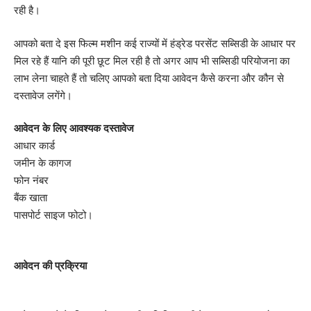
रही है।
आपको बता दे इस फिल्म मशीन कई राज्यों में हंड्रेड परसेंट सब्सिडी के आधार पर
मिल रहे हैं यानि की पूरी छूट मिल रही है तो अगर आप भी सब्सिडी परियोजना का
लाभ लेना चाहते हैं तो चलिए आपको बता दिया आवेदन कैसे करना और कौन से
दस्तावेज लगेंगे।
आवेदन के लिए आवश्यक दस्तावेज
आधार कार्ड
जमीन के कागज
फोन नंबर
बैंक खाता
पासपोर्ट साइज फोटो।
आवेदन की प्रक्रिया