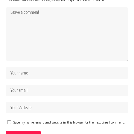
Save my name, email, and website in this browser for the next time I comment.