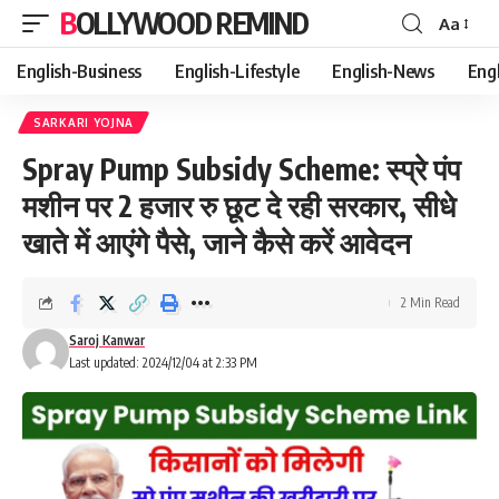
BOLLYWOOD REMIND
Aa
Font
Resizer
English-Business
English-Lifestyle
English-News
Eng
SARKARI YOJNA
Spray Pump Subsidy Scheme: स्प्रे पंप
मशीन पर 2 हजार रु छूट दे रही सरकार, सीधे
खाते में आएंगे पैसे, जाने कैसे करें आवेदन
2 Min Read
Saroj Kanwar
Last updated: 2024/12/04 at 2:33 PM