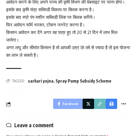
आवेदन करने के लिए अपने राज्य की कृषि विभाग की वेबसाइट पर जाना होगा।
इसके बाद कृषि यंत्र सब्सिडी विकल्प पर क्लिक करना है।
इसके बाद स्प्रे पंप मशीन सब्सिडी लिंक पर क्लिक करिये।
फिर आवेदन फॉर्म भरकर, टोकन जनरेट करना है।
किसान आवेदन कर देंगे अगर वह पात्र हुए तो 20 से 21 दिन में लाभ मिल
जायेगा।
अगर लघु और सीमांत किसान है तो आपकी उम्र 18 वर्ष से ज्यादा है तो इस योजना
का लाभ ले सकते है।
sarkari yojna
,
Spray Pump Subsidy Scheme
TAGGED:
Facebook
Leave a comment
Your email address will not be published.
Required fields are marked
*