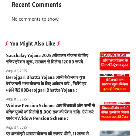
Recent Comments
No comments to show.
You Might Also Like
Sauchalay Yojana 2025:शौचालय योजना के लिए
रजिस्ट्रेशन शुरू, सरकार से मिलेगा 12000 रूपये
August 1, 2025
Berojgari Bhatta Yojana :सभी बेरोजगार युवा
बेरोजगारी भत्ता योजना के लिए आवेदन करे , मिलेंगे हर
महीने ₹4500Berojgari Bhatta Yojana :
August 1, 2025
Widow Pension Scheme :अब विधवाओं और पत्नी से
वंचित पुरुषों को मिलेगी ₹5,000 तक की पेंशन राशि, ऐसे करे
आवेदनWidow Pension Scheme :
August 1, 2025
प्रधानमंत्री आवास योजना की रफ्तार धीमी, 11 लाख से