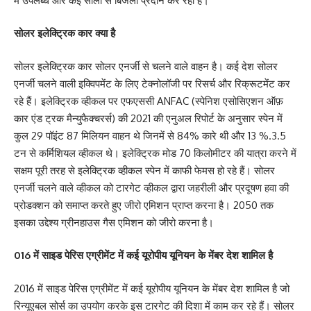
में उपलब्ध और कई सालों से बिजली प्रदान कर रही है।
सोलर इलेक्ट्रिक कार क्या है
सोलर इलेक्ट्रिक कार सोलर एनर्जी से चलने वाले वाहन है। कई देश सोलर
एनर्जी चलने वाली इक्विपमेंट के लिए टेक्नोलॉजी पर रिसर्च और रिक्रूटमेंट कर
रहे हैं। इलेक्ट्रिक व्हीकल पर एफएससी ANFAC (स्पेनिश एसोसिएशन ऑफ़
कार एंड ट्रक मैन्युफैक्चरर्स) की 2021 की एनुअल रिपोर्ट के अनुसार स्पेन में
कुल 29 पॉइंट 87 मिलियन वाहन थे जिनमें से 84% कारे थी और 13 %.3.5
टन से कर्मिशियल व्हीकल थे। इलेक्ट्रिक मोड 70 किलोमीटर की यात्रा करने में
सक्षम पूरी तरह से इलेक्ट्रिक व्हीकल स्पेन में काफी फेमस हो रहे हैं। सोलर
एनर्जी चलने वाले व्हीकल को टारगेट व्हीकल द्वारा जहरीली और प्रदूषण हवा की
प्रोडक्शन को समाप्त करते हुए जीरो एमिशन प्राप्त करना है। 2050 तक
इसका उद्देश्य ग्रीनहाउस गैस एमिशन को जीरो करना है।
016 में साइड पेरिस एग्रीमेंट में कई यूरोपीय यूनियन के मेंबर देश शामिल है
2016 में साइड पेरिस एग्रीमेंट में कई यूरोपीय यूनियन के मेंबर देश शामिल है जो
रिन्यूएबल सोर्स का उपयोग करके इस टारगेट की दिशा में काम कर रहे हैं। सोलर