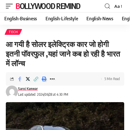
BOLLYWOOD REMIND
Aa
Font
Resizer
English-Business
English-Lifestyle
English-News
Eng
TECH
आ गयी है सोलर इलेक्ट्रिक कार जो होगी
इतनी पॉवरफुल ,यहां जाने कब हो रही है भारत
में लॉन्च
5 Min Read
Saroj Kanwar
Last updated: 2024/06/28 at 4:30 PM