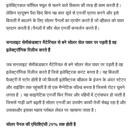
इलेक्ट्रिकल फॉसिल फ्यूल से चलने वाले विकल्प की तरह ही काम करती है।
लेकिन प्रदूषण पैदा किए बिना यह कार सूर्य से एनर्जी प्राप्त करने और इसे
बिजली में बदलने के लिए सोलर पैनलों का प्रयोग करते है जो व्हीकल को पावर
प्रदान करती है।पैनलों में सौर सेल एनर्जी कन्वर्जन करते हैं।
सनलाइट सेमीकंडक्टर मैटेरियल से बने सोलर सेल पावर पर पड़ती है वह
इलेक्ट्रॉनिक रिलीज करते हैं
जब सनलाइट सेमीकंडक्टर मैटेरियल से बने सोलर सेल पावर पर पड़ती है वह
इलेक्ट्रॉनिक रिलीज करते हैं जिसे इलेक्ट्रिक करंट बनता है। यह बिजली
फैक्ट्री में स्टोर होती है जो बिजली इलेक्ट्रिक व्हीकल के इंजन के अंदर स्टेटर
और वाइंडिंग तक पहुंचती है तो एक मैग्नेटिक फील्ड बनता है जिससे रोटर घूमने
लगता है । यह काइनेटिक एनर्जी फिर गियर और पहियों में ट्रांसफर हो जाती है
जिससे गाड़ी आगे बढ़ती है सोलर एनर्जी का उपयोग काफी तेजी सेबढ़ रहा है और
उसकाऔर इसका महत्व ग्लोबल लेवल पर पहचाना जाता है।
सोलर पैनल की एफिशिएंसी 29% तक होती है