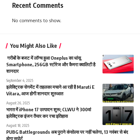
Recent Comments
No comments to show.
You Might Also Like
गरीबों के बजट में लॉन्च हुआ Oneplus का धांसू
Smartphone, 256GB स्टोरेज और कैमरा क्वालिटी है
शानदार
September 4, 2025
इलेक्ट्रिक सेगमेंट में तहलका मचाने आ रही है Maruti E
Vitara, आज होगी शानदार शुरुआत
August 26, 2025
भारत में iPhone 17 उत्पादन शुरू; CLWU ने 300वां
इलेक्ट्रिक इंजन तैयार कर रचा इतिहास
August 18, 2025
PUBG Battlegrounds अब पुराने कंसोल्स पर नहीं चलेगा, 13 नवंबर से बंद
होगा सपोर्ट