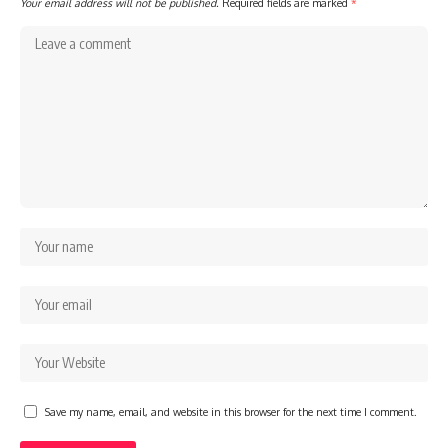
Your email address will not be published.
Required fields are marked
*
Save my name, email, and website in this browser for the next time I comment.