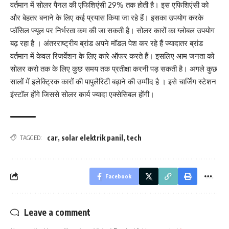
वर्तमान में सोलर पैनल की एफिशिएंसी 29% तक होती है। इस एफिशिएंसी को
और बेहतर बनाने के लिए कई प्रयास किया जा रहे हैं। इसका उपयोग करके
फॉसिल फ्यूल पर निर्भरता कम की जा सकती है। सोलर कारों का ग्लोबल उपयोग
बढ़ रहा है । अंतरराष्ट्रीय ब्रांड अपने मॉडल पेश कर रहे हैं ज्यादातर ब्रांड
वर्तमान में केवल रिजर्वेशन के लिए कारे ऑफर करते हैं। इसलिए आम जनता को
सोलर करो तक के लिए कुछ समय तक प्रतीक्षा करनी पड़ सकती है। अगले कुछ
सालों में इलेक्ट्रिक कारों की पापुलैरिटी बढ़ाने की उम्मीद है । इसे चार्जिंग स्टेशन
इंस्टॉल होंगे जिससे सोलर कार्य ज्यादा एक्सेसिबल होंगी।
car
,
solar elektrik panil
,
tech
TAGGED:
Facebook
Leave a comment