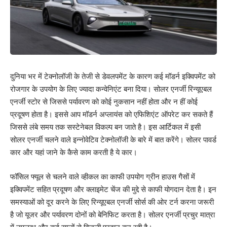
दुनिया भर में टेक्नोलॉजी के तेजी से डेवलपमेंट के कारण कई मॉडर्न इक्विपमेंट को
रोजगार के उपयोग के लिए ज्यादा कन्वेनिएंट बना दिया। सोलर एनर्जी रिन्यूएबल
एनर्जी स्टोर से जिससे पर्यावरण को कोई नुकसान नहीं होता और न हीं कोई
प्रदूषण होता है। इससे आप मॉडर्न अप्लायंस को एफिशिएंट ऑपरेट कर सकते हैं
जिससे लंबे समय तक सस्टेनेबल विकल्प बन जाते है। इस आर्टिकल में इसी
सोलर एनर्जी चलने वाले इन्नोवेटिव टेक्नोलॉजी के बारे में बात करेंगे। सोलर पावर्ड
कार और यहां जाने के कैसे काम करती है ये कार।
फॉसिल फ्यूल से चलने वाले व्हीकल का काफी उपयोग ग्रीन हाउस गैसों में
इक्विपमेंट सहित प्रदूषण और क्लाइमेट चेंज की मुद्दे से काफी योगदान देता है। इन
समस्याओं को दूर करने के लिए रिन्यूएबल एनर्जी सोर्स की ओर टर्न करना जरूरी
है जो यूजर और पर्यावरण दोनों को बेनिफिट करता है। सोलर एनर्जी प्रचुर मात्रा