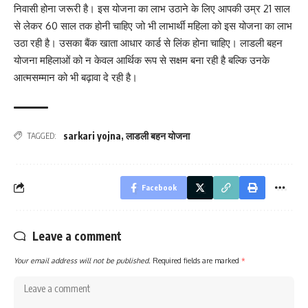
निवासी होना जरूरी है। इस योजना का लाभ उठाने के लिए आपकी उम्र 21 साल
से लेकर 60 साल तक होनी चाहिए जो भी लाभार्थी महिला को इस योजना का लाभ
उठा रही है। उसका बैंक खाता आधार कार्ड से लिंक होना चाहिए। लाडली बहन
योजना महिलाओं को न केवल आर्थिक रूप से सक्षम बना रही है बल्कि उनके
आत्मसम्मान को भी बढ़ावा दे रही है।
sarkari yojna
,
लाडली बहन योजना
TAGGED:
Facebook
Leave a comment
Your email address will not be published.
Required fields are marked
*