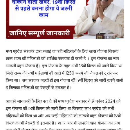
मध्य प्रदेश सरकार द्वारा चलाई जा रही महिलाओं के लिए खास योजना जिसके
तहत राज्य की महिलाओं को आर्थिक सहायता दी जाती है । इस योजना का नाम
लाडली बहन योजना है। इस योजना के तहत अभी 18वीं किस्त को जारी किया था
जिसे राज्य की सभी महिलाओं की खाते में 1250 रूपये की किस्त को ट्रांसफर
किया था। अब सरकार जल्दी ही इस योजना की 19वीं किस्त को जारी करने वाली
है जिसका महिलाओं का बेसब्री से इंतजार है।
आपकी जानकारी के लिए बता दे की मध्य प्रदेश सरकार ने 9 नवंबर 2024 को
इस योजना की 18वीं किस्त को जारी किया था जिसका लाभ प्रदेश की सभी
महिलाओं को मिला था और अब उन्ही महिलाओं को लाडली बहन योजना की 19वीं
किस्त का भी बेसब्री से इंतजार है। अगर आप भी लाडली बहन योजना का लाभ