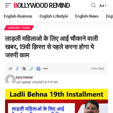
BOLLYWOOD REMIND
Aa
Font
Resizer
English-Business
English-Lifestyle
English-News
Eng
SARKARI YOJNA
लाड़ली महिलाओ के लिए आई चौकाने वाली
खबर, 19वी क़िस्त से पहले करना होगा ये
जरुरी काम
4 Min Read
Saroj Kanwar
Last updated: 2024/11/21 at 9:10 AM