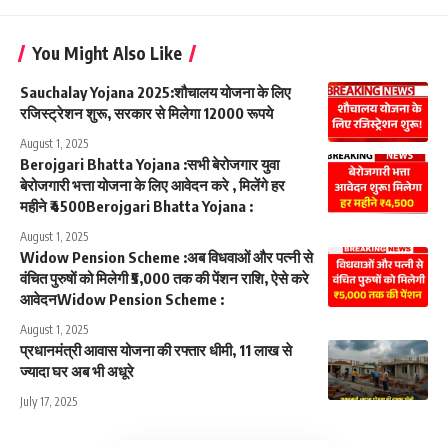
You Might Also Like
Sauchalay Yojana 2025:शौचालय योजना के लिए
रजिस्ट्रेशन शुरू, सरकार से मिलेगा 12000 रूपये
August 1, 2025
Berojgari Bhatta Yojana :सभी बेरोजगार युवा
बेरोजगारी भत्ता योजना के लिए आवेदन करे , मिलेंगे हर
महीने ₹4500Berojgari Bhatta Yojana :
August 1, 2025
Widow Pension Scheme :अब विधवाओं और पत्नी से
वंचित पुरुषों को मिलेगी ₹5,000 तक की पेंशन राशि, ऐसे करे
आवेदनWidow Pension Scheme :
August 1, 2025
प्रधानमंत्री आवास योजना की रफ्तार धीमी, 11 लाख से
ज्यादा घर अब भी अधूरे
July 17, 2025