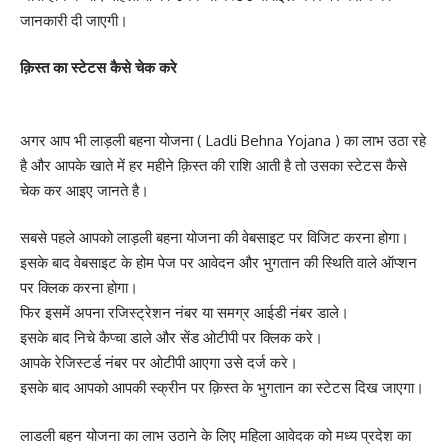
जानकारी दी जाएगी।
क़िस्त का स्टेटस कैसे चेक करे
अगर आप भी लाड़ली बहना योजना ( Ladli Behna Yojana ) का लाभ उठा रहे
है और आपके खाते में हर महीने क़िस्त की राशि आती है तो उसका स्टेटस कैसे
चेक कर आइए जानते है।
सबसे पहले आपको लाड़ली बहना योजना की वेबसाइट पर विजिट करना होगा।
इसके बाद वेबसाइट के होम पेज पर आवेदन और भुगतान की स्थिति वाले ऑप्शन
पर क्लिक करना होगा।
फिर इसमें अपना रजिस्ट्रेशन नंबर या समग्र आईडी नंबर डाले।
इसके बाद निचे कैप्चा डाले और सेंड ओटीपी पर क्लिक करे।
आपके रेजिस्टर्ड नंबर पर ओटीपी आएगा उसे दर्ज करे।
इसके बाद आपको आपकी स्क्रीन पर क़िस्त के भुगतान का स्टेटस दिख जाएगा।
लाडली बहन योजना का लाभ उठाने के लिए महिला आवेदक को मध्य प्रदेश का