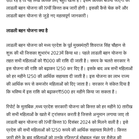
उठा रहे हैं तो यह लेख आपके लिए बहुत खास है। इसमें आपको बताया जाएगा की
लाडली बहन योजना की 19वीं किस्त कब जारी होगी। इसकी कैसे चेक करें और
लाडली बहन योजना से जुड़े नए महत्वपूर्ण जानकारी।
लाडली बहन योजना क्या है
लाडली बहन योजना को मध्य प्रदेश के पूर्व मुख्यमंत्री शिवराज सिंह चौहान से
शुरू की थी जिसका शुभारंभ 2023में किया था। पहले लाडली बहन योजना के
तहत सभी महिलाओं को ₹1000 की राशि दी जाती है। समय के चलते सरकार ने
इस योजना की राशि को बढ़ाकर 1250 कर दिए हैं। इसके बाद अब सभी महिलाओं
को हर महीने 1250 की आर्थिक सहायता दी जाती है। इस योजना का लाभ राज्य
की आर्थिक रूप से कमजोर महिलाओं को दिए जाता है। सरकार ने संकेत दिया है
कि भविष्य में इस राशि को बढ़ाकर₹1500 हर महीने किया जा सकता है।
रिपोर्ट के मुताबिक ,मध्य प्रदेश सरकारी योजना को किस्त को हर महीने 10 तारीख
की सभी महिलाओं के खाते में ट्रांसफर करती है जिससे अनुमान लगाया जाए तो
लाडली बहन योजना की 19वीं किस्त 10 दिसंबर 2024 को मिलने वाली है। इसे
प्रदेश की सभी महिलाओं को 1250 रूपये की आर्थिक सहायता मिलेगी। किस्त
जारी होने के बाद महिलाओं को उनके रजिस्टर्ड मोबाइल नंबर पर मैसेज की