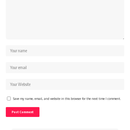
Save my name, email, and website in this browser for the next time I comment.