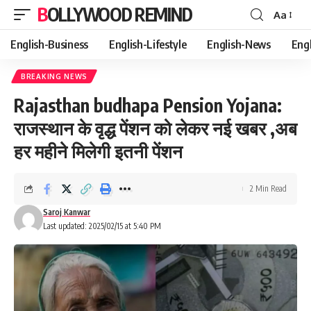
BOLLYWOOD REMIND
Aa
Font
Resizer
English-Business
English-Lifestyle
English-News
Eng
BREAKING NEWS
Rajasthan budhapa Pension Yojana:
राजस्थान के वृद्ध पेंशन को लेकर नई खबर ,अब
हर महीने मिलेगी इतनी पेंशन
2 Min Read
Saroj Kanwar
Last updated: 2025/02/15 at 5:40 PM