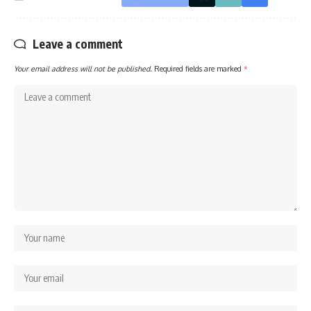
Leave a comment
Your email address will not be published.
Required fields are marked
*