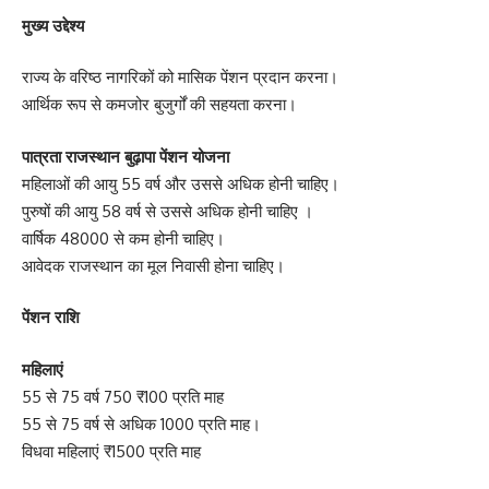
मुख्य उद्देश्य
राज्य के वरिष्ठ नागरिकों को मासिक पेंशन प्रदान करना।
आर्थिक रूप से कमजोर बुजुर्गों की सहयता करना।
पात्रता राजस्थान बुढ़ापा पेंशन योजना
महिलाओं की आयु 55 वर्ष और उससे अधिक होनी चाहिए।
पुरुषों की आयु 58 वर्ष से उससे अधिक होनी चाहिए ।
वार्षिक 48000 से कम होनी चाहिए।
आवेदक राजस्थान का मूल निवासी होना चाहिए।
पेंशन राशि
महिलाएं
55 से 75 वर्ष 750 ₹100 प्रति माह
55 से 75 वर्ष से अधिक 1000 प्रति माह।
विधवा महिलाएं ₹1500 प्रति माह