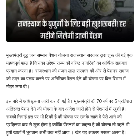
मुख्यमंत्री वृद्ध जन सम्मान पेंशन योजना राजस्थान सरकार द्वारा शुरू की गई एक
महत्वपूर्ण पहल है जिसका उद्देश्य राज्य की वरिष्ठ नागरिकों का आर्थिक सहायता
प्रदान करना है। राजस्थान की भजन लाल सरकार की ओर से पेंशनर समाज
को उम्र का पड़ाव करने पर अतिरिक्त पेंशन देने की घोषणा पर वित्त विभाग में
मोहर लगा दी।
इस बारे में अधिसूचना जारी कर दी गई है। मुख्यमंत्री की 70 वर्ष पर 5 प्रतिशत
अतिरक्त पेंशन देने की घोषणा के बाद आदेश जारी होने से पेंशनर्स में खुशी है।
सबकी निगाहें इस पर भी टिकी है की घोषणा पर उनके खाते में पैसे आने की
प्रक्रिया कब से शुरू होता है क्योंकि पेंशनर्स का कहना है की घोषणा तो पहले भी
हुयी खातों में भुगतान अभी तक नहीं आया । खैर यह अक़्लग मसला अलग है।