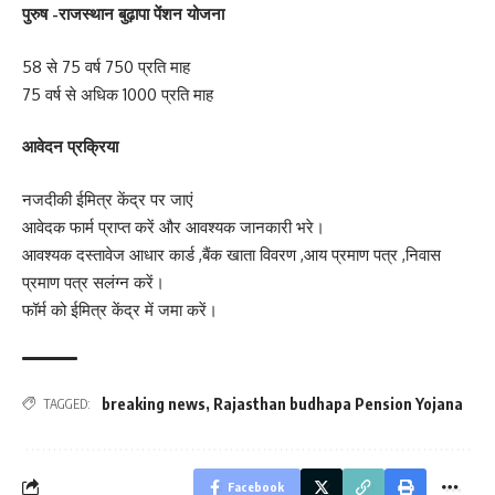
पुरुष -राजस्थान बुढ़ापा पेंशन योजना
58 से 75 वर्ष 750 प्रति माह
75 वर्ष से अधिक 1000 प्रति माह
आवेदन प्रक्रिया
नजदीकी ईमित्र केंद्र पर जाएं
आवेदक फार्म प्राप्त करें और आवश्यक जानकारी भरे।
आवश्यक दस्तावेज आधार कार्ड ,बैंक खाता विवरण ,आय प्रमाण पत्र ,निवास
प्रमाण पत्र सलंग्न करें।
फॉर्म को ईमित्र केंद्र में जमा करें।
breaking news
,
Rajasthan budhapa Pension Yojana
TAGGED:
Facebook