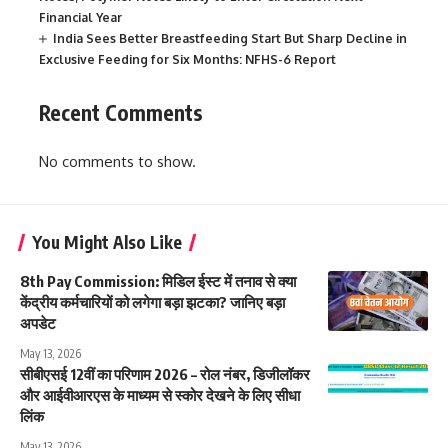
Financial Year
India Sees Better Breastfeeding Start But Sharp Decline in
Exclusive Feeding for Six Months: NFHS-6 Report
Recent Comments
No comments to show.
You Might Also Like
8th Pay Commission: मिडिल ईस्ट में तनाव से क्या
केंद्रीय कर्मचारियों को लगेगा बड़ा झटका? जानिए बड़ा
अपडेट
May 13, 2026
सीबीएसई 12वीं का परिणाम 2026 – रोल नंबर, डिजीलॉकर
और आईवीआरएस के माध्यम से स्कोर देखने के लिए सीधा
लिंक
May 13, 2026